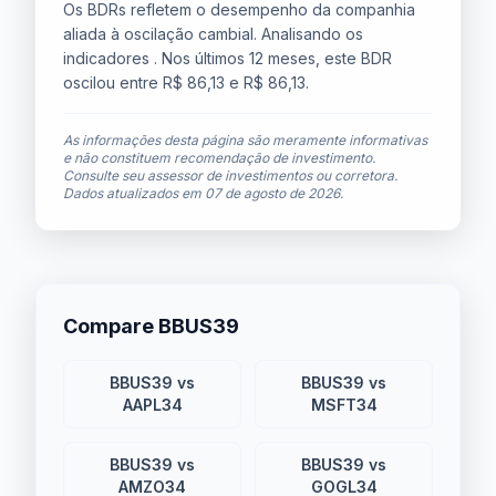
Os BDRs refletem o desempenho da companhia
aliada à oscilação cambial. Analisando os
indicadores . Nos últimos 12 meses, este BDR
oscilou entre R$ 86,13 e R$ 86,13.
As informações desta página são meramente informativas
e não constituem recomendação de investimento.
Consulte seu assessor de investimentos ou corretora.
Dados atualizados em
07 de agosto de 2026
.
Compare BBUS39
BBUS39 vs
BBUS39 vs
AAPL34
MSFT34
BBUS39 vs
BBUS39 vs
AMZO34
GOGL34