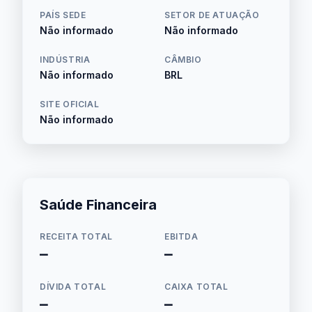
PAÍS SEDE
SETOR DE ATUAÇÃO
Não informado
Não informado
INDÚSTRIA
CÂMBIO
Não informado
BRL
SITE OFICIAL
Não informado
Saúde Financeira
RECEITA TOTAL
EBITDA
—
—
DÍVIDA TOTAL
CAIXA TOTAL
—
—