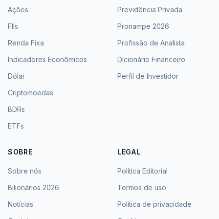
Ações
Previdência Privada
FIIs
Pronampe 2026
Renda Fixa
Profissão de Analista
Indicadores Econômicos
Dicionário Financeiro
Dólar
Perfil de Investidor
Criptomoedas
BDRs
ETFs
SOBRE
LEGAL
Sobre nós
Política Editorial
Bilionários 2026
Termos de uso
Notícias
Política de privacidade