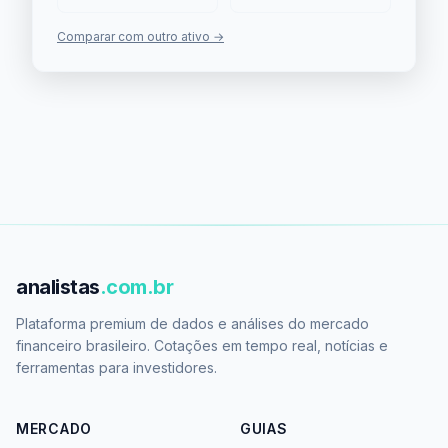
Comparar com outro ativo →
analistas
.com.br
Plataforma premium de dados e análises do mercado
financeiro brasileiro. Cotações em tempo real, notícias e
ferramentas para investidores.
MERCADO
GUIAS