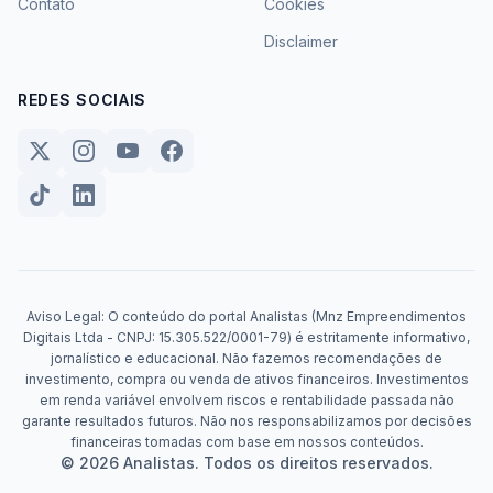
Contato
Cookies
Disclaimer
REDES SOCIAIS
Aviso Legal: O conteúdo do portal Analistas (Mnz Empreendimentos
Digitais Ltda - CNPJ: 15.305.522/0001-79) é estritamente informativo,
jornalístico e educacional. Não fazemos recomendações de
investimento, compra ou venda de ativos financeiros. Investimentos
em renda variável envolvem riscos e rentabilidade passada não
garante resultados futuros. Não nos responsabilizamos por decisões
financeiras tomadas com base em nossos conteúdos.
© 2026 Analistas. Todos os direitos reservados.