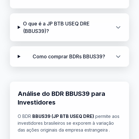
O que é a JP BTB USEQ DRE
(BBUS39)?
Como comprar BDRs BBUS39?
Análise do BDR BBUS39 para
Investidores
O BDR
BBUS39 (JP BTB USEQ DRE)
permite aos
investidores brasileiros se exporem à variação
das ações originais da empresa estrangeira .