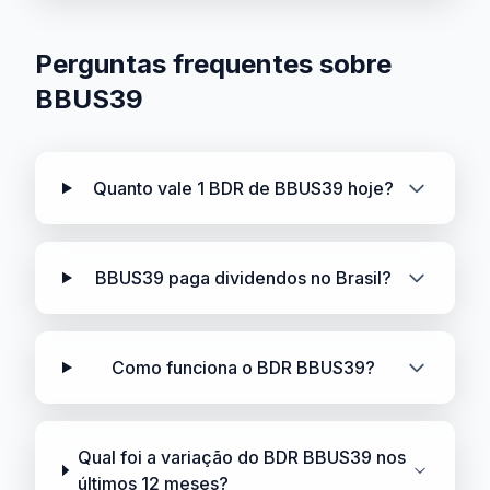
Perguntas frequentes sobre
BBUS39
Quanto vale 1 BDR de BBUS39 hoje?
BBUS39 paga dividendos no Brasil?
Como funciona o BDR BBUS39?
Qual foi a variação do BDR BBUS39 nos
últimos 12 meses?