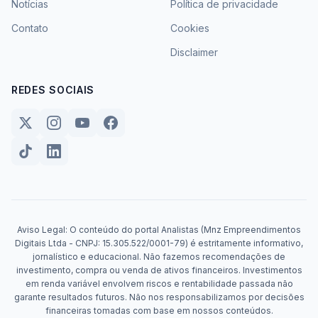
Notícias
Política de privacidade
Contato
Cookies
Disclaimer
REDES SOCIAIS
Aviso Legal: O conteúdo do portal Analistas (Mnz Empreendimentos
Digitais Ltda - CNPJ: 15.305.522/0001-79) é estritamente informativo,
jornalístico e educacional. Não fazemos recomendações de
investimento, compra ou venda de ativos financeiros. Investimentos
em renda variável envolvem riscos e rentabilidade passada não
garante resultados futuros. Não nos responsabilizamos por decisões
financeiras tomadas com base em nossos conteúdos.