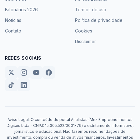
Bilionários 2026
Termos de uso
Notícias
Política de privacidade
Contato
Cookies
Disclaimer
REDES SOCIAIS
Aviso Legal: O conteúdo do portal Analistas (Mnz Empreendimentos
Digitais Ltda - CNPJ: 15.305.522/0001-79) é estritamente informativo,
jornalístico e educacional. Não fazemos recomendações de
investimento, compra ou venda de ativos financeiros. Investimentos