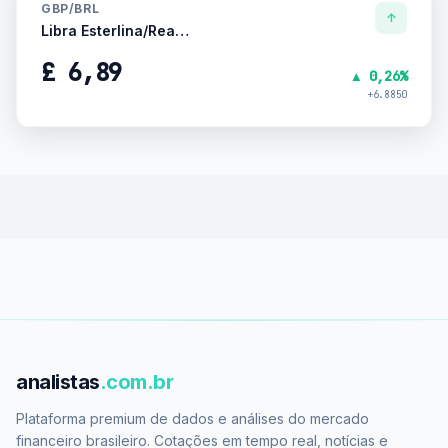
GBP/BRL
↑
Libra Esterlina/Real Brasileiro
£ 6,89
▲ 0,26%
+6.8850
analistas
.com.br
Plataforma premium de dados e análises do mercado
financeiro brasileiro. Cotações em tempo real, notícias e