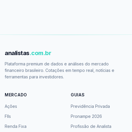
analistas
.com.br
Plataforma premium de dados e análises do mercado
financeiro brasileiro. Cotações em tempo real, notícias e
ferramentas para investidores.
MERCADO
GUIAS
Ações
Previdência Privada
FIIs
Pronampe 2026
Renda Fixa
Profissão de Analista