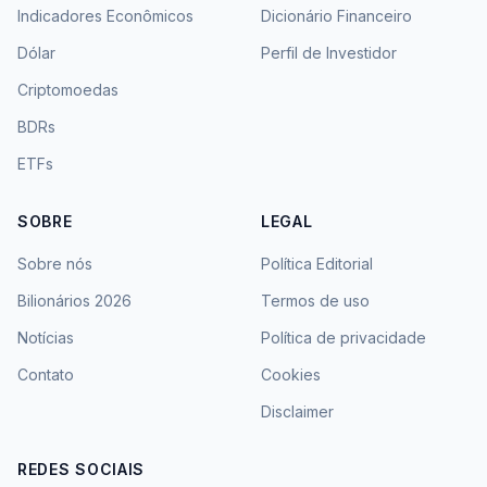
Indicadores Econômicos
Dicionário Financeiro
Dólar
Perfil de Investidor
Criptomoedas
BDRs
ETFs
SOBRE
LEGAL
Sobre nós
Política Editorial
Bilionários 2026
Termos de uso
Notícias
Política de privacidade
Contato
Cookies
Disclaimer
REDES SOCIAIS