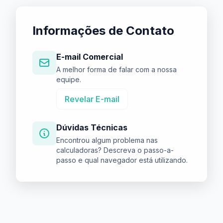
Informações de Contato
E-mail Comercial
A melhor forma de falar com a nossa
equipe.
Revelar E-mail
Dúvidas Técnicas
Encontrou algum problema nas
calculadoras? Descreva o passo-a-
passo e qual navegador está utilizando.