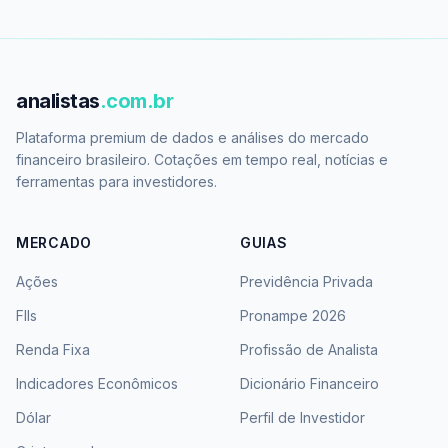
analistas
.com.br
Plataforma premium de dados e análises do mercado
financeiro brasileiro. Cotações em tempo real, notícias e
ferramentas para investidores.
MERCADO
GUIAS
Ações
Previdência Privada
FIIs
Pronampe 2026
Renda Fixa
Profissão de Analista
Indicadores Econômicos
Dicionário Financeiro
Dólar
Perfil de Investidor