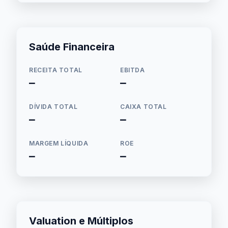
Saúde Financeira
RECEITA TOTAL
EBITDA
—
—
DÍVIDA TOTAL
CAIXA TOTAL
—
—
MARGEM LÍQUIDA
ROE
—
—
Valuation e Múltiplos