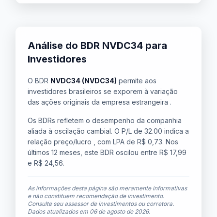
Análise do BDR NVDC34 para
Investidores
O BDR
NVDC34 (NVDC34)
permite aos
investidores brasileiros se exporem à variação
das ações originais da empresa estrangeira .
Os BDRs refletem o desempenho da companhia
aliada à oscilação cambial. O P/L de 32.00 indica a
relação preço/lucro , com LPA de R$ 0,73. Nos
últimos 12 meses, este BDR oscilou entre R$ 17,99
e R$ 24,56.
As informações desta página são meramente informativas
e não constituem recomendação de investimento.
Consulte seu assessor de investimentos ou corretora.
Dados atualizados em
06 de agosto de 2026
.