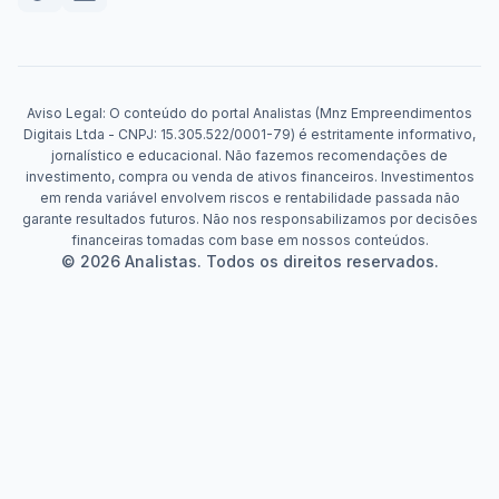
Aviso Legal: O conteúdo do portal Analistas (Mnz Empreendimentos
Digitais Ltda - CNPJ: 15.305.522/0001-79) é estritamente informativo,
jornalístico e educacional. Não fazemos recomendações de
investimento, compra ou venda de ativos financeiros. Investimentos
em renda variável envolvem riscos e rentabilidade passada não
garante resultados futuros. Não nos responsabilizamos por decisões
financeiras tomadas com base em nossos conteúdos.
© 2026 Analistas. Todos os direitos reservados.