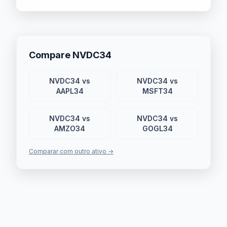
Compare NVDC34
NVDC34 vs
NVDC34 vs
AAPL34
MSFT34
NVDC34 vs
NVDC34 vs
AMZO34
GOGL34
Comparar com outro ativo →