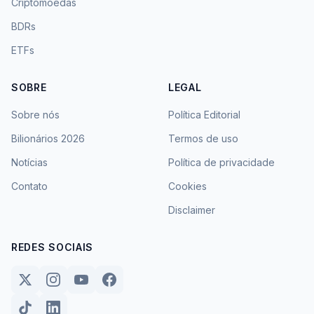
Criptomoedas
BDRs
ETFs
SOBRE
LEGAL
Sobre nós
Política Editorial
Bilionários 2026
Termos de uso
Notícias
Política de privacidade
Contato
Cookies
Disclaimer
REDES SOCIAIS