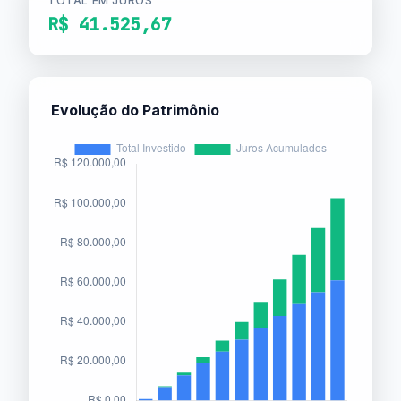
TOTAL EM JUROS
R$ 41.525,67
Evolução do Patrimônio