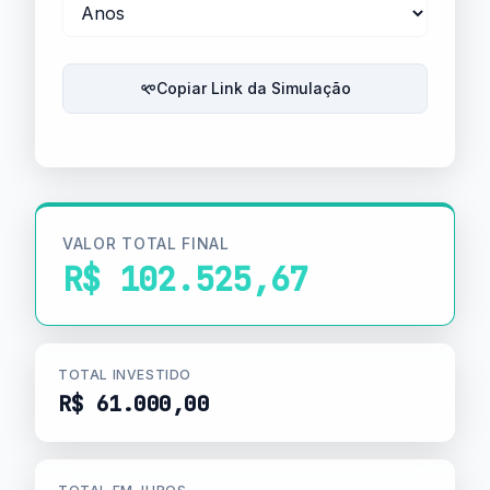
Copiar Link da Simulação
VALOR TOTAL FINAL
R$ 102.525,67
TOTAL INVESTIDO
R$ 61.000,00