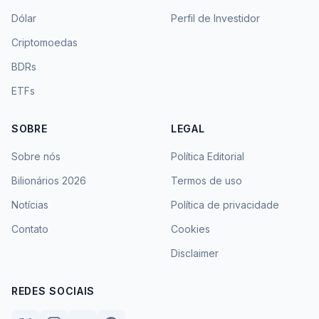
Dólar
Perfil de Investidor
Criptomoedas
BDRs
ETFs
SOBRE
LEGAL
Sobre nós
Política Editorial
Bilionários 2026
Termos de uso
Notícias
Política de privacidade
Contato
Cookies
Disclaimer
REDES SOCIAIS