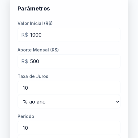
Parâmetros
Valor Inicial (R$)
R$
Aporte Mensal (R$)
R$
Taxa de Juros
Período