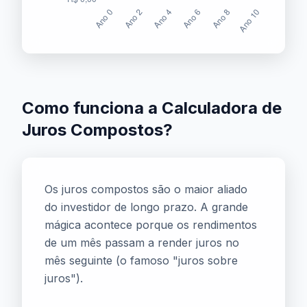
Como funciona a Calculadora de
Juros Compostos?
Os juros compostos são o maior aliado
do investidor de longo prazo. A grande
mágica acontece porque os rendimentos
de um mês passam a render juros no
mês seguinte (o famoso "juros sobre
juros").