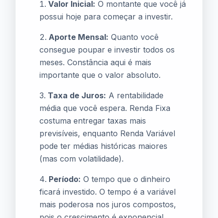
Valor Inicial:
O montante que você já
possui hoje para começar a investir.
Aporte Mensal:
Quanto você
consegue poupar e investir todos os
meses. Constância aqui é mais
importante que o valor absoluto.
Taxa de Juros:
A rentabilidade
média que você espera. Renda Fixa
costuma entregar taxas mais
previsíveis, enquanto Renda Variável
pode ter médias históricas maiores
(mas com volatilidade).
Período:
O tempo que o dinheiro
ficará investido. O tempo é a variável
mais poderosa nos juros compostos,
pois o crescimento é exponencial.