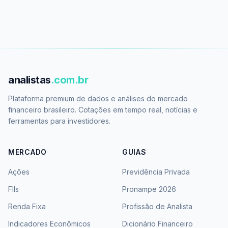
analistas
.com.br
Plataforma premium de dados e análises do mercado
financeiro brasileiro. Cotações em tempo real, notícias e
ferramentas para investidores.
MERCADO
GUIAS
Ações
Previdência Privada
FIIs
Pronampe 2026
Renda Fixa
Profissão de Analista
Indicadores Econômicos
Dicionário Financeiro