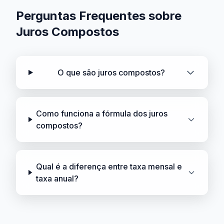
Perguntas Frequentes sobre
Juros Compostos
O que são juros compostos?
Como funciona a fórmula dos juros
compostos?
Qual é a diferença entre taxa mensal e
taxa anual?