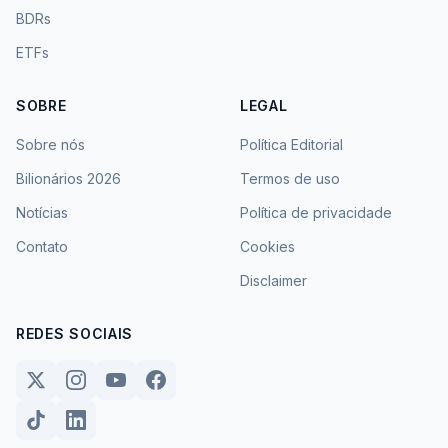
BDRs
ETFs
SOBRE
LEGAL
Sobre nós
Política Editorial
Bilionários 2026
Termos de uso
Notícias
Política de privacidade
Contato
Cookies
Disclaimer
REDES SOCIAIS