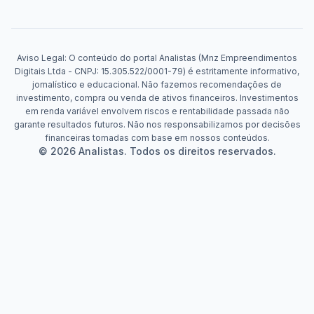
Aviso Legal: O conteúdo do portal Analistas (Mnz Empreendimentos
Digitais Ltda - CNPJ: 15.305.522/0001-79) é estritamente informativo,
jornalístico e educacional. Não fazemos recomendações de
investimento, compra ou venda de ativos financeiros. Investimentos
em renda variável envolvem riscos e rentabilidade passada não
garante resultados futuros. Não nos responsabilizamos por decisões
financeiras tomadas com base em nossos conteúdos.
© 2026 Analistas. Todos os direitos reservados.