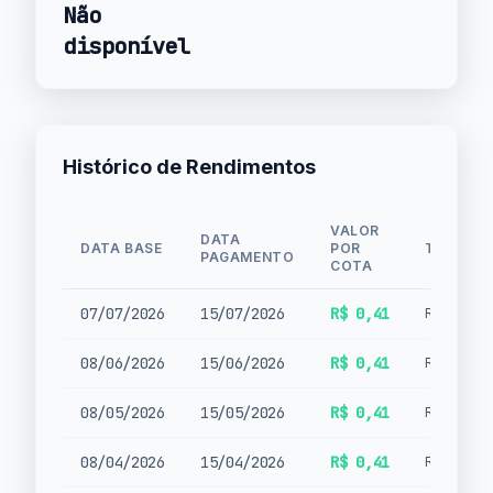
Não
disponível
Histórico de Rendimentos
VALOR
DATA
DATA BASE
POR
TIPO
PAGAMENTO
COTA
07/07/2026
15/07/2026
R$ 0,41
Rendimen
08/06/2026
15/06/2026
R$ 0,41
Rendimen
08/05/2026
15/05/2026
R$ 0,41
Rendimen
08/04/2026
15/04/2026
R$ 0,41
Rendimen