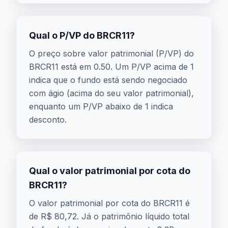
Qual o P/VP do BRCR11?
O preço sobre valor patrimonial (P/VP) do
BRCR11 está em 0.50. Um P/VP acima de 1
indica que o fundo está sendo negociado
com ágio (acima do seu valor patrimonial),
enquanto um P/VP abaixo de 1 indica
desconto.
Qual o valor patrimonial por cota do
BRCR11?
O valor patrimonial por cota do BRCR11 é
de R$ 80,72. Já o patrimônio líquido total