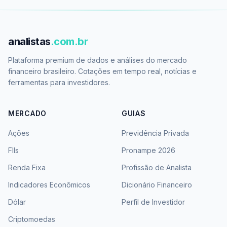
analistas
.com.br
Plataforma premium de dados e análises do mercado
financeiro brasileiro. Cotações em tempo real, notícias e
ferramentas para investidores.
MERCADO
GUIAS
Ações
Previdência Privada
FIIs
Pronampe 2026
Renda Fixa
Profissão de Analista
Indicadores Econômicos
Dicionário Financeiro
Dólar
Perfil de Investidor
Criptomoedas