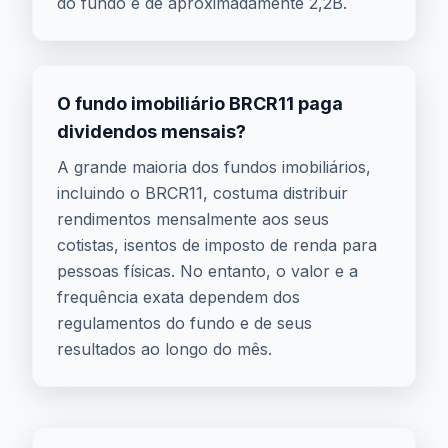
do fundo é de aproximadamente 2,2B.
O fundo imobiliário BRCR11 paga
dividendos mensais?
A grande maioria dos fundos imobiliários,
incluindo o BRCR11, costuma distribuir
rendimentos mensalmente aos seus
cotistas, isentos de imposto de renda para
pessoas físicas. No entanto, o valor e a
frequência exata dependem dos
regulamentos do fundo e de seus
resultados ao longo do mês.