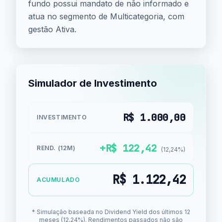
fundo possui mandato de não informado e
atua no segmento de Multicategoria, com
gestão Ativa.
Simulador de Investimento
R$ 1.000,00
INVESTIMENTO
+R$ 122,42
REND. (12M)
(12,24%)
R$ 1.122,42
ACUMULADO
* Simulação baseada no Dividend Yield dos últimos 12
meses (12,24%). Rendimentos passados não são