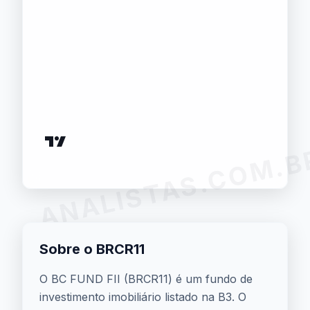
ANALISTAS.COM.B
Sobre o BRCR11
O BC FUND FII (BRCR11) é um fundo de
investimento imobiliário listado na B3. O