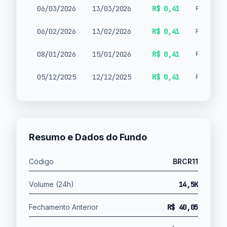
06/03/2026
13/03/2026
R$ 0,41
Rendimen
06/02/2026
13/02/2026
R$ 0,41
Rendimen
08/01/2026
15/01/2026
R$ 0,41
Rendimen
05/12/2025
12/12/2025
R$ 0,41
Rendimen
Resumo e Dados do Fundo
Código
BRCR11
Volume (24h)
14,5K
Fechamento Anterior
R$ 40,05