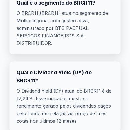
Qual é o segmento do BRCR11?
O BRCR11 (BRCR11) atua no segmento de
Multicategoria, com gestão ativa,
administrado por BTG PACTUAL
SERVICOS FINANCEIROS S.A.
DISTRIBUIDOR.
Qual o Dividend Yield (DY) do
BRCR11?
O Dividend Yield (DY) atual do BRCR11 é de
12,24%. Esse indicador mostra o
rendimento gerado pelos dividendos pagos
pelo fundo em relação ao preço de suas
cotas nos últimos 12 meses.