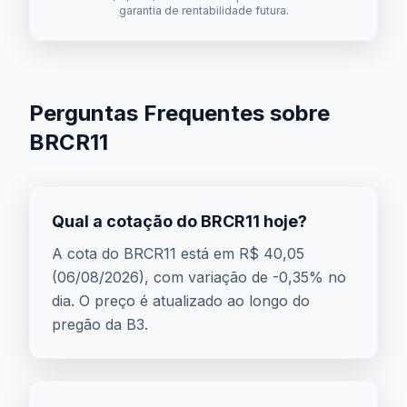
garantia de rentabilidade futura.
Perguntas Frequentes sobre
BRCR11
Qual a cotação do BRCR11 hoje?
A cota do BRCR11 está em R$ 40,05
(06/08/2026), com variação de -0,35% no
dia. O preço é atualizado ao longo do
pregão da B3.