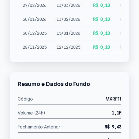
27/02/2026
13/03/2026
R$ 0,10
Rendimen
30/01/2026
13/02/2026
R$ 0,10
Rendimen
30/12/2025
15/01/2026
R$ 0,10
Rendimen
28/11/2025
12/12/2025
R$ 0,10
Rendimen
Resumo e Dados do Fundo
Código
MXRF11
Volume (24h)
1,1M
Fechamento Anterior
R$ 9,43