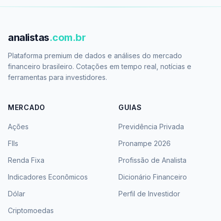
analistas
.com.br
Plataforma premium de dados e análises do mercado
financeiro brasileiro. Cotações em tempo real, notícias e
ferramentas para investidores.
MERCADO
GUIAS
Ações
Previdência Privada
FIIs
Pronampe 2026
Renda Fixa
Profissão de Analista
Indicadores Econômicos
Dicionário Financeiro
Dólar
Perfil de Investidor
Criptomoedas