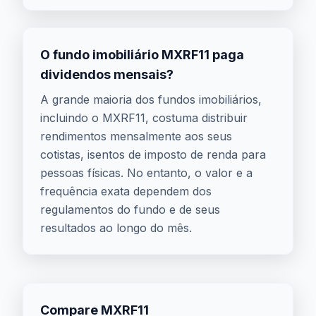
O fundo imobiliário MXRF11 paga
dividendos mensais?
A grande maioria dos fundos imobiliários,
incluindo o MXRF11, costuma distribuir
rendimentos mensalmente aos seus
cotistas, isentos de imposto de renda para
pessoas físicas. No entanto, o valor e a
frequência exata dependem dos
regulamentos do fundo e de seus
resultados ao longo do mês.
Compare MXRF11