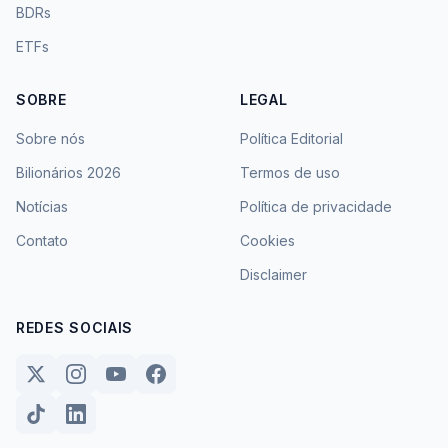
BDRs
ETFs
SOBRE
LEGAL
Sobre nós
Política Editorial
Bilionários 2026
Termos de uso
Notícias
Política de privacidade
Contato
Cookies
Disclaimer
REDES SOCIAIS