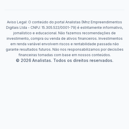
Aviso Legal: O conteúdo do portal Analistas (Mnz Empreendimentos
Digitais Ltda - CNPJ: 15.305.522/0001-79) é estritamente informativo,
jornalístico e educacional. Não fazemos recomendações de
investimento, compra ou venda de ativos financeiros. Investimentos
em renda variável envolvem riscos e rentabilidade passada não
garante resultados futuros. Não nos responsabilizamos por decisões
financeiras tomadas com base em nossos conteúdos.
© 2026 Analistas. Todos os direitos reservados.