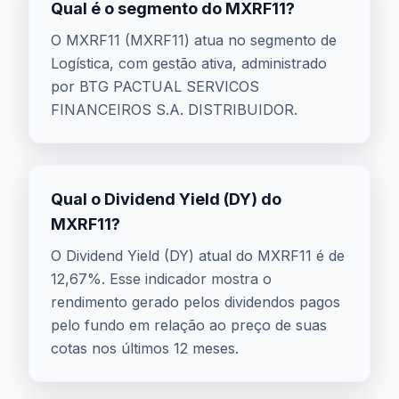
Qual é o segmento do MXRF11?
O MXRF11 (MXRF11) atua no segmento de
Logística, com gestão ativa, administrado
por BTG PACTUAL SERVICOS
FINANCEIROS S.A. DISTRIBUIDOR.
Qual o Dividend Yield (DY) do
MXRF11?
O Dividend Yield (DY) atual do MXRF11 é de
12,67%. Esse indicador mostra o
rendimento gerado pelos dividendos pagos
pelo fundo em relação ao preço de suas
cotas nos últimos 12 meses.