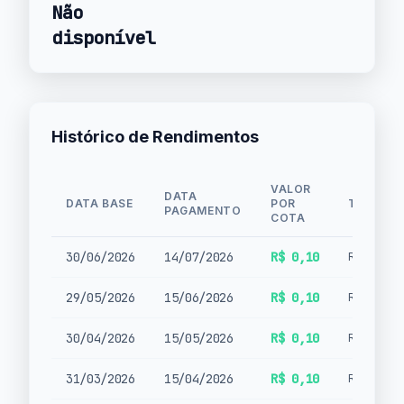
Não
disponível
Histórico de Rendimentos
VALOR
DATA
DATA BASE
POR
TIPO
PAGAMENTO
COTA
30/06/2026
14/07/2026
R$ 0,10
Rendimen
29/05/2026
15/06/2026
R$ 0,10
Rendimen
30/04/2026
15/05/2026
R$ 0,10
Rendimen
31/03/2026
15/04/2026
R$ 0,10
Rendimen