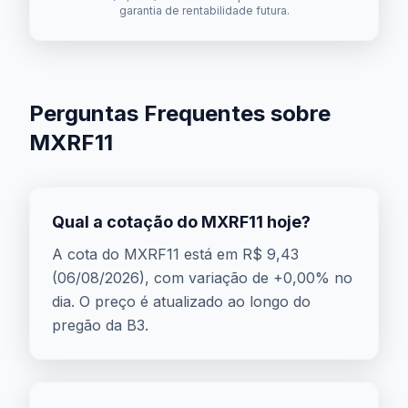
garantia de rentabilidade futura.
Perguntas Frequentes sobre
MXRF11
Qual a cotação do MXRF11 hoje?
A cota do MXRF11 está em R$ 9,43
(06/08/2026), com variação de +0,00% no
dia. O preço é atualizado ao longo do
pregão da B3.