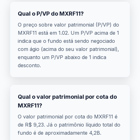
Qual o P/VP do MXRF11?
O preço sobre valor patrimonial (P/VP) do
MXRF11 está em 1.02. Um P/VP acima de 1
indica que o fundo está sendo negociado
com ágio (acima do seu valor patrimonial),
enquanto um P/VP abaixo de 1 indica
desconto.
Qual o valor patrimonial por cota do
MXRF11?
O valor patrimonial por cota do MXRF11 é
de R$ 9,23. Já o patrimônio líquido total do
fundo é de aproximadamente 4,2B.