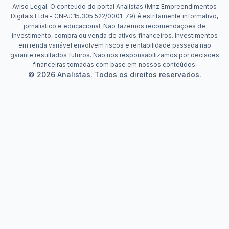
Aviso Legal: O conteúdo do portal Analistas (Mnz Empreendimentos
Digitais Ltda - CNPJ: 15.305.522/0001-79) é estritamente informativo,
jornalístico e educacional. Não fazemos recomendações de
investimento, compra ou venda de ativos financeiros. Investimentos
em renda variável envolvem riscos e rentabilidade passada não
garante resultados futuros. Não nos responsabilizamos por decisões
financeiras tomadas com base em nossos conteúdos.
© 2026 Analistas. Todos os direitos reservados.