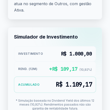
atua no segmento de Outros, com gestão
Ativa.
Simulador de Investimento
R$ 1.000,00
INVESTIMENTO
+R$ 109,17
REND. (12M)
(10,92%)
R$ 1.109,17
ACUMULADO
* Simulação baseada no Dividend Yield dos últimos 12
meses (10,92%). Rendimentos passados não são
garantia de rentabilidade futura.