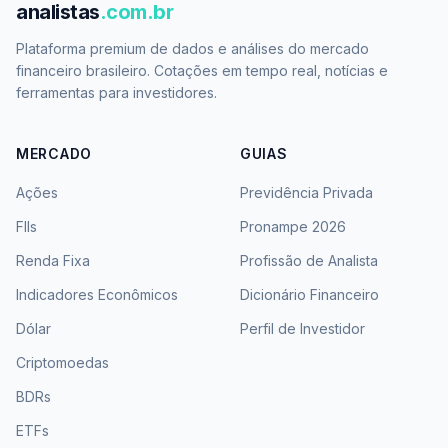
analistas
.com.br
Plataforma premium de dados e análises do mercado
financeiro brasileiro. Cotações em tempo real, notícias e
ferramentas para investidores.
MERCADO
GUIAS
Ações
Previdência Privada
FIIs
Pronampe 2026
Renda Fixa
Profissão de Analista
Indicadores Econômicos
Dicionário Financeiro
Dólar
Perfil de Investidor
Criptomoedas
BDRs
ETFs