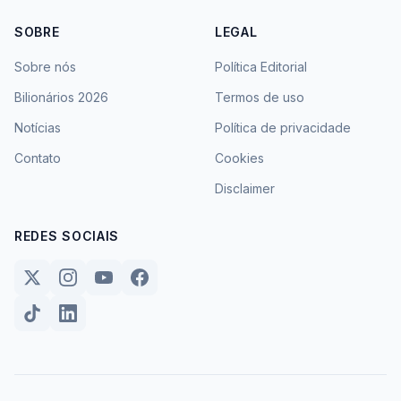
SOBRE
LEGAL
Sobre nós
Política Editorial
Bilionários 2026
Termos de uso
Notícias
Política de privacidade
Contato
Cookies
Disclaimer
REDES SOCIAIS