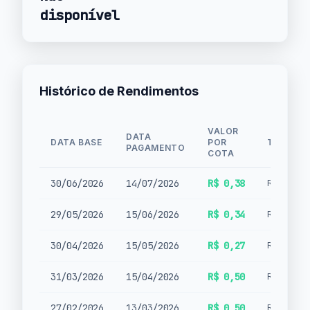
disponível
Histórico de Rendimentos
VALOR
DATA
DATA BASE
POR
TIPO
PAGAMENTO
COTA
30/06/2026
14/07/2026
R$ 0,38
Rendimen
29/05/2026
15/06/2026
R$ 0,34
Rendimen
30/04/2026
15/05/2026
R$ 0,27
Rendimen
31/03/2026
15/04/2026
R$ 0,50
Rendimen
27/02/2026
13/03/2026
R$ 0,50
Rendimen