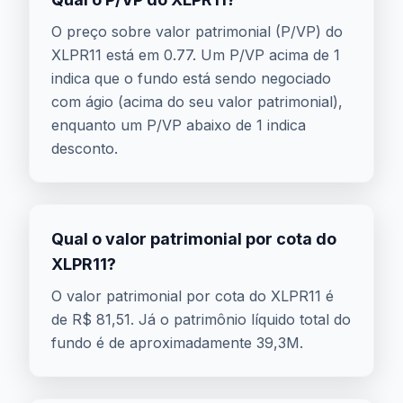
O preço sobre valor patrimonial (P/VP) do
XLPR11 está em 0.77. Um P/VP acima de 1
indica que o fundo está sendo negociado
com ágio (acima do seu valor patrimonial),
enquanto um P/VP abaixo de 1 indica
desconto.
Qual o valor patrimonial por cota do
XLPR11?
O valor patrimonial por cota do XLPR11 é
de R$ 81,51. Já o patrimônio líquido total do
fundo é de aproximadamente 39,3M.