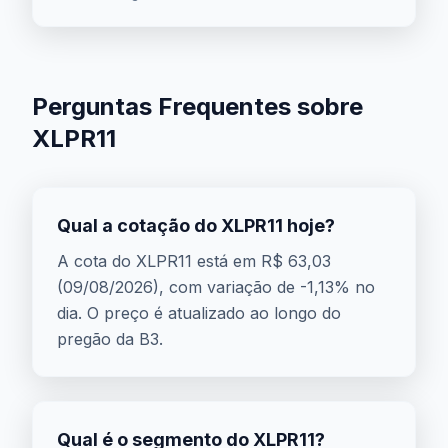
Perguntas Frequentes sobre
XLPR11
Qual a cotação do XLPR11 hoje?
A cota do XLPR11 está em R$ 63,03
(09/08/2026), com variação de -1,13% no
dia. O preço é atualizado ao longo do
pregão da B3.
Qual é o segmento do XLPR11?