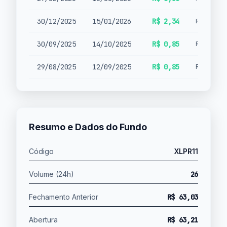
30/12/2025
15/01/2026
R$ 2,34
Rendimen
30/09/2025
14/10/2025
R$ 0,85
Rendimen
29/08/2025
12/09/2025
R$ 0,85
Rendimen
Resumo e Dados do Fundo
Código
XLPR11
Volume (24h)
26
Fechamento Anterior
R$ 63,03
Abertura
R$ 63,21