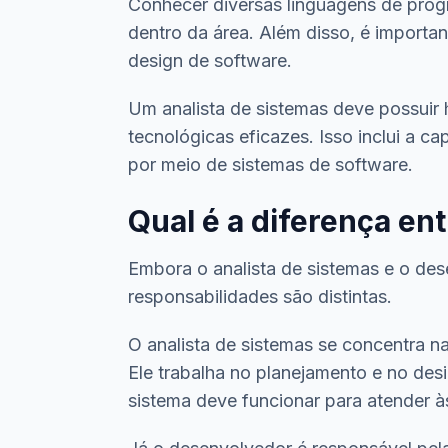
Conhecer diversas linguagens de prog
dentro da área. Além disso, é importan
design de software.
Um analista de sistemas deve possuir 
tecnológicas eficazes. Isso inclui a 
por meio de sistemas de software.
Qual é a diferença en
Embora o analista de sistemas e o de
responsabilidades são distintas.
O analista de sistemas se concentra n
Ele trabalha no planejamento e no des
sistema deve funcionar para atender à