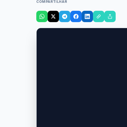
COMPARTILHAR