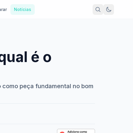
rar
Notícias
qual é o
ndo como peça fundamental no bom