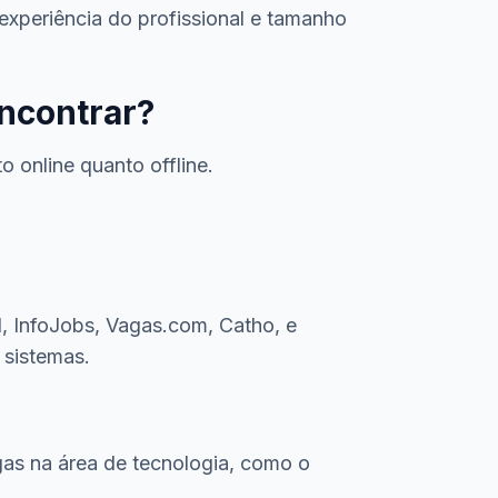
experiência do profissional e tamanho
encontrar?
 online quanto offline.
, InfoJobs, Vagas.com, Catho, e
 sistemas.
gas na área de tecnologia, como o