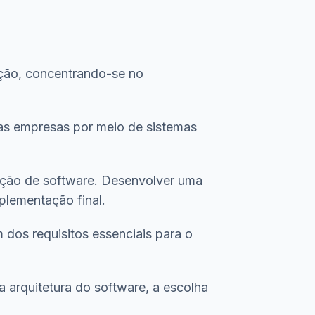
ção, concentrando-se no
las empresas por meio de sistemas
iação de software. Desenvolver uma
plementação final.
 dos requisitos essenciais para o
a arquitetura do software, a escolha