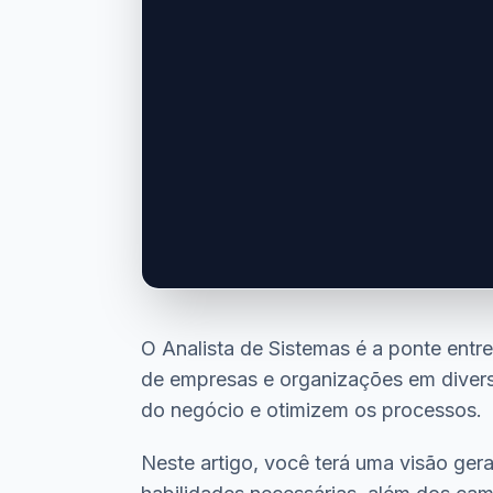
O Analista de Sistemas é a ponte ent
de empresas e organizações em divers
do negócio e otimizem os processos.
Neste artigo, você terá uma visão gera