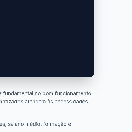
eça fundamental no bom funcionamento
rmatizados atendam às necessidades
es, salário médio, formação e