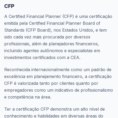
CFP
A Certified Financial Planner (CFP) é uma certificação
emitida pela Certified Financial Planner Board of
Standards (CFP Board), nos Estados Unidos, e tem
sido cada vez mais procurada por diversos
profissionais, além de planejadores financeiros,
incluindo agentes autônomos e especialistas em
investimentos certificados com a CEA.
Reconhecida internacionalmente como um padrão de
excelência em planejamento financeiro, a certificação
CFP é valorizada tanto por clientes quanto por
empregadores como um indicativo de profissionalismo
e competência na área.
Ter a certificação CFP demonstra um alto nível de
conhecimento e habilidades em diversas áreas do