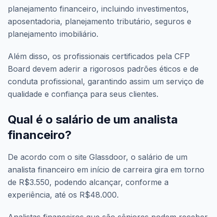
planejamento financeiro, incluindo investimentos,
aposentadoria, planejamento tributário, seguros e
planejamento imobiliário.
Além disso, os profissionais certificados pela CFP
Board devem aderir a rigorosos padrões éticos e de
conduta profissional, garantindo assim um serviço de
qualidade e confiança para seus clientes.
Qual é o salário de um analista
financeiro?
De acordo com o site Glassdoor, o salário de um
analista financeiro em início de carreira gira em torno
de R$3.550, podendo alcançar, conforme a
experiência, até os R$48.000.