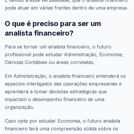
É devido a essa versatilidade, que o analista financeiro
pode atuar em várias frentes dentro de uma empresa.
O que é preciso para ser um
analista financeiro?
Para se tornar um analista financeiro, o futuro
profissional pode estudar Administração, Economia,
Ciências Contábeis ou áreas correlatas.
Em Administração, o analista financeiro entenderá os
aspectos interligados das operações empresariais e
aprenderá a tomar decisões estratégicas que
impactam o desempenho financeiro de uma
organização.
Caso opte por estudar Economia, o futuro analista
financeiro terá uma compreensão sólida sobre os