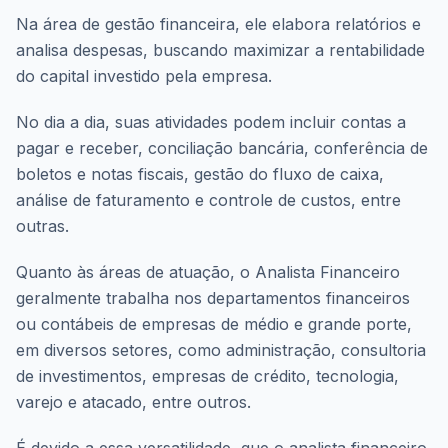
Na área de gestão financeira, ele elabora relatórios e
analisa despesas, buscando maximizar a rentabilidade
do capital investido pela empresa.
No dia a dia, suas atividades podem incluir contas a
pagar e receber, conciliação bancária, conferência de
boletos e notas fiscais, gestão do fluxo de caixa,
análise de faturamento e controle de custos, entre
outras.
Quanto às áreas de atuação, o Analista Financeiro
geralmente trabalha nos departamentos financeiros
ou contábeis de empresas de médio e grande porte,
em diversos setores, como administração, consultoria
de investimentos, empresas de crédito, tecnologia,
varejo e atacado, entre outros.