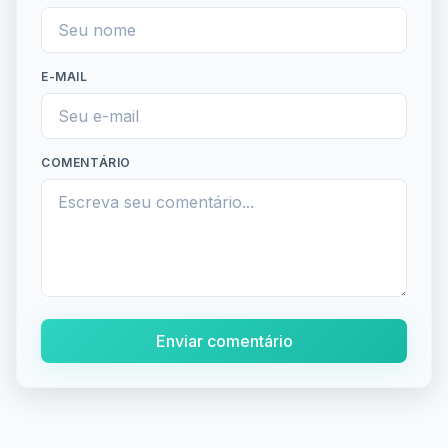
E-MAIL
COMENTÁRIO
Enviar comentário