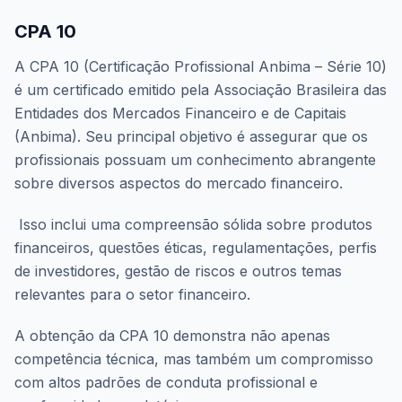
CPA 10
A CPA 10 (Certificação Profissional Anbima – Série 10)
é um certificado emitido pela Associação Brasileira das
Entidades dos Mercados Financeiro e de Capitais
(Anbima). Seu principal objetivo é assegurar que os
profissionais possuam um conhecimento abrangente
sobre diversos aspectos do mercado financeiro.
Isso inclui uma compreensão sólida sobre produtos
financeiros, questões éticas, regulamentações, perfis
de investidores, gestão de riscos e outros temas
relevantes para o setor financeiro.
A obtenção da CPA 10 demonstra não apenas
competência técnica, mas também um compromisso
com altos padrões de conduta profissional e