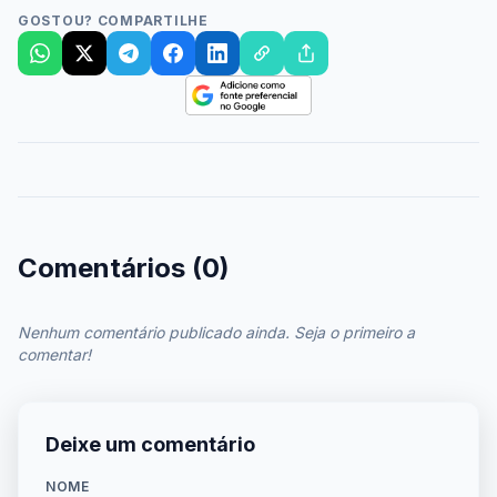
GOSTOU? COMPARTILHE
Comentários (0)
Nenhum comentário publicado ainda. Seja o primeiro a
comentar!
Deixe um comentário
NOME