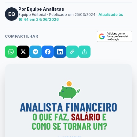
Por Equipe Analistas
EQ
Equipe Editorial
·
Publicado em
25/03/2024
· Atualizado às
16:44 em 24/06/2026
COMPARTILHAR