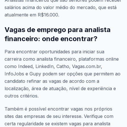
Analistas financeiros que são sêniores podem receber
salários acima do valor médio do mercado, que está
atualmente em R$16.000.
Vagas de emprego para analista
financeiro: onde encontrar?
Para encontrar oportunidades para iniciar sua
carreira como analista financeiro, plataformas online
como Indeed, LinkedIn, Catho, Vagas.com.br,
InfoJobs e Gupy podem ser opções que permitem ao
candidato refinar as vagas de acordo com a
localização, área de atuação, nível de experiência e
outros critérios.
Também é possível encontrar vagas nos próprios
sites das empresas de seu interesse. Verifique com
certa regularidade se existem vagas para analista