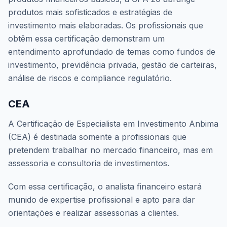
produtos mais sofisticados e estratégias de
investimento mais elaboradas. Os profissionais que
obtêm essa certificação demonstram um
entendimento aprofundado de temas como fundos de
investimento, previdência privada, gestão de carteiras,
análise de riscos e compliance regulatório.
CEA
A Certificação de Especialista em Investimento Anbima
(CEA) é destinada somente a profissionais que
pretendem trabalhar no mercado financeiro, mas em
assessoria e consultoria de investimentos.
Com essa certificação, o analista financeiro estará
munido de expertise profissional e apto para dar
orientações e realizar assessorias a clientes.