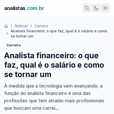
analistas
.com.br
Notícias
Carreira
Início
Analista financeiro: o que faz, qual é o salário e como
se tornar um
Carreira
Analista financeiro: o que
faz, qual é o salário e como
se tornar um
À medida que a tecnologia vem avançando, a
função do analista financeiro é uma das
profissões que tem atraído mais profissionais
que buscam uma carrei...