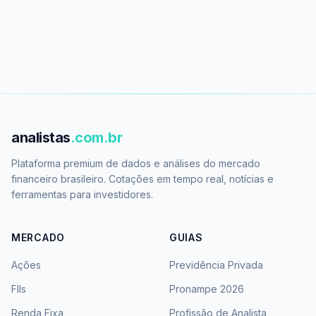
analistas
.com.br
Plataforma premium de dados e análises do mercado
financeiro brasileiro. Cotações em tempo real, notícias e
ferramentas para investidores.
MERCADO
GUIAS
Ações
Previdência Privada
FIIs
Pronampe 2026
Renda Fixa
Profissão de Analista