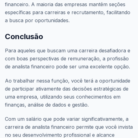
financeiro. A maioria das empresas mantêm seções
específicas para carreiras e recrutamento, facilitando
a busca por oportunidades.
Conclusão
Para aqueles que buscam uma carreira desafiadora e
com boas perspectivas de remuneração, a profissão
de analista financeiro pode ser uma excelente opção.
Ao trabalhar nessa função, você terá a oportunidade
de participar ativamente das decisões estratégicas de
uma empresa, utilizando seus conhecimentos em
finanças, análise de dados e gestão.
Com um salário que pode variar significativamente, a
carreira de analista financeiro permite que você invista
no seu desenvolvimento profissional e alcance