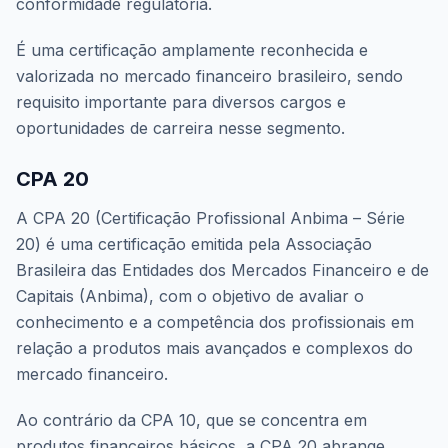
conformidade regulatória.
É uma certificação amplamente reconhecida e
valorizada no mercado financeiro brasileiro, sendo
requisito importante para diversos cargos e
oportunidades de carreira nesse segmento.
CPA 20
A CPA 20 (Certificação Profissional Anbima – Série
20) é uma certificação emitida pela Associação
Brasileira das Entidades dos Mercados Financeiro e de
Capitais (Anbima), com o objetivo de avaliar o
conhecimento e a competência dos profissionais em
relação a produtos mais avançados e complexos do
mercado financeiro.
Ao contrário da CPA 10, que se concentra em
produtos financeiros básicos, a CPA 20 abrange