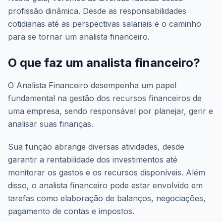
profissão dinâmica. Desde as responsabilidades
cotidianas até as perspectivas salariais e o caminho
para se tornar um analista financeiro.
O que faz um analista financeiro?
O Analista Financeiro desempenha um papel
fundamental na gestão dos recursos financeiros de
uma empresa, sendo responsável por planejar, gerir e
analisar suas finanças.
Sua função abrange diversas atividades, desde
garantir a rentabilidade dos investimentos até
monitorar os gastos e os recursos disponíveis. Além
disso, o analista financeiro pode estar envolvido em
tarefas como elaboração de balanços, negociações,
pagamento de contas e impostos.