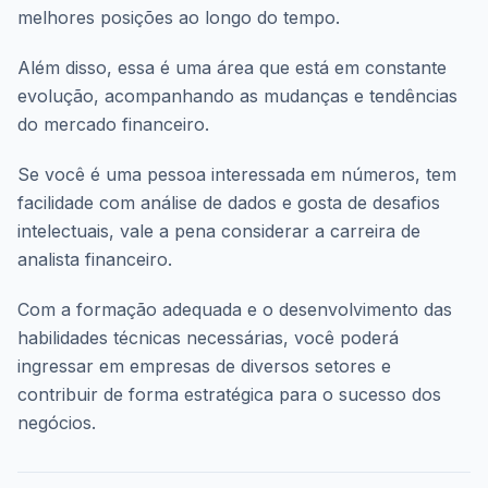
melhores posições ao longo do tempo.
Além disso, essa é uma área que está em constante
evolução, acompanhando as mudanças e tendências
do mercado financeiro.
Se você é uma pessoa interessada em números, tem
facilidade com análise de dados e gosta de desafios
intelectuais, vale a pena considerar a carreira de
analista financeiro.
Com a formação adequada e o desenvolvimento das
habilidades técnicas necessárias, você poderá
ingressar em empresas de diversos setores e
contribuir de forma estratégica para o sucesso dos
negócios.