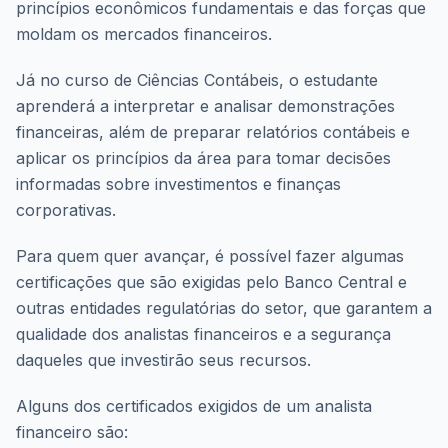
princípios econômicos fundamentais e das forças que
moldam os mercados financeiros.
Já no curso de Ciências Contábeis, o estudante
aprenderá a interpretar e analisar demonstrações
financeiras, além de preparar relatórios contábeis e
aplicar os princípios da área para tomar decisões
informadas sobre investimentos e finanças
corporativas.
Para quem quer avançar, é possível fazer algumas
certificações que são exigidas pelo Banco Central e
outras entidades regulatórias do setor, que garantem a
qualidade dos analistas financeiros e a segurança
daqueles que investirão seus recursos.
Alguns dos certificados exigidos de um analista
financeiro são: