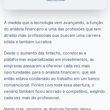
À medida que a tecnologia vem avançando, a função
do analista financeiro é uma das profissões que tem
atraído mais profissionais que buscam uma carreira
sólida e também lucrativa.
Desde o aumento das fintechs, corretoras e
plataformas especializadas em investimentos, as
empresas passaram a oferecer cada vez mais
oportunidades para o analista financeiro, que até
então estava condenado ao trabalho em um banco
convencional. Porém com toda essa abertura, o
cenário também ficou acirrado e competitivo, exigindo
cada vez mais do profissional.
Neste guia, veremos as diversas facetas dessa