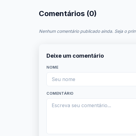
Comentários (0)
Nenhum comentário publicado ainda. Seja o prim
Deixe um comentário
NOME
COMENTÁRIO