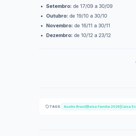
Setembro:
de 17/09 a 30/09
Outubro:
de 19/10 a 30/10
Novembro:
de 16/11 a 30/11
Dezembro:
de 10/12 a 23/12
TAGS
Auxílio Brasil|Bolsa Família 2026|Caixa 