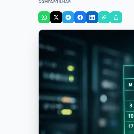
COMPARTILHAR