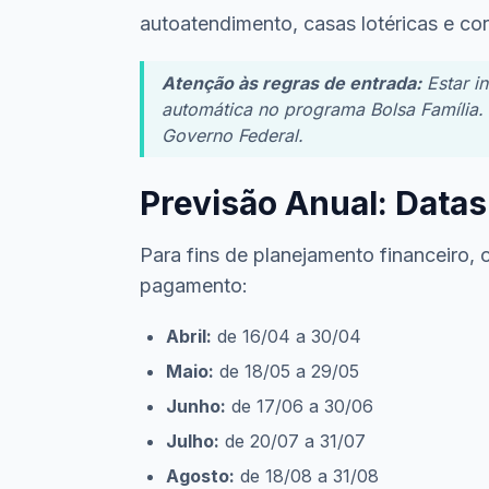
autoatendimento, casas lotéricas e co
Atenção às regras de entrada:
Estar i
automática no programa Bolsa Família. 
Governo Federal.
Previsão Anual: Data
Para fins de planejamento financeiro,
pagamento:
Abril:
de 16/04 a 30/04
Maio:
de 18/05 a 29/05
Junho:
de 17/06 a 30/06
Julho:
de 20/07 a 31/07
Agosto:
de 18/08 a 31/08