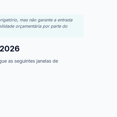
rigatório, mas não garante a entrada
ilidade orçamentária por parte do
 2026
gue as seguintes janelas de