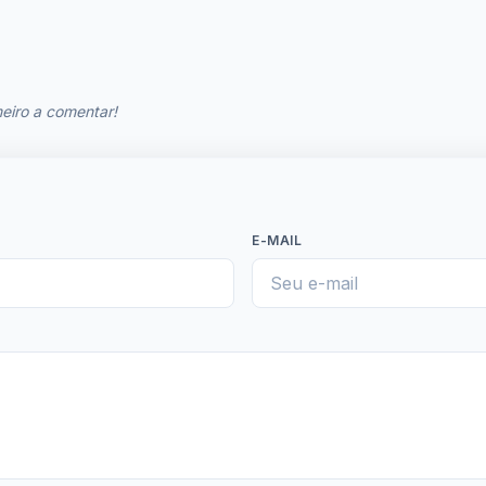
eiro a comentar!
E-MAIL