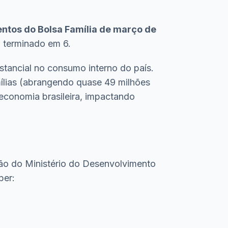
ntos do Bolsa Família de março de
) terminado em 6.
tancial no consumo interno do país.
mílias (abrangendo quase 49 milhões
economia brasileira, impactando
ão do Ministério do Desenvolvimento
ber: