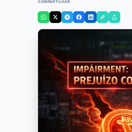
COMPARTILHAR