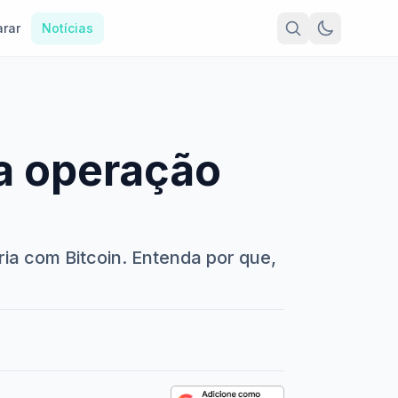
rar
Notícias
a operação
ia com Bitcoin. Entenda por que,