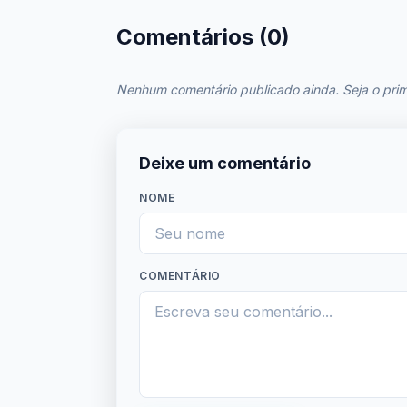
Comentários (0)
Nenhum comentário publicado ainda. Seja o prim
Deixe um comentário
NOME
COMENTÁRIO