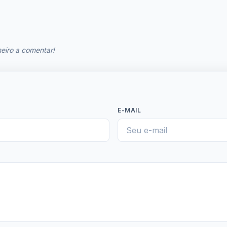
eiro a comentar!
E-MAIL