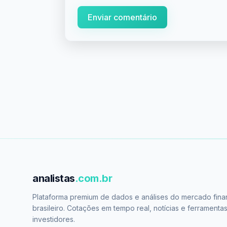
Enviar comentário
analistas
.com.br
Plataforma premium de dados e análises do mercado fina
brasileiro. Cotações em tempo real, notícias e ferramenta
investidores.