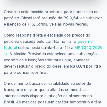
Governo edita medida provisória para conter alta do
petróleo. Diesel terá redução de R$ 0,64 via subsídios
e isenção de PIS/Cofins. Veja as novas regras.
Como resposta direta à escalada dos preços do
petróleo causada pelo conflito no Irã, o
governo
federal
editou nesta quinta-feira (12) a
MP 1.340/2026
. A Medida Provisória estabelece uma subvenção
econômica e isenções tributárias que, somadas,
devem reduzir o preço do diesel em
R$ 0,64 por litro
para o consumidor final.
O movimento busca dar estabilidade ao setor de
transporte e evitar que a alta das commodities
internacionais dispare a inflação de alimentos no
Brasil. As medidas possuem caráter temporário e têm