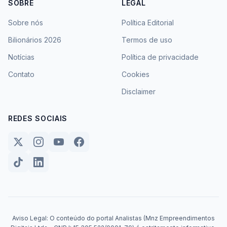
SOBRE
LEGAL
Sobre nós
Política Editorial
Bilionários 2026
Termos de uso
Notícias
Política de privacidade
Contato
Cookies
Disclaimer
REDES SOCIAIS
Aviso Legal: O conteúdo do portal Analistas (Mnz Empreendimentos