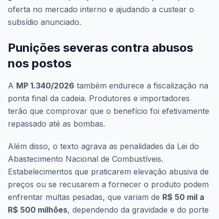
oferta no mercado interno e ajudando a custear o
subsídio anunciado.
Punições severas contra abusos
nos postos
A
MP 1.340/2026
também endurece a fiscalização na
ponta final da cadeia. Produtores e importadores
terão que comprovar que o benefício foi efetivamente
repassado até as bombas.
Além disso, o texto agrava as penalidades da Lei do
Abastecimento Nacional de Combustíveis.
Estabelecimentos que praticarem elevação abusiva de
preços ou se recusarem a fornecer o produto podem
enfrentar multas pesadas, que variam de
R$ 50 mil a
R$ 500 milhões
, dependendo da gravidade e do porte