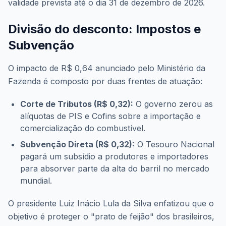
validade prevista até o dia 31 de dezembro de 2026.
Divisão do desconto: Impostos e
Subvenção
O impacto de R$ 0,64 anunciado pelo Ministério da
Fazenda é composto por duas frentes de atuação:
Corte de Tributos (R$ 0,32):
O governo zerou as
alíquotas de PIS e Cofins sobre a importação e
comercialização do combustível.
Subvenção Direta (R$ 0,32):
O Tesouro Nacional
pagará um subsídio a produtores e importadores
para absorver parte da alta do barril no mercado
mundial.
O presidente Luiz Inácio Lula da Silva enfatizou que o
objetivo é proteger o "prato de feijão" dos brasileiros,