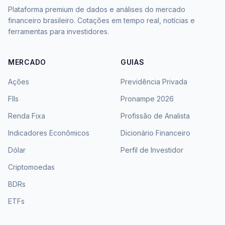
Plataforma premium de dados e análises do mercado
financeiro brasileiro. Cotações em tempo real, notícias e
ferramentas para investidores.
MERCADO
GUIAS
Ações
Previdência Privada
FIIs
Pronampe 2026
Renda Fixa
Profissão de Analista
Indicadores Econômicos
Dicionário Financeiro
Dólar
Perfil de Investidor
Criptomoedas
BDRs
ETFs