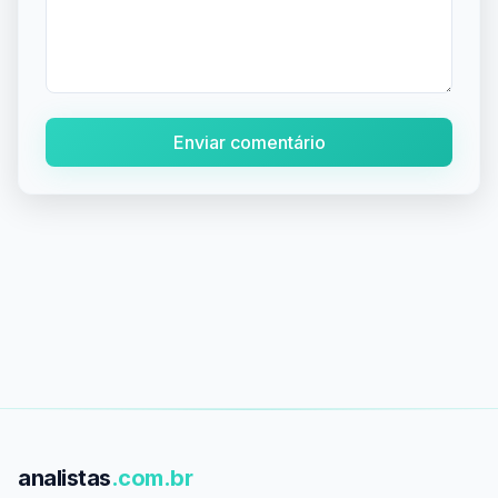
Enviar comentário
analistas
.com.br