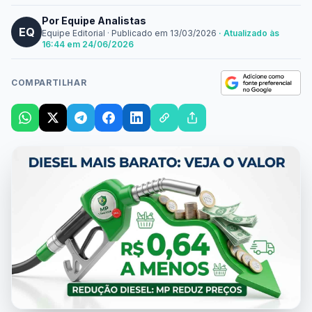
Por Equipe Analistas
EQ
Equipe Editorial
·
Publicado em
13/03/2026
· Atualizado às
16:44 em 24/06/2026
COMPARTILHAR