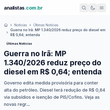
analistas
.com.br
Notícias
Últimas Notícias
Início
Guerra no Irã: MP 1.340/2026 reduz preço do diesel em
R$ 0,64; entenda
Últimas Notícias
Guerra no Irã: MP
1.340/2026 reduz preço do
diesel em R$ 0,64; entenda
Governo edita medida provisória para conter
alta do petróleo. Diesel terá redução de R$ 0,64
via subsídios e isenção de PIS/Cofins. Veja as
novas regr...