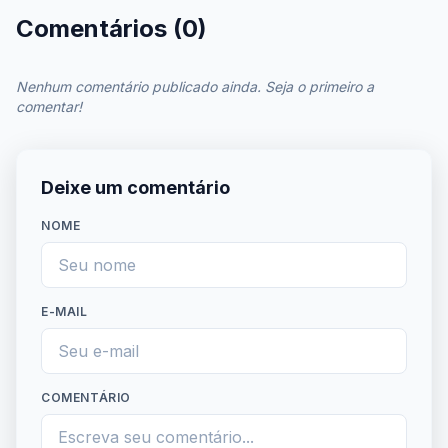
Comentários (0)
Nenhum comentário publicado ainda. Seja o primeiro a
comentar!
Deixe um comentário
NOME
E-MAIL
COMENTÁRIO