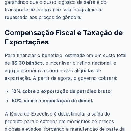
garantindo que o custo logístico da safra e do
transporte de cargas não seja integralmente
repassado aos preços de gôndola.
Compensação Fiscal e Taxação de
Exportações
Para financiar o benefício, estimado em um custo total
de
R$ 30 bilhões
, e incentivar o refino nacional, a
equipe econômica criou novas alíquotas de
exportação. A partir de agora, o governo cobrará:
12% sobre a exportação de petróleo bruto;
50% sobre a exportação de diesel.
A lógica do Executivo é desestimular a saída do
produto para o exterior em momentos de preços
globais elevados, forçando a manutenção de parte da