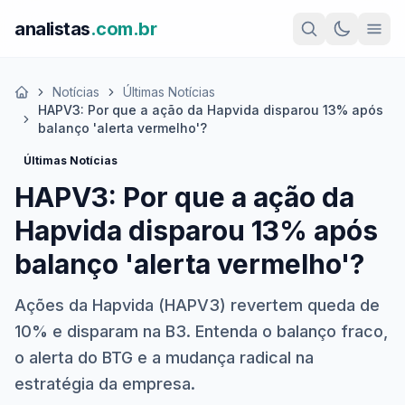
analistas
.com.br
Notícias
Últimas Notícias
Início
HAPV3: Por que a ação da Hapvida disparou 13% após
balanço 'alerta vermelho'?
Últimas Notícias
HAPV3: Por que a ação da
Hapvida disparou 13% após
balanço 'alerta vermelho'?
Ações da Hapvida (HAPV3) revertem queda de
10% e disparam na B3. Entenda o balanço fraco,
o alerta do BTG e a mudança radical na
estratégia da empresa.