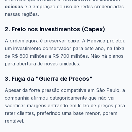
ociosas
e a ampliação do uso de redes credenciadas
nessas regiões.
2. Freio nos Investimentos (Capex)
A ordem agora é preservar caixa. A Hapvida projetou
um investimento conservador para este ano, na faixa
de R$ 600 milhões a R$ 700 milhões. Não há planos
para abertura de novas unidades.
3. Fuga da "Guerra de Preços"
Apesar da forte pressão competitiva em São Paulo, a
companhia afirmou categoricamente que não vai
sacrificar margens entrando em leilão de preços para
reter clientes, preferindo uma base menor, porém
rentável.