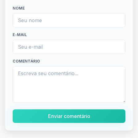
NOME
E-MAIL
COMENTÁRIO
Enviar comentário