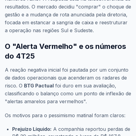
resultados. O mercado decidiu "comprar" o choque de
gestão e a mudança de rota anunciada pela diretoria,
focada em estancar a sangria de caixa e reestruturar
a operação nas regiões Sul e Sudeste.
O "Alerta Vermelho" e os números
do 4T25
A reação negativa inicial foi pautada por um conjunto
de dados operacionais que acenderam os radares de
risco. O
BTG Pactual
foi duro em sua avaliação,
classificando o balanço como um ponto de inflexão de
"alertas amarelos para vermelhos".
Os motivos para o pessimismo matinal foram claros:
Prejuízo Líquido:
A companhia reportou perdas de