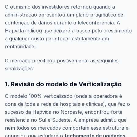
O otimismo dos investidores retornou quando a
administração apresentou um plano pragmático de
contenção de danos durante a teleconferência. A
Hapvida indicou que deixará a busca pelo crescimento
a qualquer custo para focar estritamente em
rentabilidade.
O mercado precificou positivamente as seguintes
sinalizações:
1. Revisão do modelo de Verticalização
O modelo 100% verticalizado (onde a operadora é
dona de toda a rede de hospitais e clínicas), que fez o
sucesso da Hapvida no Nordeste, encontrou forte
resistência no Sul e Sudeste. A empresa admitiu que
nem todos os mercados comportam essa estrutura e
anunciou que estudará o
fechamento de unidades