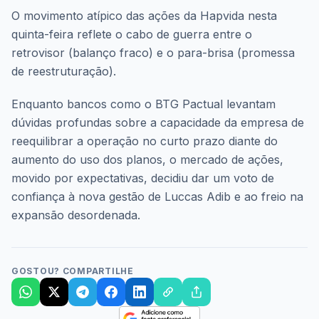
O movimento atípico das ações da Hapvida nesta
quinta-feira reflete o cabo de guerra entre o
retrovisor (balanço fraco) e o para-brisa (promessa
de reestruturação).
Enquanto bancos como o BTG Pactual levantam
dúvidas profundas sobre a capacidade da empresa de
reequilibrar a operação no curto prazo diante do
aumento do uso dos planos, o mercado de ações,
movido por expectativas, decidiu dar um voto de
confiança à nova gestão de Luccas Adib e ao freio na
expansão desordenada.
GOSTOU? COMPARTILHE