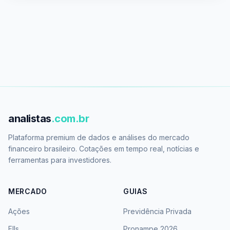
analistas
.com.br
Plataforma premium de dados e análises do mercado
financeiro brasileiro. Cotações em tempo real, notícias e
ferramentas para investidores.
MERCADO
GUIAS
Ações
Previdência Privada
FIIs
Pronampe 2026