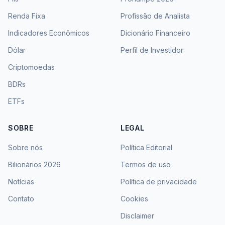
Renda Fixa
Profissão de Analista
Indicadores Econômicos
Dicionário Financeiro
Dólar
Perfil de Investidor
Criptomoedas
BDRs
ETFs
SOBRE
LEGAL
Sobre nós
Política Editorial
Bilionários 2026
Termos de uso
Notícias
Política de privacidade
Contato
Cookies
Disclaimer