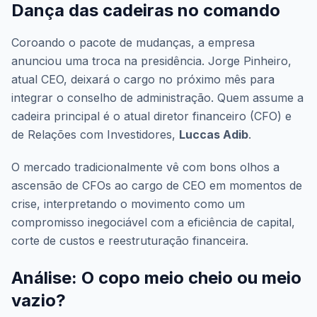
Dança das cadeiras no comando
Coroando o pacote de mudanças, a empresa
anunciou uma troca na presidência. Jorge Pinheiro,
atual CEO, deixará o cargo no próximo mês para
integrar o conselho de administração. Quem assume a
cadeira principal é o atual diretor financeiro (CFO) e
de Relações com Investidores,
Luccas Adib
.
O mercado tradicionalmente vê com bons olhos a
ascensão de CFOs ao cargo de CEO em momentos de
crise, interpretando o movimento como um
compromisso inegociável com a eficiência de capital,
corte de custos e reestruturação financeira.
Análise: O copo meio cheio ou meio
vazio?