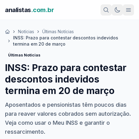
analistas
.com.br
Notícias
Últimas Notícias
Início
INSS: Prazo para contestar descontos indevidos
termina em 20 de março
Últimas Notícias
INSS: Prazo para contestar
descontos indevidos
termina em 20 de março
Aposentados e pensionistas têm poucos dias
para reaver valores cobrados sem autorização.
Veja como usar o Meu INSS e garantir o
ressarcimento.