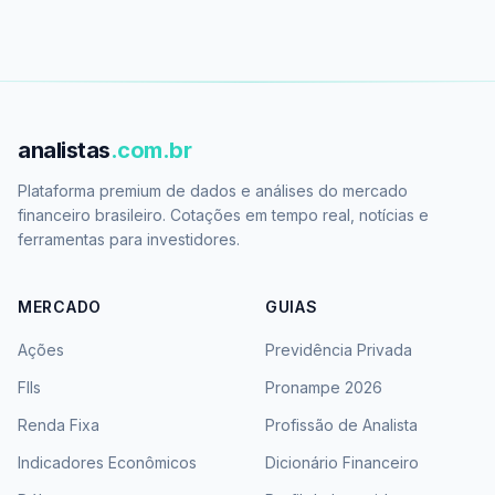
analistas
.com.br
Plataforma premium de dados e análises do mercado
financeiro brasileiro. Cotações em tempo real, notícias e
ferramentas para investidores.
MERCADO
GUIAS
Ações
Previdência Privada
FIIs
Pronampe 2026
Renda Fixa
Profissão de Analista
Indicadores Econômicos
Dicionário Financeiro