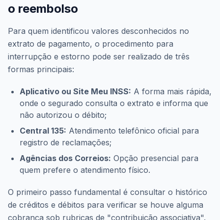
o reembolso
Para quem identificou valores desconhecidos no
extrato de pagamento, o procedimento para
interrupção e estorno pode ser realizado de três
formas principais:
Aplicativo ou Site Meu INSS:
A forma mais rápida,
onde o segurado consulta o extrato e informa que
não autorizou o débito;
Central 135:
Atendimento telefônico oficial para
registro de reclamações;
Agências dos Correios:
Opção presencial para
quem prefere o atendimento físico.
O primeiro passo fundamental é consultar o histórico
de créditos e débitos para verificar se houve alguma
cobrança sob rubricas de "contribuição associativa".