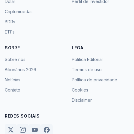
Dólar
Perfil de Investidor
Criptomoedas
BDRs
ETFs
SOBRE
LEGAL
Sobre nós
Política Editorial
Bilionários 2026
Termos de uso
Notícias
Política de privacidade
Contato
Cookies
Disclaimer
REDES SOCIAIS