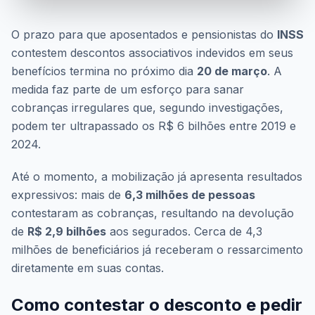
O prazo para que aposentados e pensionistas do
INSS
contestem descontos associativos indevidos em seus
benefícios termina no próximo dia
20 de março
. A
medida faz parte de um esforço para sanar
cobranças irregulares que, segundo investigações,
podem ter ultrapassado os R$ 6 bilhões entre 2019 e
2024.
Até o momento, a mobilização já apresenta resultados
expressivos: mais de
6,3 milhões de pessoas
contestaram as cobranças, resultando na devolução
de
R$ 2,9 bilhões
aos segurados. Cerca de 4,3
milhões de beneficiários já receberam o ressarcimento
diretamente em suas contas.
Como contestar o desconto e pedir