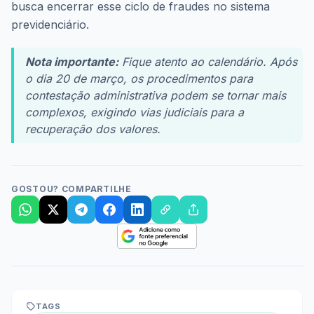
busca encerrar esse ciclo de fraudes no sistema
previdenciário.
Nota importante:
Fique atento ao calendário. Após
o dia 20 de março, os procedimentos para
contestação administrativa podem se tornar mais
complexos, exigindo vias judiciais para a
recuperação dos valores.
GOSTOU? COMPARTILHE
TAGS