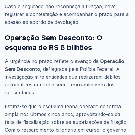
Caso o segurado não reconheça a filiação, deve
registrar a contestação e acompanhar o prazo para a
adesão ao acordo de devolução.
Operação Sem Desconto: O
esquema de R$ 6 bilhões
A urgência no prazo reflete o avanço da
Operação
Sem Desconto
, deflagrada pela Polícia Federal. A
investigação mira entidades que realizaram débitos
automáticos em folha sem o consentimento dos
aposentados.
Estima-se que o esquema tenha operado de forma
ampla nos últimos cinco anos, aproveitando-se da
falta de fiscalização sobre as autorizações de filiação.
Com o ressarcimento bilionário em curso, o governo