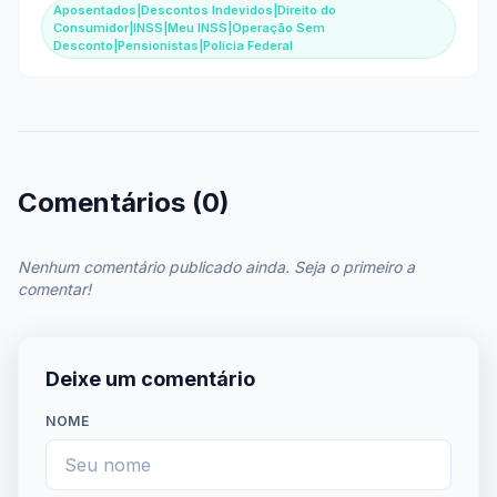
Aposentados|Descontos Indevidos|Direito do
Consumidor|INSS|Meu INSS|Operação Sem
Desconto|Pensionistas|Polícia Federal
Comentários (0)
Nenhum comentário publicado ainda. Seja o primeiro a
comentar!
Deixe um comentário
NOME