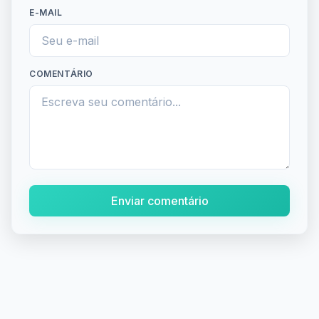
E-MAIL
COMENTÁRIO
Enviar comentário