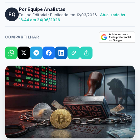
Por Equipe Analistas
EQ
Equipe Editorial
·
Publicado em
12/03/2026
· Atualizado às
16:44 em 24/06/2026
COMPARTILHAR