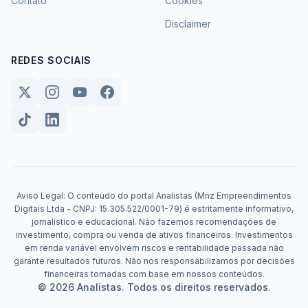
Contato
Cookies
Disclaimer
REDES SOCIAIS
Aviso Legal: O conteúdo do portal Analistas (Mnz Empreendimentos
Digitais Ltda - CNPJ: 15.305.522/0001-79) é estritamente informativo,
jornalístico e educacional. Não fazemos recomendações de
investimento, compra ou venda de ativos financeiros. Investimentos
em renda variável envolvem riscos e rentabilidade passada não
garante resultados futuros. Não nos responsabilizamos por decisões
financeiras tomadas com base em nossos conteúdos.
© 2026 Analistas. Todos os direitos reservados.