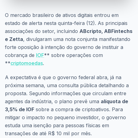
O mercado brasileiro de ativos digitais entrou em
estado de alerta nesta quinta-feira (12). As principais
associações do setor, incluindo
ABcripto, ABFintechs
e Zetta
, divulgaram uma nota conjunta manifestando
forte oposição à intenção do governo de instituir a
cobrança de
IOF
** sobre operações com
**
criptomoedas
.
A expectativa é que o governo federal abra, já na
próxima semana, uma consulta pública detalhando a
proposta. Segundo informações que circulam entre
agentes da indústria, o plano prevê uma
alíquota de
3,5% de IOF
sobre a compra de criptoativos. Para
mitigar o impacto no pequeno investidor, o governo
estuda uma isenção para pessoas físicas em
transações de até R$ 10 mil por mês.