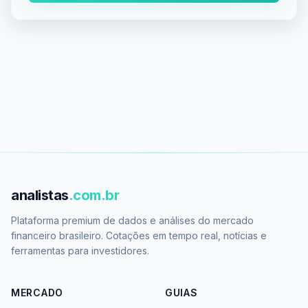
analistas
.com.br
Plataforma premium de dados e análises do mercado
financeiro brasileiro. Cotações em tempo real, notícias e
ferramentas para investidores.
MERCADO
GUIAS