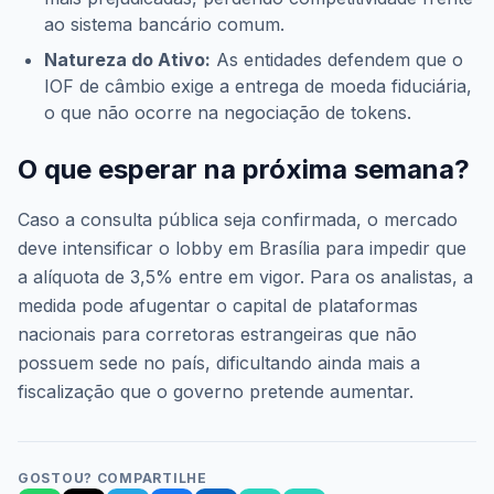
ao sistema bancário comum.
Natureza do Ativo:
As entidades defendem que o
IOF de câmbio exige a entrega de moeda fiduciária,
o que não ocorre na negociação de tokens.
O que esperar na próxima semana?
Caso a consulta pública seja confirmada, o mercado
deve intensificar o lobby em Brasília para impedir que
a alíquota de 3,5% entre em vigor. Para os analistas, a
medida pode afugentar o capital de plataformas
nacionais para corretoras estrangeiras que não
possuem sede no país, dificultando ainda mais a
fiscalização que o governo pretende aumentar.
GOSTOU? COMPARTILHE