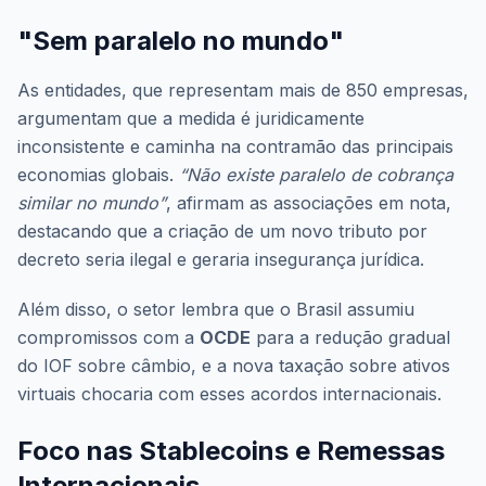
"Sem paralelo no mundo"
As entidades, que representam mais de 850 empresas,
argumentam que a medida é juridicamente
inconsistente e caminha na contramão das principais
economias globais.
“Não existe paralelo de cobrança
similar no mundo”
, afirmam as associações em nota,
destacando que a criação de um novo tributo por
decreto seria ilegal e geraria insegurança jurídica.
Além disso, o setor lembra que o Brasil assumiu
compromissos com a
OCDE
para a redução gradual
do IOF sobre câmbio, e a nova taxação sobre ativos
virtuais chocaria com esses acordos internacionais.
Foco nas Stablecoins e Remessas
Internacionais