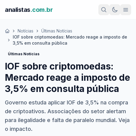
analistas
.com.br
Notícias
Últimas Notícias
Início
IOF sobre criptomoedas: Mercado reage a imposto de
3,5% em consulta pública
Últimas Notícias
IOF sobre criptomoedas:
Mercado reage a imposto de
3,5% em consulta pública
Governo estuda aplicar IOF de 3,5% na compra
de criptoativos. Associações do setor alertam
para ilegalidade e falta de paralelo mundial. Veja
o impacto.