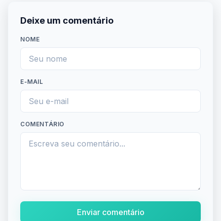
Deixe um comentário
NOME
E-MAIL
COMENTÁRIO
Enviar comentário