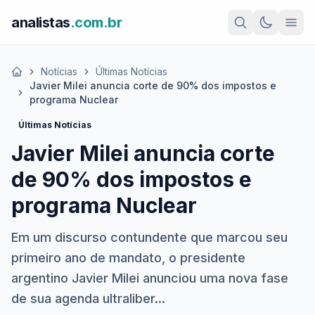
analistas
.com.br
Notícias
Últimas Notícias
Início
Javier Milei anuncia corte de 90% dos impostos e
programa Nuclear
Últimas Notícias
Javier Milei anuncia corte
de 90% dos impostos e
programa Nuclear
Em um discurso contundente que marcou seu
primeiro ano de mandato, o presidente
argentino Javier Milei anunciou uma nova fase
de sua agenda ultraliber...