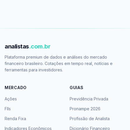
analistas
.com.br
Plataforma premium de dados e análises do mercado
financeiro brasileiro. Cotações em tempo real, notícias e
ferramentas para investidores.
MERCADO
GUIAS
Ações
Previdência Privada
FIIs
Pronampe 2026
Renda Fixa
Profissão de Analista
Indicadores Econômicos
Dicionário Financeiro