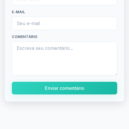
E-MAIL
COMENTÁRIO
Enviar comentário