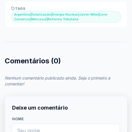
TAGS
Argentina|Dolarização|Energia Nuclear|Javier Milei|Livre
Comércio|Mercosul|Reforma Tributária
Comentários (0)
Nenhum comentário publicado ainda. Seja o primeiro a
comentar!
Deixe um comentário
NOME