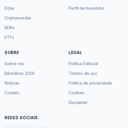
Dólar
Perfil de Investidor
Criptomoedas
BDRs
ETFs
SOBRE
LEGAL
Sobre nós
Política Editorial
Bilionários 2026
Termos de uso
Notícias
Política de privacidade
Contato
Cookies
Disclaimer
REDES SOCIAIS