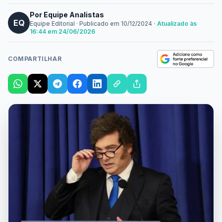
Por Equipe Analistas
EQ
Equipe Editorial
·
Publicado em
10/12/2024
· Atualizado às
16:44 em 24/06/2026
COMPARTILHAR