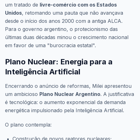
um tratado de
livre-comércio com os Estados
Unidos
, retomando uma pauta que não avançava
desde o início dos anos 2000 com a antiga ALCA.
Para o governo argentino, o protecionismo das
últimas duas décadas minou o crescimento nacional
em favor de uma "burocracia estatal".
Plano Nuclear: Energia para a
Inteligência Artificial
Encerrando o anúncio de reformas, Milei apresentou
um ambicioso
Plano Nuclear Argentino
. A justificativa
é tecnológica: o aumento exponencial da demanda
energética impulsionado pela Inteligência Artificial.
O plano contempla:
Construção de novos reatores nucleares;