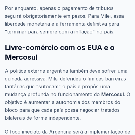
Por enquanto, apenas o pagamento de tributos
seguirá obrigatoriamente em pesos. Para Milei, essa
liberdade monetária é a ferramenta definitiva para
"terminar para sempre com a inflação" no país.
Livre-comércio com os EUA e o
Mercosul
A política externa argentina também deve sofrer uma
guinada agressiva. Milei defendeu o fim das barreiras
tarifárias que "sufocam" o país e propôs uma
mudança profunda no funcionamento do
Mercosul
. O
objetivo é aumentar a autonomia dos membros do
bloco para que cada país possa negociar tratados
bilaterais de forma independente.
O foco imediato da Argentina será a implementação de