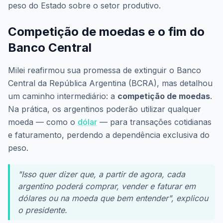
peso do Estado sobre o setor produtivo.
Competição de moedas e o fim do
Banco Central
Milei reafirmou sua promessa de extinguir o Banco
Central da República Argentina (BCRA), mas detalhou
um caminho intermediário: a
competição de moedas
.
Na prática, os argentinos poderão utilizar qualquer
moeda — como o
dólar
— para transações cotidianas
e faturamento, perdendo a dependência exclusiva do
peso.
"Isso quer dizer que, a partir de agora, cada
argentino poderá comprar, vender e faturar em
dólares ou na moeda que bem entender", explicou
o presidente.