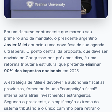
Em um discurso contundente que marcou seu
primeiro ano de mandato, o presidente argentino
Javier Milei
anunciou uma nova fase de sua agenda
ultraliberal. O ponto central da proposta, que deve ser
enviada ao Congresso nos próximos dias, é uma
reforma tributária estrutural que pretende
eliminar
90% dos impostos nacionais
em 2025.
A estratégia de Milei é devolver a autonomia fiscal às
províncias, fomentando uma "competição fiscal"
interna para atrair investimentos estrangeiros.
Segundo o presidente, a simplificação extrema do
sistema tributário é o único caminho para retirar o