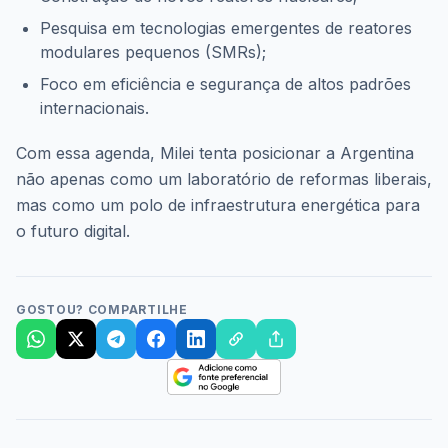
Pesquisa em tecnologias emergentes de reatores
modulares pequenos (SMRs);
Foco em eficiência e segurança de altos padrões
internacionais.
Com essa agenda, Milei tenta posicionar a Argentina
não apenas como um laboratório de reformas liberais,
mas como um polo de infraestrutura energética para
o futuro digital.
GOSTOU? COMPARTILHE