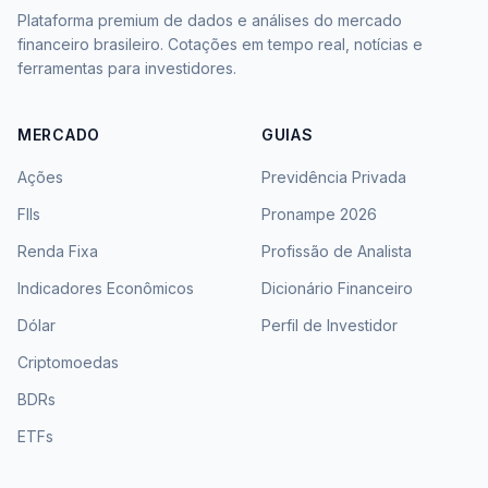
Plataforma premium de dados e análises do mercado
financeiro brasileiro. Cotações em tempo real, notícias e
ferramentas para investidores.
MERCADO
GUIAS
Ações
Previdência Privada
FIIs
Pronampe 2026
Renda Fixa
Profissão de Analista
Indicadores Econômicos
Dicionário Financeiro
Dólar
Perfil de Investidor
Criptomoedas
BDRs
ETFs