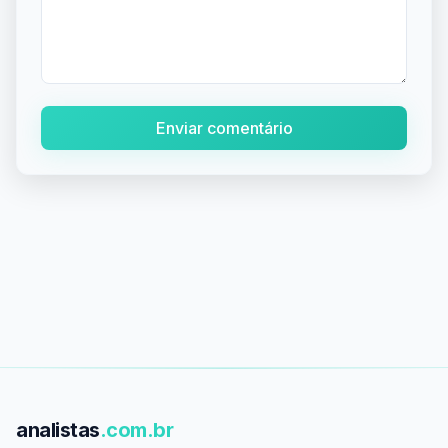
Enviar comentário
analistas
.com.br