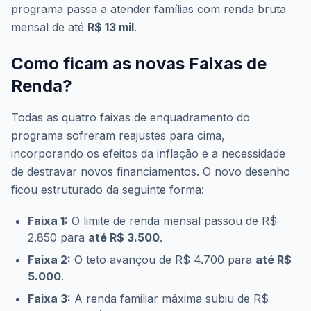
programa passa a atender famílias com renda bruta
mensal de até
R$ 13 mil
.
Como ficam as novas Faixas de
Renda?
Todas as quatro faixas de enquadramento do
programa sofreram reajustes para cima,
incorporando os efeitos da inflação e a necessidade
de destravar novos financiamentos. O novo desenho
ficou estruturado da seguinte forma:
Faixa 1:
O limite de renda mensal passou de R$
2.850 para
até R$ 3.500
.
Faixa 2:
O teto avançou de R$ 4.700 para
até R$
5.000
.
Faixa 3:
A renda familiar máxima subiu de R$