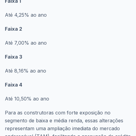
Faixa 1
Até 4,25% ao ano
Faixa 2
Até 7,00% ao ano
Faixa 3
Até 8,16% ao ano
Faixa 4
Até 10,50% ao ano
Para as construtoras com forte exposição no
segmento de baixa e média renda, essas alterações
representam uma ampliação imediata do mercado