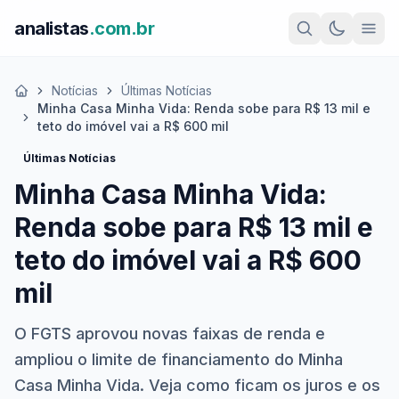
analistas
.com.br
Notícias
Últimas Notícias
Início
Minha Casa Minha Vida: Renda sobe para R$ 13 mil e
teto do imóvel vai a R$ 600 mil
Últimas Notícias
Minha Casa Minha Vida:
Renda sobe para R$ 13 mil e
teto do imóvel vai a R$ 600
mil
O FGTS aprovou novas faixas de renda e
ampliou o limite de financiamento do Minha
Casa Minha Vida. Veja como ficam os juros e os