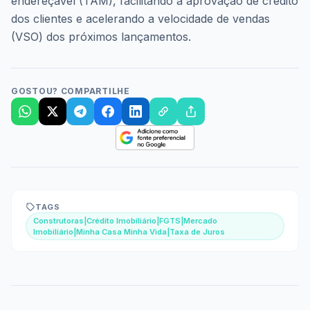
endereçável (TAM), facilitando a aprovação de crédito
dos clientes e acelerando a velocidade de vendas
(VSO) dos próximos lançamentos.
GOSTOU? COMPARTILHE
TAGS
Construtoras|Crédito Imobiliário|FGTS|Mercado
Imobiliário|Minha Casa Minha Vida|Taxa de Juros