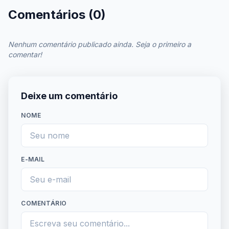
Comentários (0)
Nenhum comentário publicado ainda. Seja o primeiro a
comentar!
Deixe um comentário
NOME
E-MAIL
COMENTÁRIO