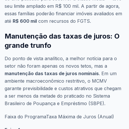
seu limite ampliado em R$ 100 mil. A partir de agora,
essas famílias poderão financiar imóveis avaliados em
até
R$ 600 mil
com recursos do FGTS.
Manutenção das taxas de juros: O
grande trunfo
Do ponto de vista analítico, a melhor notícia para o
setor não foram apenas os novos tetos, mas a
manutenção das taxas de juros nominais
. Em um
ambiente macroeconômico restritivo, o MCMV
garante previsibilidade e custos atrativos que chegam
a ser menos da metade do praticado no Sistema
Brasileiro de Poupança e Empréstimo (SBPE).
Faixa do ProgramaTaxa Máxima de Juros (Anual)