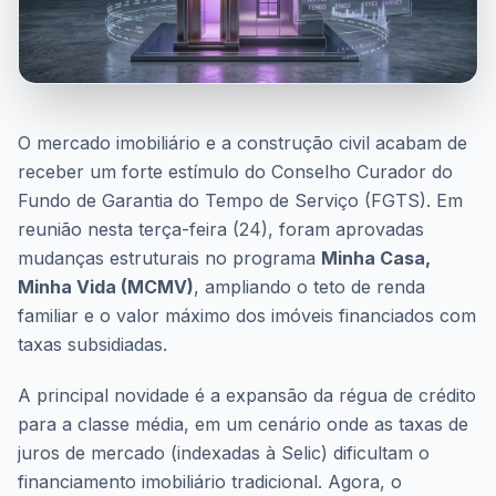
O mercado imobiliário e a construção civil acabam de
receber um forte estímulo do Conselho Curador do
Fundo de Garantia do Tempo de Serviço (FGTS). Em
reunião nesta terça-feira (24), foram aprovadas
mudanças estruturais no programa
Minha Casa,
Minha Vida (MCMV)
, ampliando o teto de renda
familiar e o valor máximo dos imóveis financiados com
taxas subsidiadas.
A principal novidade é a expansão da régua de crédito
para a classe média, em um cenário onde as taxas de
juros de mercado (indexadas à Selic) dificultam o
financiamento imobiliário tradicional. Agora, o