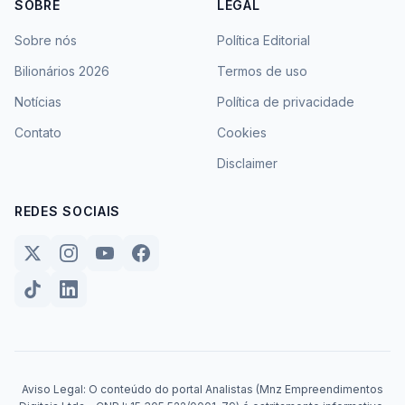
SOBRE
LEGAL
Sobre nós
Política Editorial
Bilionários 2026
Termos de uso
Notícias
Política de privacidade
Contato
Cookies
Disclaimer
REDES SOCIAIS
Aviso Legal: O conteúdo do portal Analistas (Mnz Empreendimentos