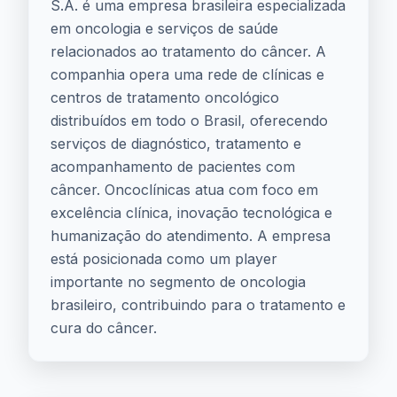
S.A. é uma empresa brasileira especializada
em oncologia e serviços de saúde
relacionados ao tratamento do câncer. A
companhia opera uma rede de clínicas e
centros de tratamento oncológico
distribuídos em todo o Brasil, oferecendo
serviços de diagnóstico, tratamento e
acompanhamento de pacientes com
câncer. Oncoclínicas atua com foco em
excelência clínica, inovação tecnológica e
humanização do atendimento. A empresa
está posicionada como um player
importante no segmento de oncologia
brasileiro, contribuindo para o tratamento e
cura do câncer.