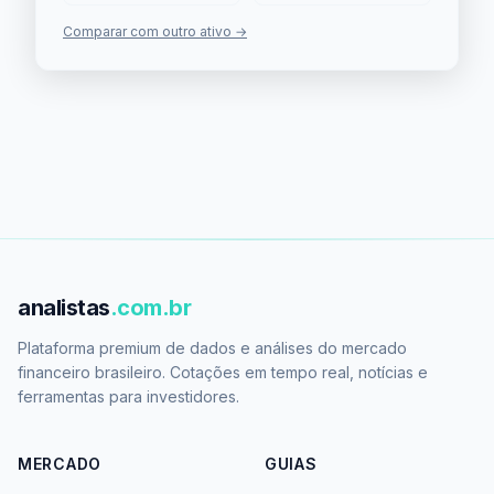
Comparar com outro ativo →
analistas
.com.br
Plataforma premium de dados e análises do mercado
financeiro brasileiro. Cotações em tempo real, notícias e
ferramentas para investidores.
MERCADO
GUIAS