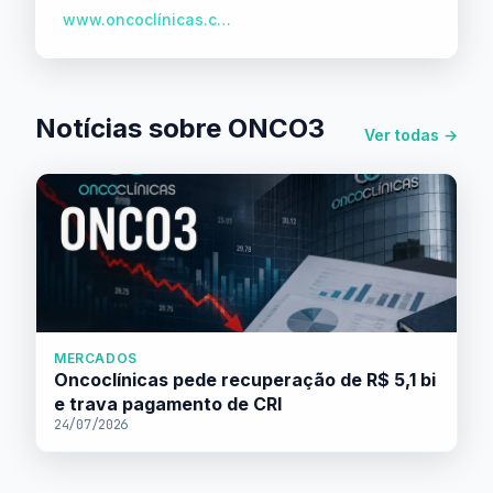
www.oncoclínicas.com.br
Notícias sobre ONCO3
Ver todas →
MERCADOS
Oncoclínicas pede recuperação de R$ 5,1 bi
e trava pagamento de CRI
24/07/2026