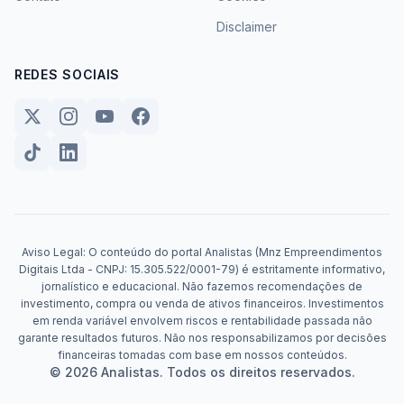
Disclaimer
REDES SOCIAIS
Aviso Legal: O conteúdo do portal Analistas (Mnz Empreendimentos
Digitais Ltda - CNPJ: 15.305.522/0001-79) é estritamente informativo,
jornalístico e educacional. Não fazemos recomendações de
investimento, compra ou venda de ativos financeiros. Investimentos
em renda variável envolvem riscos e rentabilidade passada não
garante resultados futuros. Não nos responsabilizamos por decisões
financeiras tomadas com base em nossos conteúdos.
© 2026 Analistas. Todos os direitos reservados.