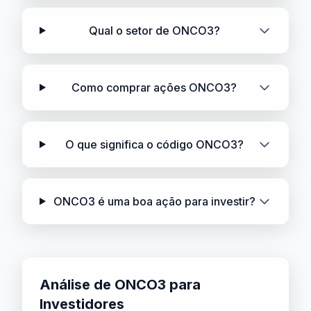
Qual o setor de ONCO3?
Como comprar ações ONCO3?
O que significa o código ONCO3?
ONCO3 é uma boa ação para investir?
Análise de ONCO3 para
Investidores