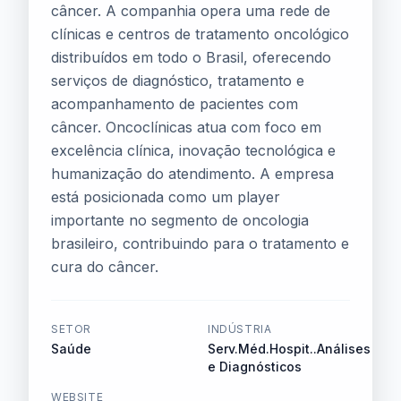
câncer. A companhia opera uma rede de
clínicas e centros de tratamento oncológico
distribuídos em todo o Brasil, oferecendo
serviços de diagnóstico, tratamento e
acompanhamento de pacientes com
câncer. Oncoclínicas atua com foco em
excelência clínica, inovação tecnológica e
humanização do atendimento. A empresa
está posicionada como um player
importante no segmento de oncologia
brasileiro, contribuindo para o tratamento e
cura do câncer.
SETOR
INDÚSTRIA
Saúde
Serv.Méd.Hospit..Análises
e Diagnósticos
WEBSITE