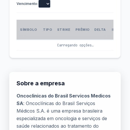
Vencimento:
VOL
SÍMBOLO
TIPO
STRIKE
PRÊMIO
DELTA
IMPLÍCIT
(IV
Carregando opções…
Sobre a empresa
Oncoclinicas do Brasil Servicos Medicos
SA
: Oncoclínicas do Brasil Serviços
Médicos S.A. é uma empresa brasileira
especializada em oncologia e serviços de
saúde relacionados ao tratamento do