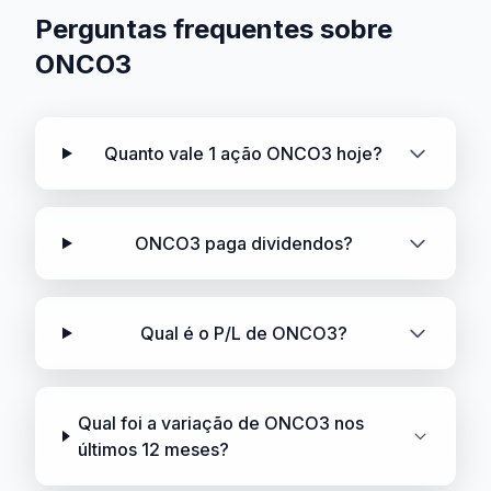
Perguntas frequentes sobre
ONCO3
Quanto vale 1 ação ONCO3 hoje?
ONCO3 paga dividendos?
Qual é o P/L de ONCO3?
Qual foi a variação de ONCO3 nos
últimos 12 meses?