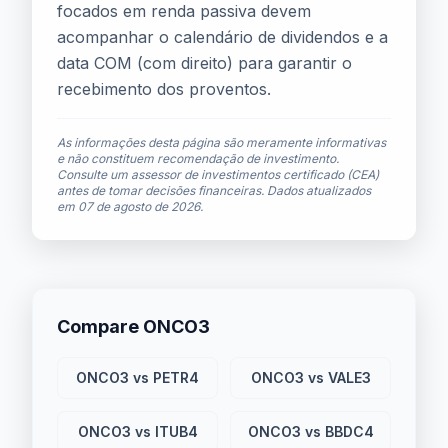
focados em renda passiva devem
acompanhar o calendário de dividendos e a
data COM (com direito) para garantir o
recebimento dos proventos.
As informações desta página são meramente informativas
e não constituem recomendação de investimento.
Consulte um assessor de investimentos certificado (CEA)
antes de tomar decisões financeiras. Dados atualizados
em
07 de agosto de 2026
.
Compare ONCO3
ONCO3 vs PETR4
ONCO3 vs VALE3
ONCO3 vs ITUB4
ONCO3 vs BBDC4