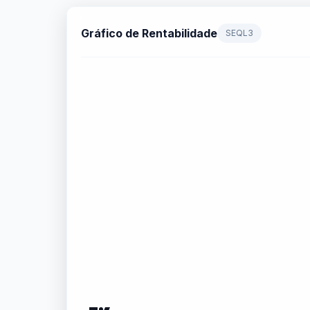
Gráfico de Rentabilidade
SEQL3