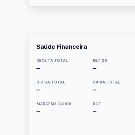
Saúde Financeira
RECEITA TOTAL
EBITDA
—
—
DÍVIDA TOTAL
CAIXA TOTAL
—
—
MARGEM LÍQUIDA
ROE
—
—