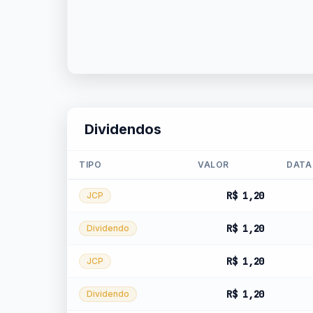
Dividendos
TIPO
VALOR
DATA
R$ 1,20
JCP
R$ 1,20
Dividendo
R$ 1,20
JCP
R$ 1,20
Dividendo