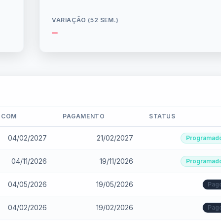
VARIAÇÃO (52 SEM.)
—
 COM
PAGAMENTO
STATUS
04/02/2027
21/02/2027
Programad
04/11/2026
19/11/2026
Programad
04/05/2026
19/05/2026
Pag
04/02/2026
19/02/2026
Pag