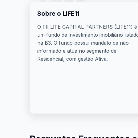
Sobre o LIFE11
O FII LIFE CAPITAL PARTNERS (LIFE11) é
um fundo de investimento imobiliário listad
na B3. O fundo possui mandato de não
informado e atua no segmento de
Residencial, com gestão Ativa.