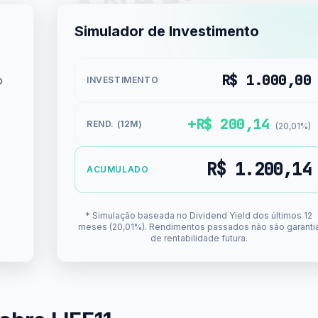
Simulador de Investimento
R$ 1.000,00
o
INVESTIMENTO
+R$ 200,14
REND. (12M)
(20,01%)
R$ 1.200,14
ACUMULADO
* Simulação baseada no Dividend Yield dos últimos 12
meses (20,01%). Rendimentos passados não são garanti
de rentabilidade futura.