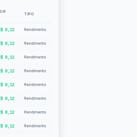
POR
TIPO
R$ 0,12
Rendimento
R$ 0,12
Rendimento
R$ 0,12
Rendimento
R$ 0,12
Rendimento
R$ 0,12
Rendimento
R$ 0,12
Rendimento
R$ 0,12
Rendimento
R$ 0,12
Rendimento