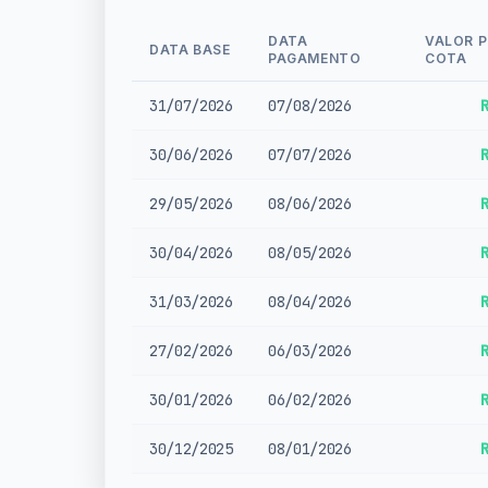
DATA
VALOR 
DATA BASE
PAGAMENTO
COTA
31/07/2026
07/08/2026
30/06/2026
07/07/2026
29/05/2026
08/06/2026
30/04/2026
08/05/2026
31/03/2026
08/04/2026
27/02/2026
06/03/2026
30/01/2026
06/02/2026
30/12/2025
08/01/2026