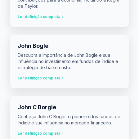
de Taylor.
Ler definição completa
John Bogle
Descubra a importância de John Bogle e sua
influência no investimento em fundos de índice e
estratégia de baixo custo.
Ler definição completa
John C Borgle
Conheça John C Bogle, o pioneiro dos fundos de
índice e sua influência no mercado financeiro.
Ler definição completa