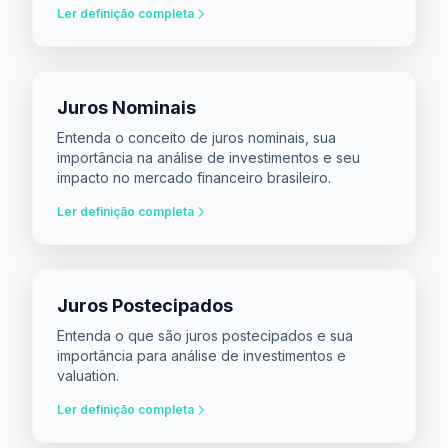
Ler definição completa
Juros Nominais
Entenda o conceito de juros nominais, sua
importância na análise de investimentos e seu
impacto no mercado financeiro brasileiro.
Ler definição completa
Juros Postecipados
Entenda o que são juros postecipados e sua
importância para análise de investimentos e
valuation.
Ler definição completa