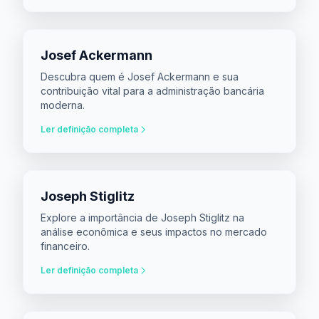
Josef Ackermann
Descubra quem é Josef Ackermann e sua
contribuição vital para a administração bancária
moderna.
Ler definição completa
Joseph Stiglitz
Explore a importância de Joseph Stiglitz na
análise econômica e seus impactos no mercado
financeiro.
Ler definição completa