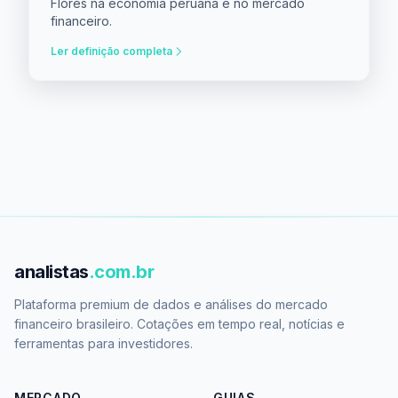
Flores na economia peruana e no mercado
financeiro.
Ler definição completa
analistas
.com.br
Plataforma premium de dados e análises do mercado
financeiro brasileiro. Cotações em tempo real, notícias e
ferramentas para investidores.
MERCADO
GUIAS