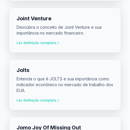
Joint Venture
Descubra o conceito de Joint Venture e sua
importância no mercado financeiro.
Ler definição completa
Jolts
Entenda o que é JOLTS e sua importância como
indicador econômico no mercado de trabalho dos
EUA.
Ler definição completa
Jomo Joy Of Missing Out