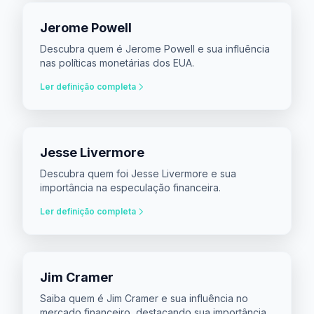
Jerome Powell
Descubra quem é Jerome Powell e sua influência
nas políticas monetárias dos EUA.
Ler definição completa
Jesse Livermore
Descubra quem foi Jesse Livermore e sua
importância na especulação financeira.
Ler definição completa
Jim Cramer
Saiba quem é Jim Cramer e sua influência no
mercado financeiro, destacando sua importância