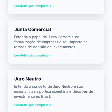
Ler definição completa
Junta Comercial
Entenda o papel da Junta Comercial na
formalização de empresas e seu impacto na
tomada de decisão de investimentos.
Ler definição completa
Juro Neutro
Entenda o conceito de Juro Neutro e sua
importância na política monetária e decisões de
investimento no Brasil.
Ler definição completa