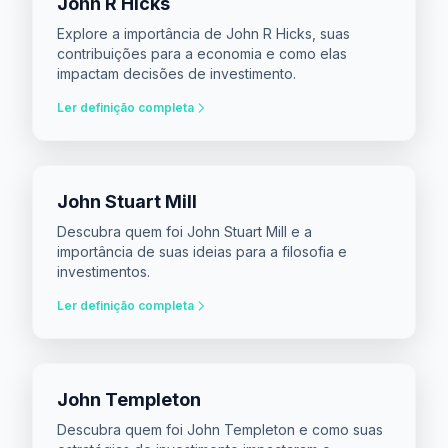
John R Hicks
Explore a importância de John R Hicks, suas
contribuições para a economia e como elas
impactam decisões de investimento.
Ler definição completa
John Stuart Mill
Descubra quem foi John Stuart Mill e a
importância de suas ideias para a filosofia e
investimentos.
Ler definição completa
John Templeton
Descubra quem foi John Templeton e como suas