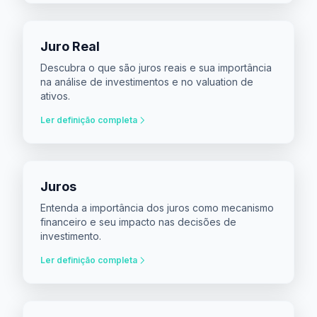
Juro Real
Descubra o que são juros reais e sua importância
na análise de investimentos e no valuation de
ativos.
Ler definição completa
Juros
Entenda a importância dos juros como mecanismo
financeiro e seu impacto nas decisões de
investimento.
Ler definição completa