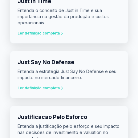
Just In Time
Entenda o conceito de Just in Time e sua
importância na gestão da produção e custos
operacionais.
Ler definição completa
Just Say No Defense
Entenda a estratégia Just Say No Defense e seu
impacto no mercado financeiro.
Ler definição completa
Justificacao Pelo Esforco
Entenda a justificação pelo esforço e seu impacto
nas decisões de investimento e valuation no