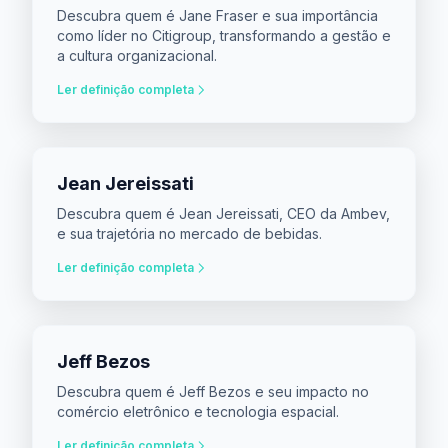
Descubra quem é Jane Fraser e sua importância
como líder no Citigroup, transformando a gestão e
a cultura organizacional.
Ler definição completa
Jean Jereissati
Descubra quem é Jean Jereissati, CEO da Ambev,
e sua trajetória no mercado de bebidas.
Ler definição completa
Jeff Bezos
Descubra quem é Jeff Bezos e seu impacto no
comércio eletrônico e tecnologia espacial.
Ler definição completa