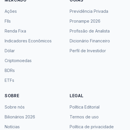
Ações
Previdência Privada
FIIs
Pronampe 2026
Renda Fixa
Profissão de Analista
Indicadores Econômicos
Dicionário Financeiro
Dólar
Perfil de Investidor
Criptomoedas
BDRs
ETFs
SOBRE
LEGAL
Sobre nós
Política Editorial
Bilionários 2026
Termos de uso
Notícias
Política de privacidade