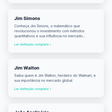
Jim Simons
Conheça Jim Simons, o matemático que
revolucionou o investimento com métodos
quantitativos e sua influência no mercado
financeiro.
Ler definição completa
Jim Walton
Saiba quem é Jim Walton, herdeiro do Walmart, e
sua importância no mercado global.
Ler definição completa