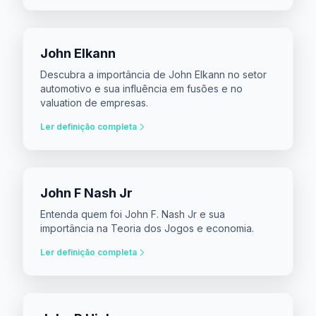
John Elkann
Descubra a importância de John Elkann no setor
automotivo e sua influência em fusões e no
valuation de empresas.
Ler definição completa
John F Nash Jr
Entenda quem foi John F. Nash Jr e sua
importância na Teoria dos Jogos e economia.
Ler definição completa