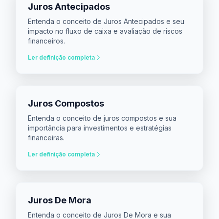
Juros Antecipados
Entenda o conceito de Juros Antecipados e seu
impacto no fluxo de caixa e avaliação de riscos
financeiros.
Ler definição completa
Juros Compostos
Entenda o conceito de juros compostos e sua
importância para investimentos e estratégias
financeiras.
Ler definição completa
Juros De Mora
Entenda o conceito de Juros De Mora e sua