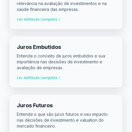
relevância na avaliação de investimentos e na
saúde financeira das empresas.
Ler definição completa
Juros Embutidos
Entenda o conceito de juros embutidos e sua
importância nas decisões de investimento e
avaliação de empresas.
Ler definição completa
Juros Futuros
Entenda o que são juros futuros e seu impacto
nas decisões de investimento e valuation do
mercado financeiro.