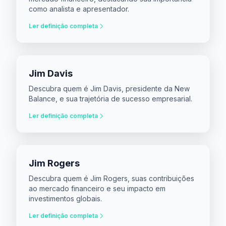
como analista e apresentador.
Ler definição completa
Jim Davis
Descubra quem é Jim Davis, presidente da New
Balance, e sua trajetória de sucesso empresarial.
Ler definição completa
Jim Rogers
Descubra quem é Jim Rogers, suas contribuições
ao mercado financeiro e seu impacto em
investimentos globais.
Ler definição completa