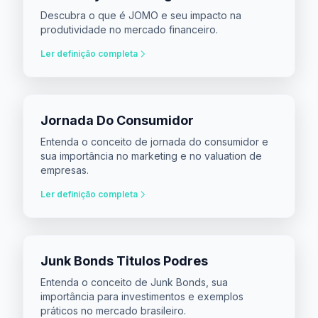
Descubra o que é JOMO e seu impacto na
produtividade no mercado financeiro.
Ler definição completa
Jornada Do Consumidor
Entenda o conceito de jornada do consumidor e
sua importância no marketing e no valuation de
empresas.
Ler definição completa
Junk Bonds Titulos Podres
Entenda o conceito de Junk Bonds, sua
importância para investimentos e exemplos
práticos no mercado brasileiro.