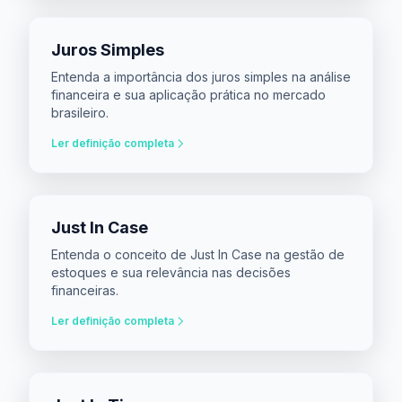
Juros Simples
Entenda a importância dos juros simples na análise
financeira e sua aplicação prática no mercado
brasileiro.
Ler definição completa
Just In Case
Entenda o conceito de Just In Case na gestão de
estoques e sua relevância nas decisões
financeiras.
Ler definição completa