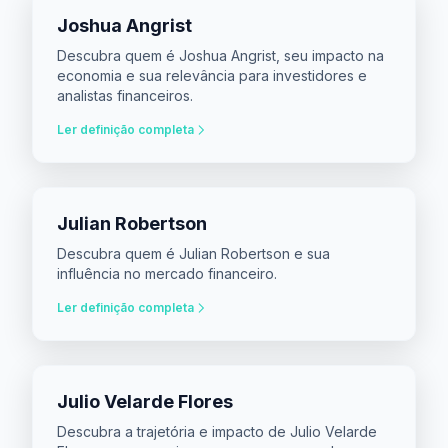
Joshua Angrist
Descubra quem é Joshua Angrist, seu impacto na
economia e sua relevância para investidores e
analistas financeiros.
Ler definição completa
Julian Robertson
Descubra quem é Julian Robertson e sua
influência no mercado financeiro.
Ler definição completa
Julio Velarde Flores
Descubra a trajetória e impacto de Julio Velarde