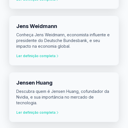
Jens Weidmann
Conheça Jens Weidmann, economista influente e
presidente do Deutsche Bundesbank, e seu
impacto na economia global.
Ler definição completa
Jensen Huang
Descubra quem é Jensen Huang, cofundador da
Nvidia, e sua importância no mercado de
tecnologia.
Ler definição completa