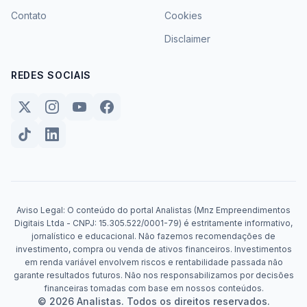
Contato
Cookies
Disclaimer
REDES SOCIAIS
Aviso Legal: O conteúdo do portal Analistas (Mnz Empreendimentos
Digitais Ltda - CNPJ: 15.305.522/0001-79) é estritamente informativo,
jornalístico e educacional. Não fazemos recomendações de
investimento, compra ou venda de ativos financeiros. Investimentos
em renda variável envolvem riscos e rentabilidade passada não
garante resultados futuros. Não nos responsabilizamos por decisões
financeiras tomadas com base em nossos conteúdos.
© 2026 Analistas. Todos os direitos reservados.