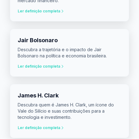
mercado financeiro.
Ler definição completa
Jair Bolsonaro
Descubra a trajetória e o impacto de Jair
Bolsonaro na política e economia brasileira.
Ler definição completa
James H. Clark
Descubra quem é James H. Clark, um ícone do
Vale do Silício e suas contribuições para a
tecnologia e investimento.
Ler definição completa