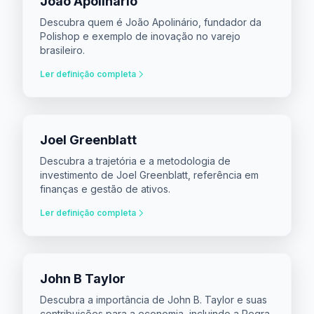
João Apolinário
Descubra quem é João Apolinário, fundador da
Polishop e exemplo de inovação no varejo
brasileiro.
Ler definição completa
Joel Greenblatt
Descubra a trajetória e a metodologia de
investimento de Joel Greenblatt, referência em
finanças e gestão de ativos.
Ler definição completa
John B Taylor
Descubra a importância de John B. Taylor e suas
contribuições para a economia, incluindo a Regra