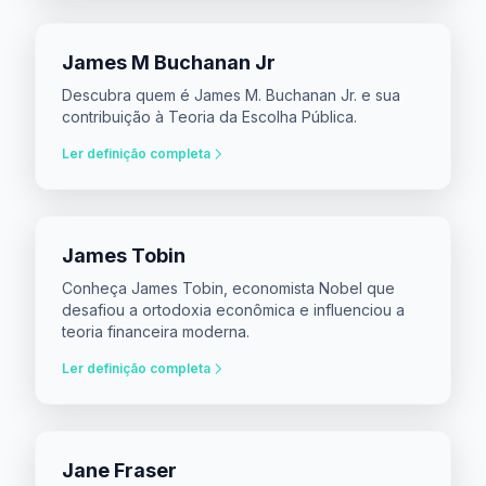
James M Buchanan Jr
Descubra quem é James M. Buchanan Jr. e sua
contribuição à Teoria da Escolha Pública.
Ler definição completa
James Tobin
Conheça James Tobin, economista Nobel que
desafiou a ortodoxia econômica e influenciou a
teoria financeira moderna.
Ler definição completa
Jane Fraser