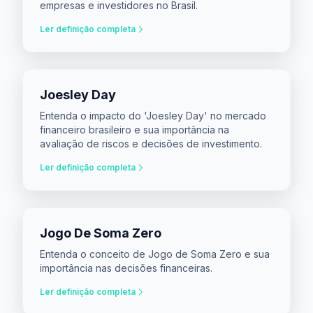
empresas e investidores no Brasil.
Ler definição completa
Joesley Day
Entenda o impacto do 'Joesley Day' no mercado
financeiro brasileiro e sua importância na
avaliação de riscos e decisões de investimento.
Ler definição completa
Jogo De Soma Zero
Entenda o conceito de Jogo de Soma Zero e sua
importância nas decisões financeiras.
Ler definição completa