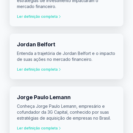
estratégias de investimento impactaram o
mercado financeiro.
Ler definição completa
Jordan Belfort
Entenda a trajetória de Jordan Belfort e o impacto
de suas ações no mercado financeiro.
Ler definição completa
Jorge Paulo Lemann
Conheça Jorge Paulo Lemann, empresário e
cofundador da 3G Capital, conhecido por suas
estratégias de aquisição de empresas no Brasil.
Ler definição completa