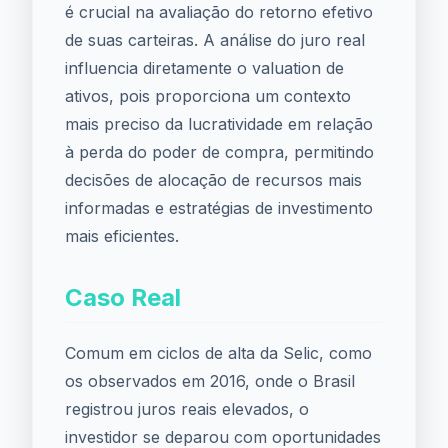
é crucial na avaliação do retorno efetivo
de suas carteiras. A análise do juro real
influencia diretamente o valuation de
ativos, pois proporciona um contexto
mais preciso da lucratividade em relação
à perda do poder de compra, permitindo
decisões de alocação de recursos mais
informadas e estratégias de investimento
mais eficientes.
Caso Real
Comum em ciclos de alta da Selic, como
os observados em 2016, onde o Brasil
registrou juros reais elevados, o
investidor se deparou com oportunidades