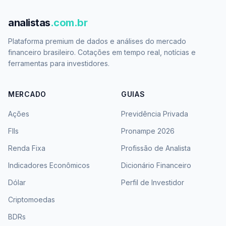
analistas
.com.br
Plataforma premium de dados e análises do mercado
financeiro brasileiro. Cotações em tempo real, notícias e
ferramentas para investidores.
MERCADO
GUIAS
Ações
Previdência Privada
FIIs
Pronampe 2026
Renda Fixa
Profissão de Analista
Indicadores Econômicos
Dicionário Financeiro
Dólar
Perfil de Investidor
Criptomoedas
BDRs