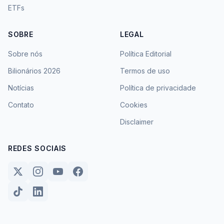
ETFs
SOBRE
LEGAL
Sobre nós
Política Editorial
Bilionários 2026
Termos de uso
Notícias
Política de privacidade
Contato
Cookies
Disclaimer
REDES SOCIAIS