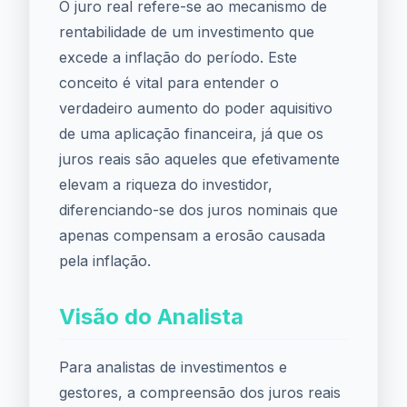
O juro real refere-se ao mecanismo de
rentabilidade de um investimento que
excede a inflação do período. Este
conceito é vital para entender o
verdadeiro aumento do poder aquisitivo
de uma aplicação financeira, já que os
juros reais são aqueles que efetivamente
elevam a riqueza do investidor,
diferenciando-se dos juros nominais que
apenas compensam a erosão causada
pela inflação.
Visão do Analista
Para analistas de investimentos e
gestores, a compreensão dos juros reais