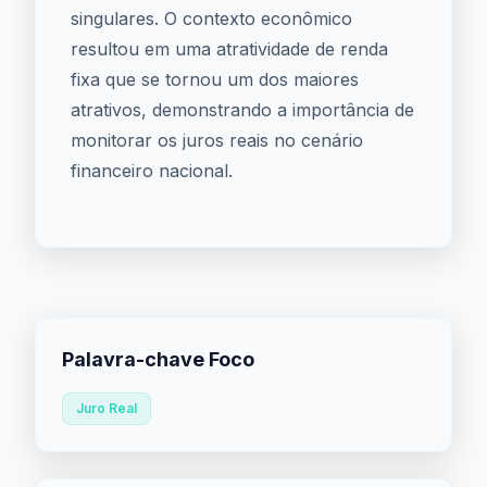
singulares. O contexto econômico
resultou em uma atratividade de renda
fixa que se tornou um dos maiores
atrativos, demonstrando a importância de
monitorar os juros reais no cenário
financeiro nacional.
Palavra-chave Foco
Juro Real