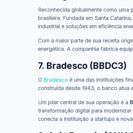
Reconhecida globalmente como uma pot
brasileira. Fundada em Santa Catarina
industrial e soluções em eficiência ene
Com a maior parte de sua receita orig
energética. A companhia fabrica equip
7. Bradesco (BBDC3)
O
Bradesco
é uma das instituições fin
construída desde 1943, o banco atua e
Um pilar central de sua operação é a
B
transformação digital para modernizar
conecta a instituição a startups e nova