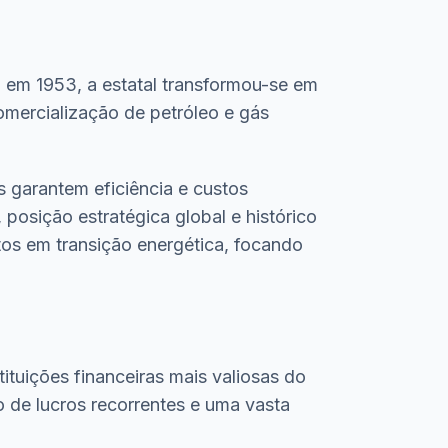
 em 1953, a estatal transformou-se em
omercialização de petróleo e gás
 garantem eficiência e custos
posição estratégica global e histórico
os em transição energética, focando
tuições financeiras mais valiosas do
 de lucros recorrentes e uma vasta