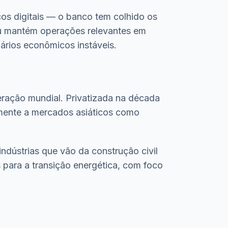
os digitais — o banco tem colhido os
taú mantém operações relevantes em
ários econômicos instáveis.
ração mundial. Privatizada na década
lmente a mercados asiáticos como
indústrias que vão da construção civil
 para a transição energética, com foco