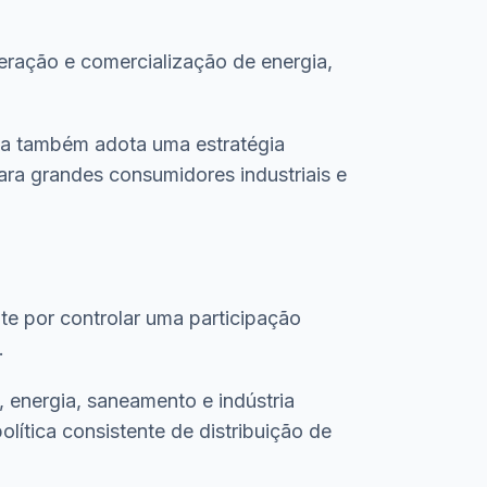
geração e comercialização de energia,
Axia também adota uma estratégia
ara grandes consumidores industriais e
te por controlar uma participação
.
, energia, saneamento e indústria
lítica consistente de distribuição de