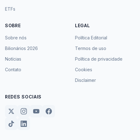
ETFs
SOBRE
LEGAL
Sobre nós
Política Editorial
Bilionários 2026
Termos de uso
Notícias
Política de privacidade
Contato
Cookies
Disclaimer
REDES SOCIAIS