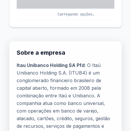
(IV
Carregando opções…
Sobre a empresa
Itau Unibanco Holding SA Pfd
: O Itaú
Unibanco Holding S.A. (ITUB4) é um
conglomerado financeiro brasileiro de
capital aberto, formado em 2008 pela
combinação entre Itaú e Unibanco. A
companhia atua como banco universal,
com operações em banco de varejo,
atacado, cartões, crédito, seguros, gestão
de recursos, serviços de pagamentos e