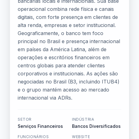
bancárias locais e internacionais. Sua base
operacional combina rede física e canais
digitais, com forte presença em clientes de
alta renda, empresas e setor institucional.
Geograficamente, o banco tem foco
principal no Brasil e presença internacional
em países da América Latina, além de
operações e escritórios financeiros em
centros globais para atender clientes
corporativos e institucionais. As ações são
negociadas no Brasil (B3, incluindo ITUB4)
e o grupo mantém acesso ao mercado
internacional via ADRs.
SETOR
INDÚSTRIA
Serviços Financeiros
Bancos Diversificados
FUNCIONÁRIOS
WEBSITE