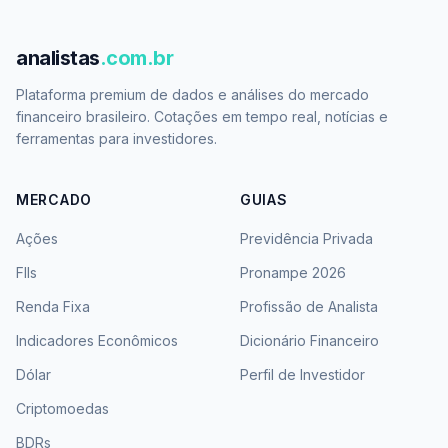
analistas
.com.br
Plataforma premium de dados e análises do mercado
financeiro brasileiro. Cotações em tempo real, notícias e
ferramentas para investidores.
MERCADO
GUIAS
Ações
Previdência Privada
FIIs
Pronampe 2026
Renda Fixa
Profissão de Analista
Indicadores Econômicos
Dicionário Financeiro
Dólar
Perfil de Investidor
Criptomoedas
BDRs