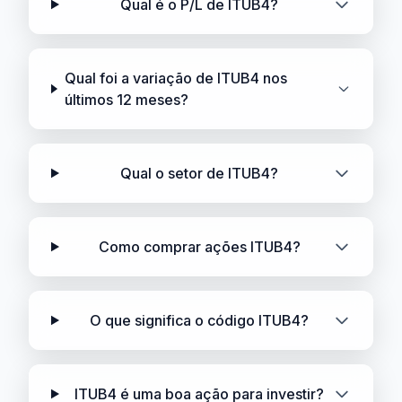
Qual é o P/L de ITUB4?
Qual foi a variação de ITUB4 nos
últimos 12 meses?
Qual o setor de ITUB4?
Como comprar ações ITUB4?
O que significa o código ITUB4?
ITUB4 é uma boa ação para investir?