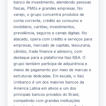
banco de investimento, atendendo pessoas
físicas, PMEs e grandes empresas. No
varejo, o grupo concentra produtos de
conta corrente, crédito ao consumo e
imobiliário, cartões, investimentos,
previdência, seguros e canais digitais. No
atacado, opera com crédito e serviços para
empresas, mercado de capitais, tesouraria,
câmbio, trade finance e advisory, com
destaque para a plataforma Itaú BBA. O
grupo também participa de adquirência e
meios de pagamento por meio de marcas e
estruturas dedicadas. Em escala, o Itaú
Unibanco é um dos maiores bancos da
América Latina em ativos e um dos
principais bancos privados do Brasil,
competindo com grandes instituições