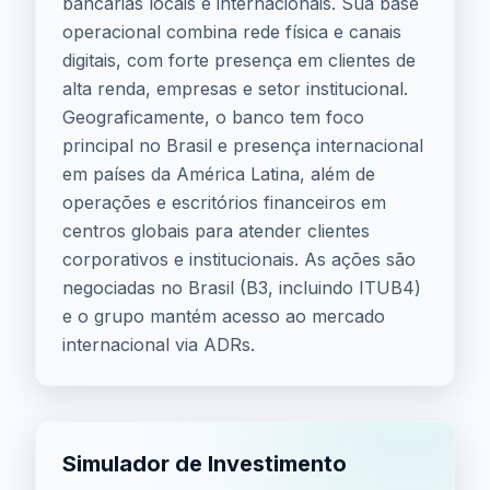
bancárias locais e internacionais. Sua base
operacional combina rede física e canais
digitais, com forte presença em clientes de
alta renda, empresas e setor institucional.
Geograficamente, o banco tem foco
principal no Brasil e presença internacional
em países da América Latina, além de
operações e escritórios financeiros em
centros globais para atender clientes
corporativos e institucionais. As ações são
negociadas no Brasil (B3, incluindo ITUB4)
e o grupo mantém acesso ao mercado
internacional via ADRs.
Simulador de Investimento