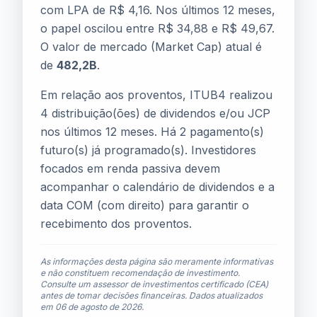
com LPA de R$ 4,16. Nos últimos 12 meses,
o papel oscilou entre R$ 34,88 e R$ 49,67.
O valor de mercado (Market Cap) atual é
de
482,2B
.
Em relação aos proventos, ITUB4 realizou
4 distribuição(ões) de dividendos e/ou JCP
nos últimos 12 meses. Há 2 pagamento(s)
futuro(s) já programado(s). Investidores
focados em renda passiva devem
acompanhar o calendário de dividendos e a
data COM (com direito) para garantir o
recebimento dos proventos.
As informações desta página são meramente informativas
e não constituem recomendação de investimento.
Consulte um assessor de investimentos certificado (CEA)
antes de tomar decisões financeiras. Dados atualizados
em
06 de agosto de 2026
.