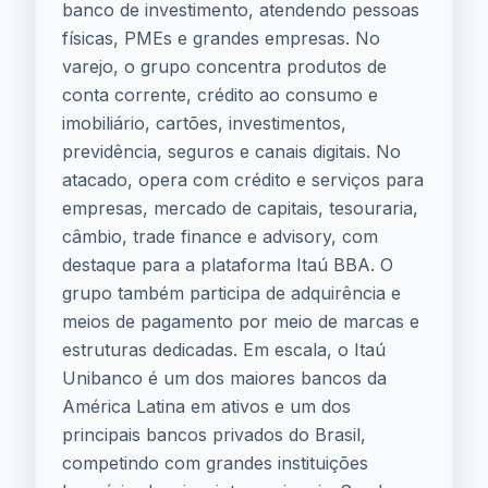
banco de investimento, atendendo pessoas
físicas, PMEs e grandes empresas. No
varejo, o grupo concentra produtos de
conta corrente, crédito ao consumo e
imobiliário, cartões, investimentos,
previdência, seguros e canais digitais. No
atacado, opera com crédito e serviços para
empresas, mercado de capitais, tesouraria,
câmbio, trade finance e advisory, com
destaque para a plataforma Itaú BBA. O
grupo também participa de adquirência e
meios de pagamento por meio de marcas e
estruturas dedicadas. Em escala, o Itaú
Unibanco é um dos maiores bancos da
América Latina em ativos e um dos
principais bancos privados do Brasil,
competindo com grandes instituições