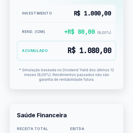
R$ 1.000,00
INVESTIMENTO
+R$ 80,00
REND. (12M)
(8,00%)
R$ 1.080,00
ACUMULADO
* Simulação baseada no Dividend Yield dos últimos 12
meses (8,00%). Rendimentos passados não são
garantia de rentabilidade futura.
Saúde Financeira
RECEITA TOTAL
EBITDA