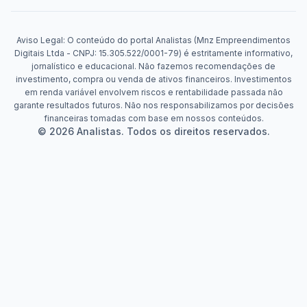
Aviso Legal: O conteúdo do portal Analistas (Mnz Empreendimentos
Digitais Ltda - CNPJ: 15.305.522/0001-79) é estritamente informativo,
jornalístico e educacional. Não fazemos recomendações de
investimento, compra ou venda de ativos financeiros. Investimentos
em renda variável envolvem riscos e rentabilidade passada não
garante resultados futuros. Não nos responsabilizamos por decisões
financeiras tomadas com base em nossos conteúdos.
© 2026 Analistas. Todos os direitos reservados.