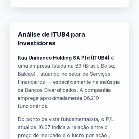
Análise de ITUB4 para
Investidores
Itau Unibanco Holding SA Pfd (ITUB4)
é
uma empresa listada na B3 (Brasil, Bolsa,
Balcão) , atuando no setor de Serviços
Financeiros — especificamente na indústria
de Bancos Diversificados. A companhia
emprega aproximadamente 96.219
funcionários.
Do ponto de vista fundamentalista, o P/L
atual de 10.67 indica a relação entre o
preço de mercado e o lucro por ação ,