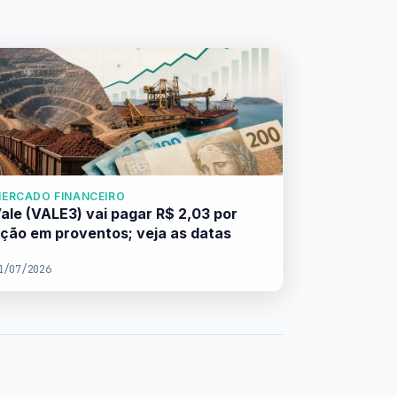
ERCADO FINANCEIRO
ale (VALE3) vai pagar R$ 2,03 por
ção em proventos; veja as datas
1/07/2026