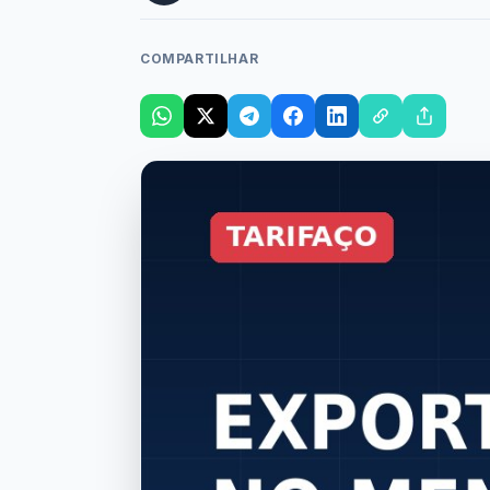
COMPARTILHAR