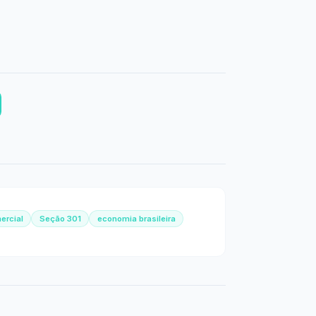
ercial
Seção 301
economia brasileira