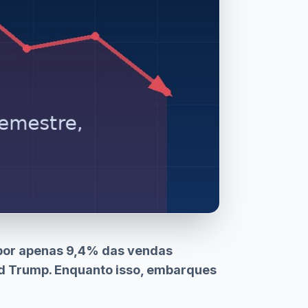
por apenas 9,4% das vendas
ald Trump. Enquanto isso, embarques