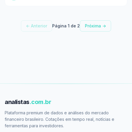
← Anterior
Página 1 de 2
Próxima →
analistas
.com.br
Plataforma premium de dados e análises do mercado
financeiro brasileiro. Cotações em tempo real, notícias e
ferramentas para investidores.