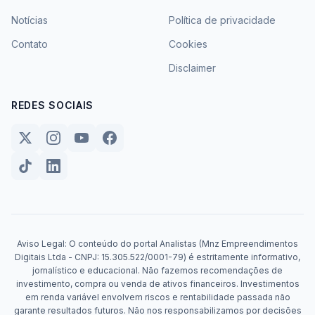
Notícias
Política de privacidade
Contato
Cookies
Disclaimer
REDES SOCIAIS
Aviso Legal: O conteúdo do portal Analistas (Mnz Empreendimentos
Digitais Ltda - CNPJ: 15.305.522/0001-79) é estritamente informativo,
jornalístico e educacional. Não fazemos recomendações de
investimento, compra ou venda de ativos financeiros. Investimentos
em renda variável envolvem riscos e rentabilidade passada não
garante resultados futuros. Não nos responsabilizamos por decisões