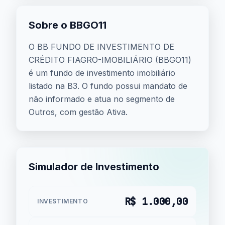
Sobre o BBGO11
O BB FUNDO DE INVESTIMENTO DE
CRÉDITO FIAGRO-IMOBILIÁRIO (BBGO11)
é um fundo de investimento imobiliário
listado na B3. O fundo possui mandato de
não informado e atua no segmento de
Outros, com gestão Ativa.
Simulador de Investimento
R$ 1.000,00
INVESTIMENTO