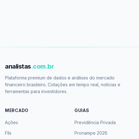
analistas
.com.br
Plataforma premium de dados e análises do mercado
financeiro brasileiro. Cotações em tempo real, notícias e
ferramentas para investidores.
MERCADO
GUIAS
Ações
Previdência Privada
FIIs
Pronampe 2026