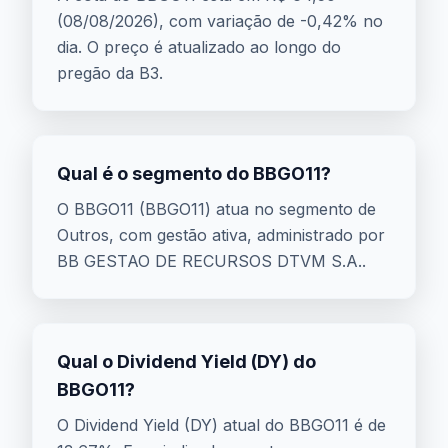
(08/08/2026), com variação de -0,42% no
dia. O preço é atualizado ao longo do
pregão da B3.
Qual é o segmento do BBGO11?
O BBGO11 (BBGO11) atua no segmento de
Outros, com gestão ativa, administrado por
BB GESTAO DE RECURSOS DTVM S.A..
Qual o Dividend Yield (DY) do
BBGO11?
O Dividend Yield (DY) atual do BBGO11 é de