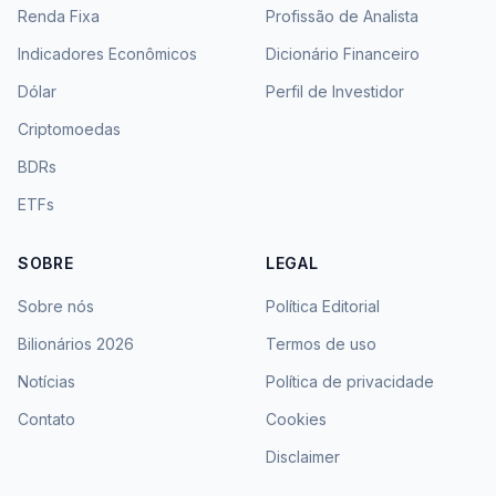
Renda Fixa
Profissão de Analista
Indicadores Econômicos
Dicionário Financeiro
Dólar
Perfil de Investidor
Criptomoedas
BDRs
ETFs
SOBRE
LEGAL
Sobre nós
Política Editorial
Bilionários 2026
Termos de uso
Notícias
Política de privacidade
Contato
Cookies
Disclaimer