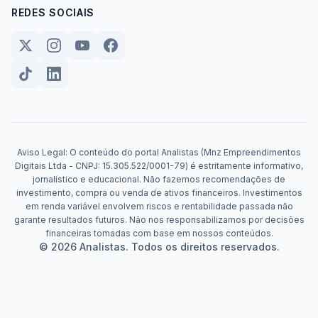
REDES SOCIAIS
Aviso Legal: O conteúdo do portal Analistas (Mnz Empreendimentos
Digitais Ltda - CNPJ: 15.305.522/0001-79) é estritamente informativo,
jornalístico e educacional. Não fazemos recomendações de
investimento, compra ou venda de ativos financeiros. Investimentos
em renda variável envolvem riscos e rentabilidade passada não
garante resultados futuros. Não nos responsabilizamos por decisões
financeiras tomadas com base em nossos conteúdos.
© 2026 Analistas. Todos os direitos reservados.