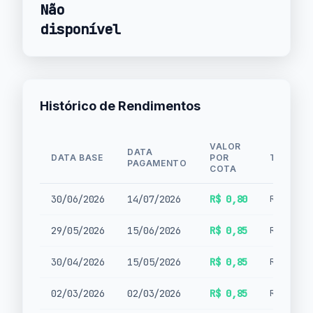
Não
disponível
Histórico de Rendimentos
VALOR
DATA
DATA BASE
POR
TIPO
PAGAMENTO
COTA
30/06/2026
14/07/2026
R$ 0,80
Rendimen
29/05/2026
15/06/2026
R$ 0,85
Rendimen
30/04/2026
15/05/2026
R$ 0,85
Rendimen
02/03/2026
02/03/2026
R$ 0,85
Rendimen