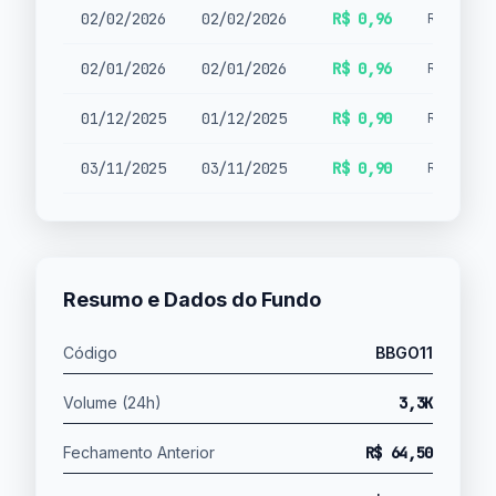
02/02/2026
02/02/2026
R$ 0,96
Rendimen
02/01/2026
02/01/2026
R$ 0,96
Rendimen
01/12/2025
01/12/2025
R$ 0,90
Rendimen
03/11/2025
03/11/2025
R$ 0,90
Rendimen
Resumo e Dados do Fundo
Código
BBGO11
Volume (24h)
3,3K
Fechamento Anterior
R$ 64,50