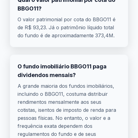
BBGO11?
O valor patrimonial por cota do BBGO11 é
de R$ 93,23. Já o patrimônio líquido total
do fundo é de aproximadamente 373,4M.
O fundo imobiliário BBGO11 paga
dividendos mensais?
A grande maioria dos fundos imobiliários,
incluindo o BBGO11, costuma distribuir
rendimentos mensalmente aos seus
cotistas, isentos de imposto de renda para
pessoas físicas. No entanto, o valor e a
frequência exata dependem dos
regulamentos do fundo e de seus