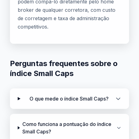
podem compá-lo diretamente pelo home
broker de qualquer corretora, com custo
de corretagem e taxa de administração
competitivos.
Perguntas frequentes sobre o
índice Small Caps
O que mede o índice Small Caps?
Como funciona a pontuação do índice
Small Caps?