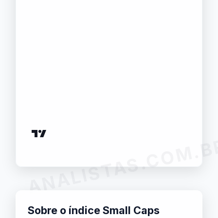
ANALISTAS.COM.B
Sobre o índice Small Caps