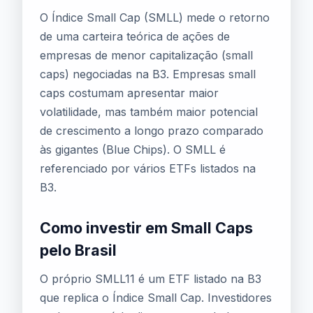
O Índice Small Cap (SMLL) mede o retorno
de uma carteira teórica de ações de
empresas de menor capitalização (small
caps) negociadas na B3. Empresas small
caps costumam apresentar maior
volatilidade, mas também maior potencial
de crescimento a longo prazo comparado
às gigantes (Blue Chips). O SMLL é
referenciado por vários ETFs listados na
B3.
Como investir em Small Caps
pelo Brasil
O próprio SMLL11 é um ETF listado na B3
que replica o Índice Small Cap. Investidores