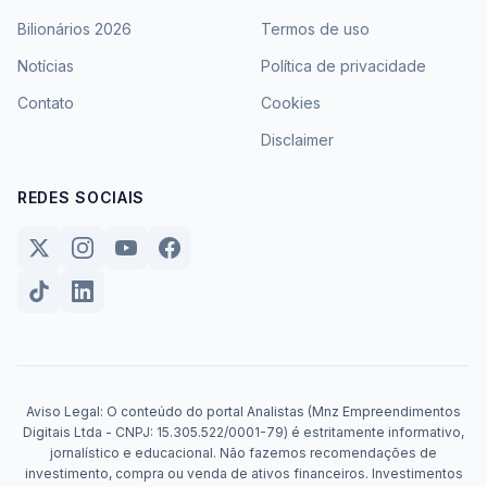
Bilionários 2026
Termos de uso
Notícias
Política de privacidade
Contato
Cookies
Disclaimer
REDES SOCIAIS
Aviso Legal: O conteúdo do portal Analistas (Mnz Empreendimentos
Digitais Ltda - CNPJ: 15.305.522/0001-79) é estritamente informativo,
jornalístico e educacional. Não fazemos recomendações de
investimento, compra ou venda de ativos financeiros. Investimentos