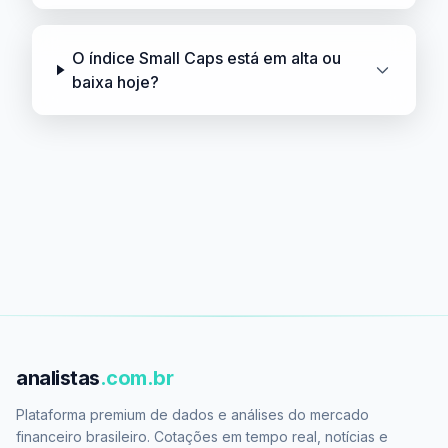
O índice Small Caps está em alta ou
baixa hoje?
analistas
.com.br
Plataforma premium de dados e análises do mercado
financeiro brasileiro. Cotações em tempo real, notícias e