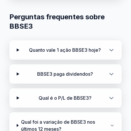
Perguntas frequentes sobre
BBSE3
Quanto vale 1 ação BBSE3 hoje?
BBSE3 paga dividendos?
Qual é o P/L de BBSE3?
Qual foi a variação de BBSE3 nos
últimos 12 meses?