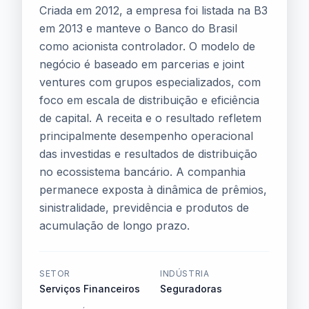
Criada em 2012, a empresa foi listada na B3
em 2013 e manteve o Banco do Brasil
como acionista controlador. O modelo de
negócio é baseado em parcerias e joint
ventures com grupos especializados, com
foco em escala de distribuição e eficiência
de capital. A receita e o resultado refletem
principalmente desempenho operacional
das investidas e resultados de distribuição
no ecossistema bancário. A companhia
permanece exposta à dinâmica de prêmios,
sinistralidade, previdência e produtos de
acumulação de longo prazo.
SETOR
INDÚSTRIA
Serviços Financeiros
Seguradoras