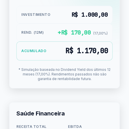
R$ 1.000,00
INVESTIMENTO
+R$ 170,00
REND. (12M)
(17,00%)
R$ 1.170,00
ACUMULADO
* Simulação baseada no Dividend Yield dos últimos 12
meses (17,00%). Rendimentos passados não são
garantia de rentabilidade futura.
Saúde Financeira
RECEITA TOTAL
EBITDA