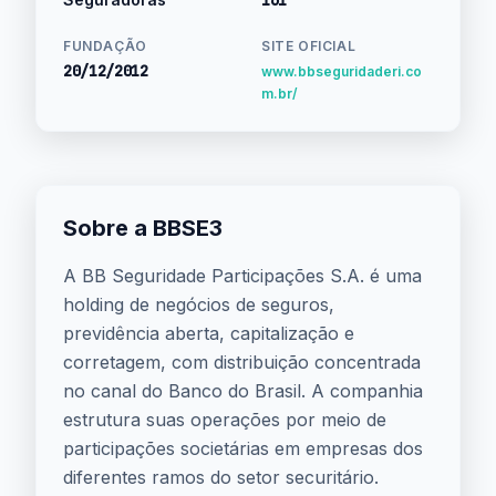
161
FUNDAÇÃO
SITE OFICIAL
20/12/2012
www.bbseguridaderi.co
m.br/
Sobre a BBSE3
A BB Seguridade Participações S.A. é uma
holding de negócios de seguros,
previdência aberta, capitalização e
corretagem, com distribuição concentrada
no canal do Banco do Brasil. A companhia
estrutura suas operações por meio de
participações societárias em empresas dos
diferentes ramos do setor securitário.