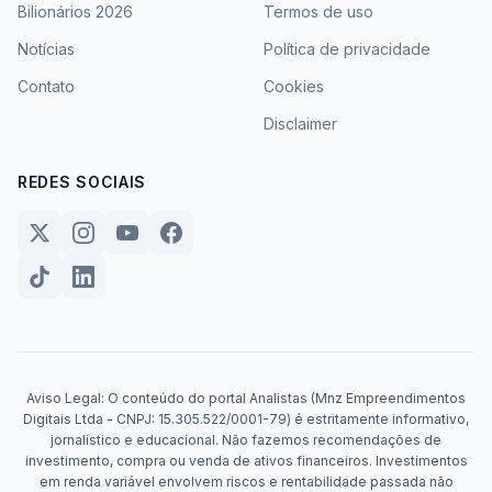
Bilionários 2026
Termos de uso
Notícias
Política de privacidade
Contato
Cookies
Disclaimer
REDES SOCIAIS
Aviso Legal: O conteúdo do portal Analistas (Mnz Empreendimentos
Digitais Ltda - CNPJ: 15.305.522/0001-79) é estritamente informativo,
jornalístico e educacional. Não fazemos recomendações de
investimento, compra ou venda de ativos financeiros. Investimentos
em renda variável envolvem riscos e rentabilidade passada não