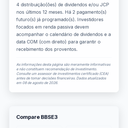
4 distribuição(ões) de dividendos e/ou JCP
nos últimos 12 meses. Há 2 pagamento(s)
futuro(s) já programado(s). Investidores
focados em renda passiva devem
acompanhar o calendário de dividendos e a
data COM (com direito) para garantir o
recebimento dos proventos.
As informações desta página são meramente informativas
e não constituem recomendação de investimento.
Consulte um assessor de investimentos certificado (CEA)
antes de tomar decisões financeiras. Dados atualizados
em
08 de agosto de 2026
.
Compare BBSE3