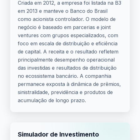
Criada em 2012, a empresa foi listada na B3
em 2013 e manteve o Banco do Brasil
como acionista controlador. O modelo de
negócio é baseado em parcerias e joint
ventures com grupos especializados, com
foco em escala de distribuição e eficiência
de capital. A receita e o resultado refletem
principalmente desempenho operacional
das investidas e resultados de distribuição
no ecossistema bancário. A companhia
permanece exposta à dinâmica de prêmios,
sinistralidade, previdência e produtos de
acumulação de longo prazo.
Simulador de Investimento