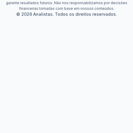
garante resultados futuros. Não nos responsabilizamos por decisões
financeiras tomadas com base em nossos conteúdos.
© 2026 Analistas. Todos os direitos reservados.