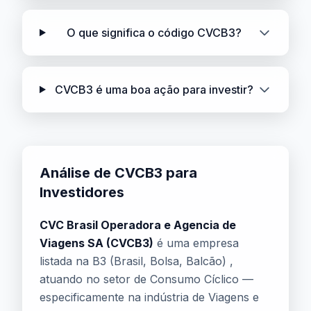
O que significa o código CVCB3?
CVCB3 é uma boa ação para investir?
Análise de CVCB3 para
Investidores
CVC Brasil Operadora e Agencia de
Viagens SA (CVCB3)
é uma empresa
listada na B3 (Brasil, Bolsa, Balcão) ,
atuando no setor de Consumo Cíclico —
especificamente na indústria de Viagens e