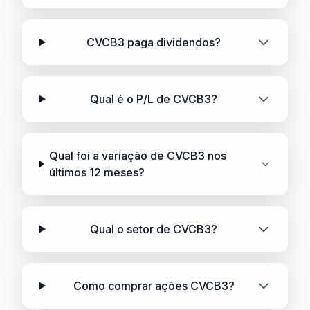
CVCB3 paga dividendos?
Qual é o P/L de CVCB3?
Qual foi a variação de CVCB3 nos
últimos 12 meses?
Qual o setor de CVCB3?
Como comprar ações CVCB3?