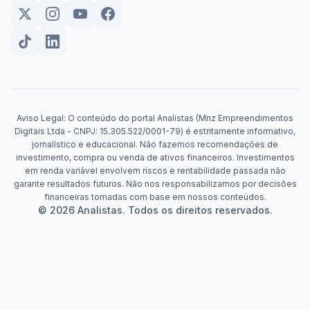
Aviso Legal: O conteúdo do portal Analistas (Mnz Empreendimentos
Digitais Ltda - CNPJ: 15.305.522/0001-79) é estritamente informativo,
jornalístico e educacional. Não fazemos recomendações de
investimento, compra ou venda de ativos financeiros. Investimentos
em renda variável envolvem riscos e rentabilidade passada não
garante resultados futuros. Não nos responsabilizamos por decisões
financeiras tomadas com base em nossos conteúdos.
© 2026 Analistas. Todos os direitos reservados.