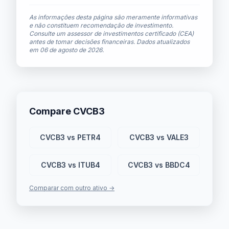
As informações desta página são meramente informativas
e não constituem recomendação de investimento.
Consulte um assessor de investimentos certificado (CEA)
antes de tomar decisões financeiras. Dados atualizados
em
06 de agosto de 2026
.
Compare CVCB3
CVCB3 vs PETR4
CVCB3 vs VALE3
CVCB3 vs ITUB4
CVCB3 vs BBDC4
Comparar com outro ativo →