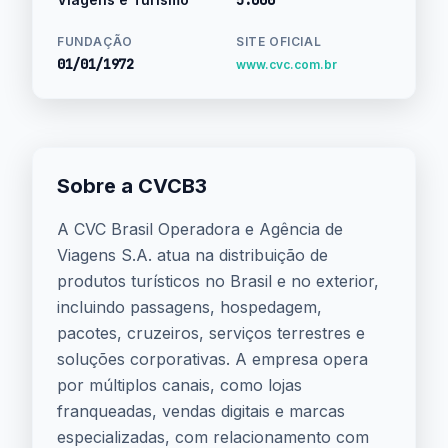
5.000
FUNDAÇÃO
SITE OFICIAL
01/01/1972
www.cvc.com.br
Sobre a CVCB3
A CVC Brasil Operadora e Agência de
Viagens S.A. atua na distribuição de
produtos turísticos no Brasil e no exterior,
incluindo passagens, hospedagem,
pacotes, cruzeiros, serviços terrestres e
soluções corporativas. A empresa opera
por múltiplos canais, como lojas
franqueadas, vendas digitais e marcas
especializadas, com relacionamento com