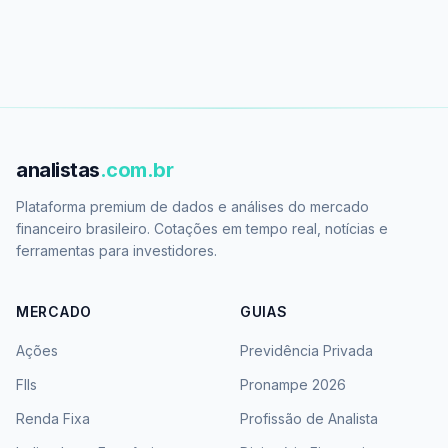
analistas
.com.br
Plataforma premium de dados e análises do mercado
financeiro brasileiro. Cotações em tempo real, notícias e
ferramentas para investidores.
MERCADO
GUIAS
Ações
Previdência Privada
FIIs
Pronampe 2026
Renda Fixa
Profissão de Analista