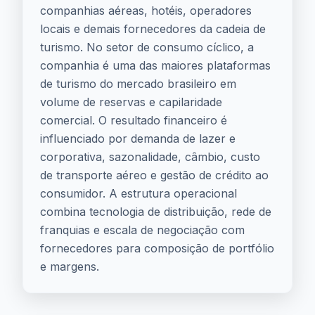
companhias aéreas, hotéis, operadores
locais e demais fornecedores da cadeia de
turismo. No setor de consumo cíclico, a
companhia é uma das maiores plataformas
de turismo do mercado brasileiro em
volume de reservas e capilaridade
comercial. O resultado financeiro é
influenciado por demanda de lazer e
corporativa, sazonalidade, câmbio, custo
de transporte aéreo e gestão de crédito ao
consumidor. A estrutura operacional
combina tecnologia de distribuição, rede de
franquias e escala de negociação com
fornecedores para composição de portfólio
e margens.