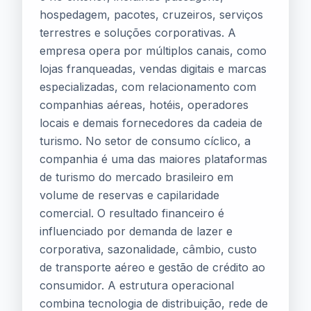
hospedagem, pacotes, cruzeiros, serviços
terrestres e soluções corporativas. A
empresa opera por múltiplos canais, como
lojas franqueadas, vendas digitais e marcas
especializadas, com relacionamento com
companhias aéreas, hotéis, operadores
locais e demais fornecedores da cadeia de
turismo. No setor de consumo cíclico, a
companhia é uma das maiores plataformas
de turismo do mercado brasileiro em
volume de reservas e capilaridade
comercial. O resultado financeiro é
influenciado por demanda de lazer e
corporativa, sazonalidade, câmbio, custo
de transporte aéreo e gestão de crédito ao
consumidor. A estrutura operacional
combina tecnologia de distribuição, rede de