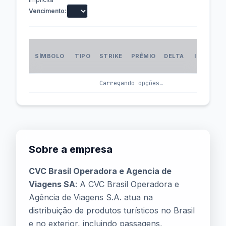
Vencimento:
VOL
SÍMBOLO
TIPO
STRIKE
PRÊMIO
DELTA
IMPLÍCIT
(IV
Carregando opções…
Sobre a empresa
CVC Brasil Operadora e Agencia de
Viagens SA
: A CVC Brasil Operadora e
Agência de Viagens S.A. atua na
distribuição de produtos turísticos no Brasil
e no exterior, incluindo passagens,