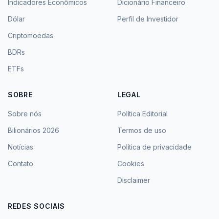
Indicadores Econômicos
Dicionário Financeiro
Dólar
Perfil de Investidor
Criptomoedas
BDRs
ETFs
SOBRE
LEGAL
Sobre nós
Política Editorial
Bilionários 2026
Termos de uso
Notícias
Política de privacidade
Contato
Cookies
Disclaimer
REDES SOCIAIS