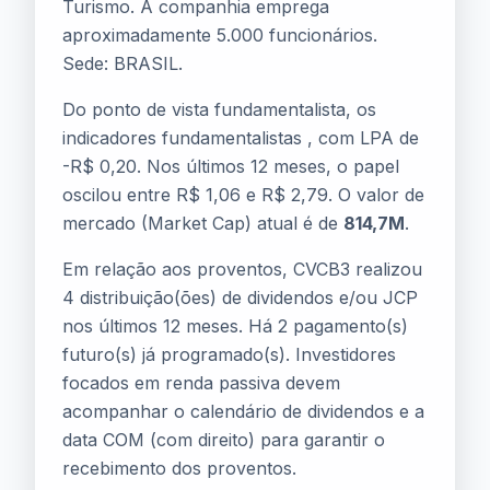
Turismo. A companhia emprega
aproximadamente 5.000 funcionários.
Sede: BRASIL.
Do ponto de vista fundamentalista, os
indicadores fundamentalistas , com LPA de
-R$ 0,20. Nos últimos 12 meses, o papel
oscilou entre R$ 1,06 e R$ 2,79. O valor de
mercado (Market Cap) atual é de
814,7M
.
Em relação aos proventos, CVCB3 realizou
4 distribuição(ões) de dividendos e/ou JCP
nos últimos 12 meses. Há 2 pagamento(s)
futuro(s) já programado(s). Investidores
focados em renda passiva devem
acompanhar o calendário de dividendos e a
data COM (com direito) para garantir o
recebimento dos proventos.