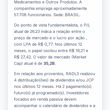
Medicamentos e Outros Produtos. A
companhia emprega aproximadamente
57.708 funcionários. Sede: BRASIL.
Do ponto de vista fundamentalista, o P/L
atual de 26.23 indica a relação entre o
preço de mercado e o lucro por ação ,
com LPA de R$ 0,77. Nos últimos 12
meses, o papel oscilou entre R$ 16,21 e
R$ 27,42. O valor de mercado (Market
Cap) atual é de
35,2B
.
Em relação aos proventos, RADL3 realizou
4 distribuição(ões) de dividendos e/ou JCP
nos últimos 12 meses. Há 2 pagamento(s)
futuro(s) já programado(s). Investidores
focados em renda passiva devem
acompanhar o calendário de dividendos e a