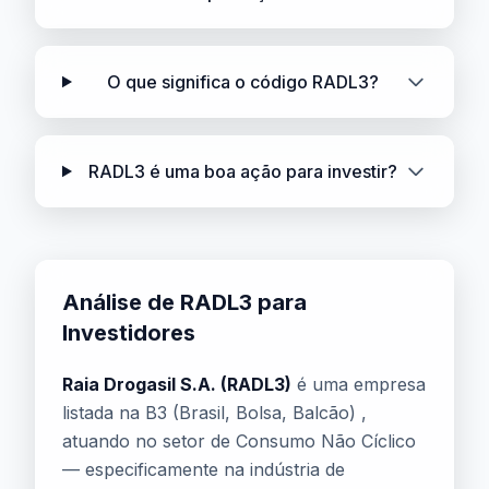
O que significa o código RADL3?
RADL3 é uma boa ação para investir?
Análise de RADL3 para
Investidores
Raia Drogasil S.A. (RADL3)
é uma empresa
listada na B3 (Brasil, Bolsa, Balcão) ,
atuando no setor de Consumo Não Cíclico
— especificamente na indústria de