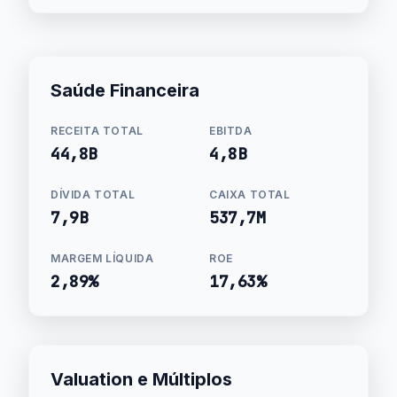
Saúde Financeira
RECEITA TOTAL
EBITDA
44,8B
4,8B
DÍVIDA TOTAL
CAIXA TOTAL
7,9B
537,7M
MARGEM LÍQUIDA
ROE
2,89%
17,63%
Valuation e Múltiplos