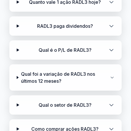
Quanto vale 1 ação RADL3 hoje?
RADL3 paga dividendos?
Qual é o P/L de RADL3?
Qual foi a variação de RADL3 nos
últimos 12 meses?
Qual o setor de RADL3?
Como comprar ações RADL3?