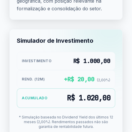
geográfica, com posição relevante na
formalização e consolidação do setor.
Simulador de Investimento
R$ 1.000,00
INVESTIMENTO
+R$ 20,00
REND. (12M)
(2,00%)
R$ 1.020,00
ACUMULADO
* Simulação baseada no Dividend Yield dos últimos 12
meses (2,00%). Rendimentos passados não são
garantia de rentabilidade futura.