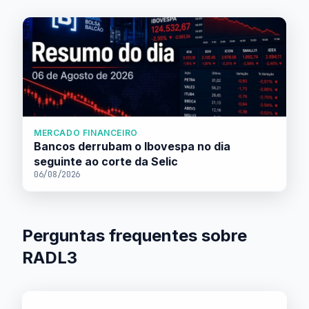
MERCADO FINANCEIRO
Bancos derrubam o Ibovespa no dia
seguinte ao corte da Selic
06/08/2026
Perguntas frequentes sobre
RADL3