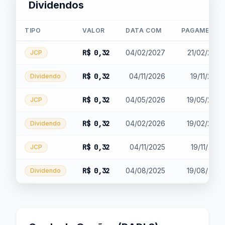
Dividendos
TIPO
VALOR
DATA COM
PAGAMENTO
R$ 0,32
04/02/2027
21/02/2027
JCP
R$ 0,32
04/11/2026
19/11/2026
Dividendo
R$ 0,32
04/05/2026
19/05/2026
JCP
R$ 0,32
04/02/2026
19/02/2026
Dividendo
R$ 0,32
04/11/2025
19/11/2025
JCP
R$ 0,32
04/08/2025
19/08/2025
Dividendo