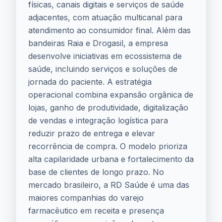
físicas, canais digitais e serviços de saúde
adjacentes, com atuação multicanal para
atendimento ao consumidor final. Além das
bandeiras Raia e Drogasil, a empresa
desenvolve iniciativas em ecossistema de
saúde, incluindo serviços e soluções de
jornada do paciente. A estratégia
operacional combina expansão orgânica de
lojas, ganho de produtividade, digitalização
de vendas e integração logística para
reduzir prazo de entrega e elevar
recorrência de compra. O modelo prioriza
alta capilaridade urbana e fortalecimento da
base de clientes de longo prazo. No
mercado brasileiro, a RD Saúde é uma das
maiores companhias do varejo
farmacêutico em receita e presença