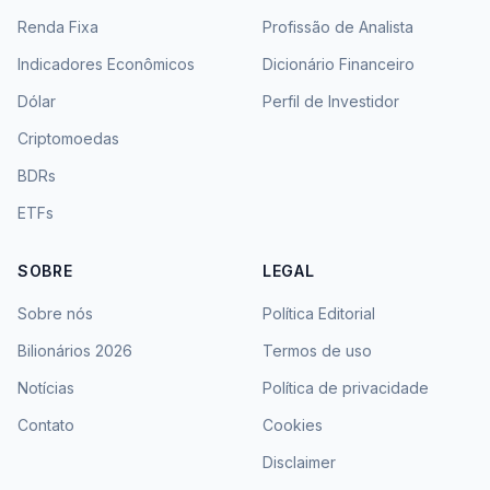
Renda Fixa
Profissão de Analista
Indicadores Econômicos
Dicionário Financeiro
Dólar
Perfil de Investidor
Criptomoedas
BDRs
ETFs
SOBRE
LEGAL
Sobre nós
Política Editorial
Bilionários 2026
Termos de uso
Notícias
Política de privacidade
Contato
Cookies
Disclaimer