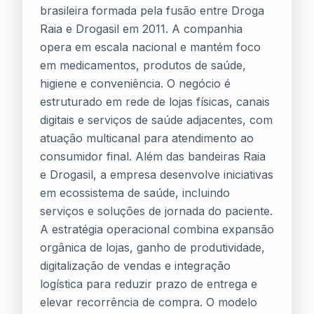
brasileira formada pela fusão entre Droga
Raia e Drogasil em 2011. A companhia
opera em escala nacional e mantém foco
em medicamentos, produtos de saúde,
higiene e conveniência. O negócio é
estruturado em rede de lojas físicas, canais
digitais e serviços de saúde adjacentes, com
atuação multicanal para atendimento ao
consumidor final. Além das bandeiras Raia
e Drogasil, a empresa desenvolve iniciativas
em ecossistema de saúde, incluindo
serviços e soluções de jornada do paciente.
A estratégia operacional combina expansão
orgânica de lojas, ganho de produtividade,
digitalização de vendas e integração
logística para reduzir prazo de entrega e
elevar recorrência de compra. O modelo