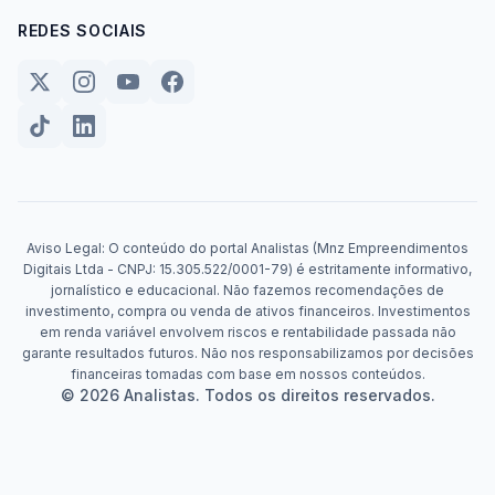
REDES SOCIAIS
Aviso Legal: O conteúdo do portal Analistas (Mnz Empreendimentos
Digitais Ltda - CNPJ: 15.305.522/0001-79) é estritamente informativo,
jornalístico e educacional. Não fazemos recomendações de
investimento, compra ou venda de ativos financeiros. Investimentos
em renda variável envolvem riscos e rentabilidade passada não
garante resultados futuros. Não nos responsabilizamos por decisões
financeiras tomadas com base em nossos conteúdos.
© 2026 Analistas. Todos os direitos reservados.