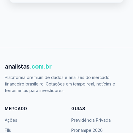
analistas
.com.br
Plataforma premium de dados e análises do mercado
financeiro brasileiro. Cotações em tempo real, notícias e
ferramentas para investidores.
MERCADO
GUIAS
Ações
Previdência Privada
FIIs
Pronampe 2026