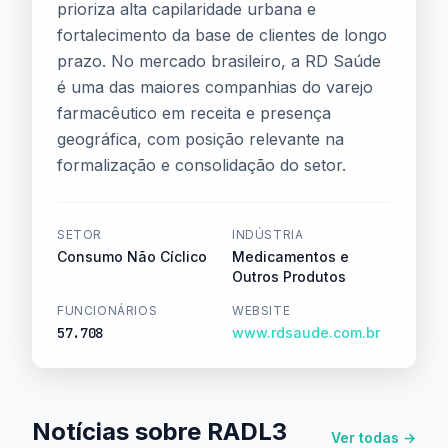
prioriza alta capilaridade urbana e
fortalecimento da base de clientes de longo
prazo. No mercado brasileiro, a RD Saúde
é uma das maiores companhias do varejo
farmacêutico em receita e presença
geográfica, com posição relevante na
formalização e consolidação do setor.
SETOR
INDÚSTRIA
Consumo Não Cíclico
Medicamentos e
Outros Produtos
FUNCIONÁRIOS
WEBSITE
57.708
www.rdsaude.com.br
Notícias sobre RADL3
Ver todas →