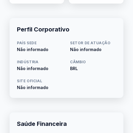
Perfil Corporativo
PAÍS SEDE
SETOR DE ATUAÇÃO
Não informado
Não informado
INDÚSTRIA
CÂMBIO
Não informado
BRL
SITE OFICIAL
Não informado
Saúde Financeira