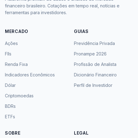
financeiro brasileiro. Cotações em tempo real, notícias e
ferramentas para investidores.
MERCADO
GUIAS
Ações
Previdência Privada
FIIs
Pronampe 2026
Renda Fixa
Profissão de Analista
Indicadores Econômicos
Dicionário Financeiro
Dólar
Perfil de Investidor
Criptomoedas
BDRs
ETFs
SOBRE
LEGAL