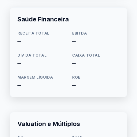
Saúde Financeira
RECEITA TOTAL
EBITDA
—
—
DÍVIDA TOTAL
CAIXA TOTAL
—
—
MARGEM LÍQUIDA
ROE
—
—
Valuation e Múltiplos