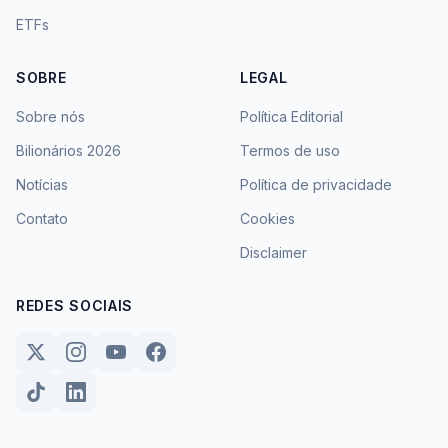
ETFs
SOBRE
LEGAL
Sobre nós
Política Editorial
Bilionários 2026
Termos de uso
Notícias
Política de privacidade
Contato
Cookies
Disclaimer
REDES SOCIAIS