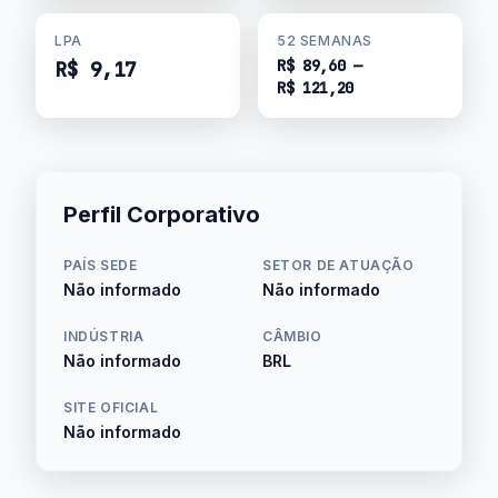
LPA
52 SEMANAS
R$ 89,60 —
R$ 9,17
R$ 121,20
Perfil Corporativo
PAÍS SEDE
SETOR DE ATUAÇÃO
Não informado
Não informado
INDÚSTRIA
CÂMBIO
Não informado
BRL
SITE OFICIAL
Não informado