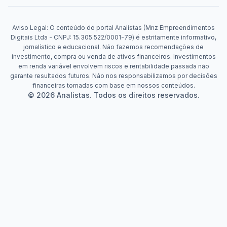
Aviso Legal: O conteúdo do portal Analistas (Mnz Empreendimentos
Digitais Ltda - CNPJ: 15.305.522/0001-79) é estritamente informativo,
jornalístico e educacional. Não fazemos recomendações de
investimento, compra ou venda de ativos financeiros. Investimentos
em renda variável envolvem riscos e rentabilidade passada não
garante resultados futuros. Não nos responsabilizamos por decisões
financeiras tomadas com base em nossos conteúdos.
© 2026 Analistas. Todos os direitos reservados.