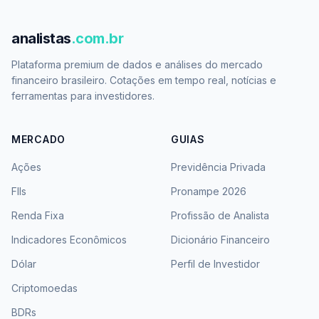
analistas
.com.br
Plataforma premium de dados e análises do mercado
financeiro brasileiro. Cotações em tempo real, notícias e
ferramentas para investidores.
MERCADO
GUIAS
Ações
Previdência Privada
FIIs
Pronampe 2026
Renda Fixa
Profissão de Analista
Indicadores Econômicos
Dicionário Financeiro
Dólar
Perfil de Investidor
Criptomoedas
BDRs