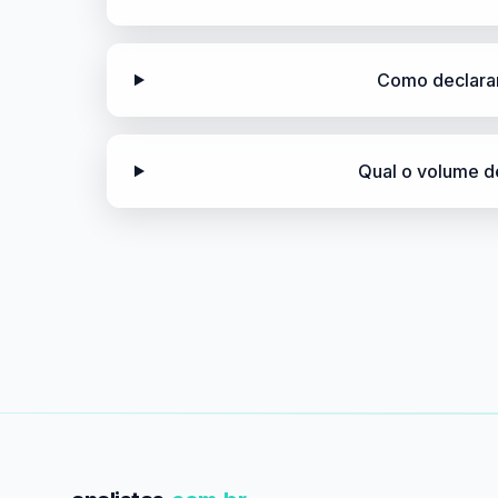
Como declara
Qual o volume 