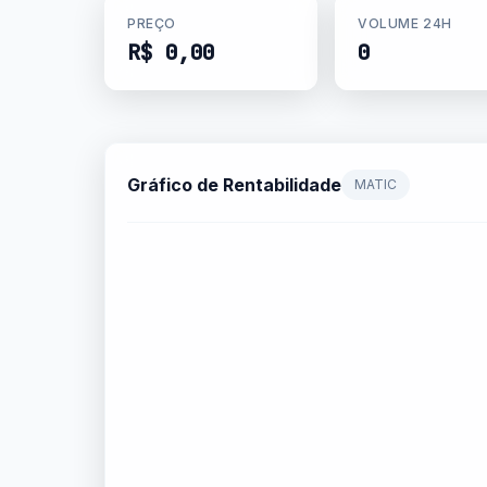
PREÇO
VOLUME 24H
R$ 0,00
0
Gráfico de Rentabilidade
MATIC