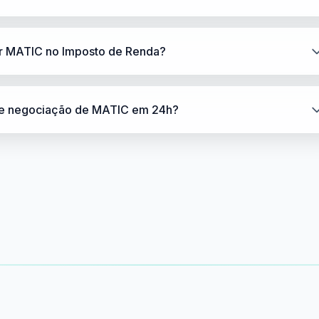
r MATIC no Imposto de Renda?
de negociação de MATIC em 24h?