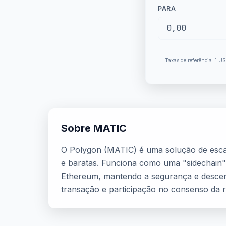
PARA
Taxas de referência: 1 U
Sobre MATIC
O Polygon (MATIC) é uma solução de escal
e baratas. Funciona como uma "sidechain" 
Ethereum, mantendo a segurança e descen
transação e participação no consenso da r