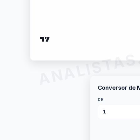
ANALISTAS
Conversor de 
DE