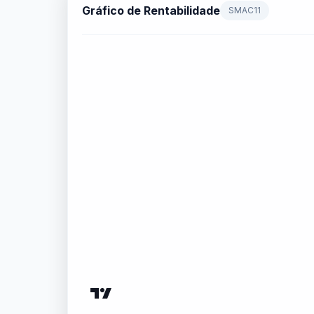
Gráfico de Rentabilidade
SMAC11