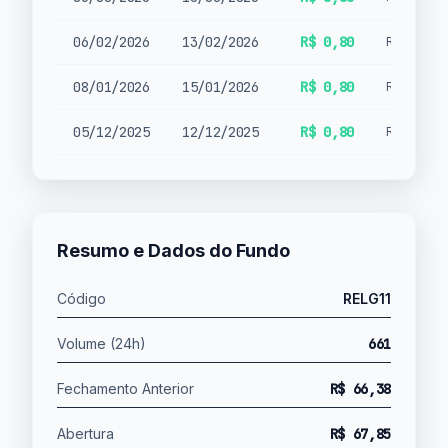
06/02/2026
13/02/2026
R$ 0,80
Rendimen
08/01/2026
15/01/2026
R$ 0,80
Rendimen
05/12/2025
12/12/2025
R$ 0,80
Rendimen
Resumo e Dados do Fundo
Código
RELG11
Volume (24h)
661
Fechamento Anterior
R$ 66,38
Abertura
R$ 67,85