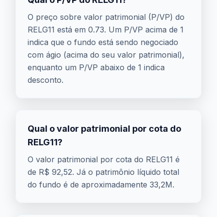
O preço sobre valor patrimonial (P/VP) do
RELG11 está em 0.73. Um P/VP acima de 1
indica que o fundo está sendo negociado
com ágio (acima do seu valor patrimonial),
enquanto um P/VP abaixo de 1 indica
desconto.
Qual o valor patrimonial por cota do
RELG11?
O valor patrimonial por cota do RELG11 é
de R$ 92,52. Já o patrimônio líquido total
do fundo é de aproximadamente 33,2M.