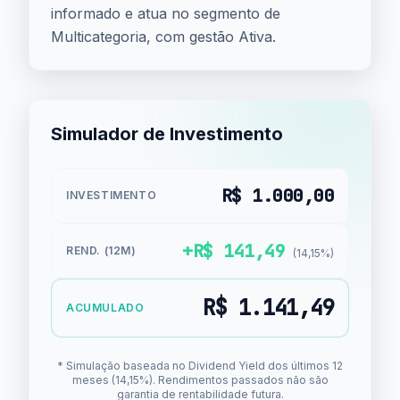
informado e atua no segmento de
Multicategoria, com gestão Ativa.
Simulador de Investimento
R$ 1.000,00
INVESTIMENTO
+R$ 141,49
REND. (12M)
(14,15%)
R$ 1.141,49
ACUMULADO
* Simulação baseada no Dividend Yield dos últimos 12
meses (14,15%). Rendimentos passados não são
garantia de rentabilidade futura.