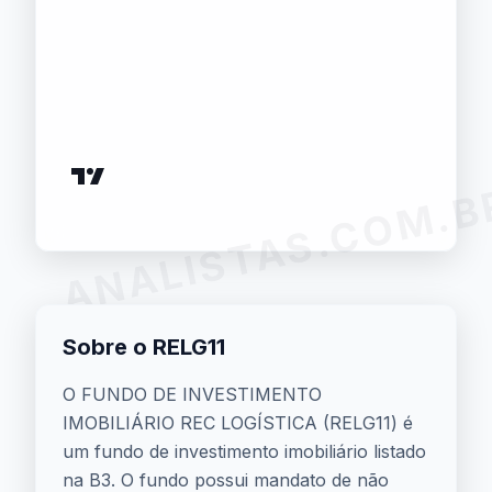
ANALISTAS.COM.B
Sobre o RELG11
O FUNDO DE INVESTIMENTO
IMOBILIÁRIO REC LOGÍSTICA (RELG11) é
um fundo de investimento imobiliário listado
na B3. O fundo possui mandato de não