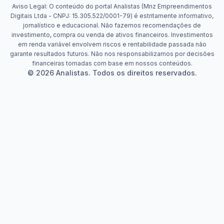
Aviso Legal: O conteúdo do portal Analistas (Mnz Empreendimentos
Digitais Ltda - CNPJ: 15.305.522/0001-79) é estritamente informativo,
jornalístico e educacional. Não fazemos recomendações de
investimento, compra ou venda de ativos financeiros. Investimentos
em renda variável envolvem riscos e rentabilidade passada não
garante resultados futuros. Não nos responsabilizamos por decisões
financeiras tomadas com base em nossos conteúdos.
© 2026 Analistas. Todos os direitos reservados.