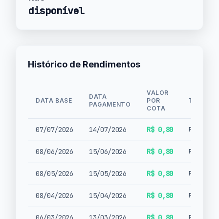
disponível
Histórico de Rendimentos
VALOR
DATA
DATA BASE
POR
TIPO
PAGAMENTO
COTA
07/07/2026
14/07/2026
R$ 0,80
Rendimen
08/06/2026
15/06/2026
R$ 0,80
Rendimen
08/05/2026
15/05/2026
R$ 0,80
Rendimen
08/04/2026
15/04/2026
R$ 0,80
Rendimen
06/03/2026
13/03/2026
R$ 0,80
Rendimen