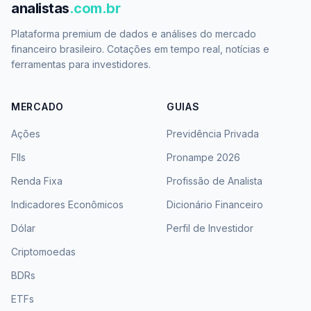
analistas
.com.br
Plataforma premium de dados e análises do mercado
financeiro brasileiro. Cotações em tempo real, notícias e
ferramentas para investidores.
MERCADO
GUIAS
Ações
Previdência Privada
FIIs
Pronampe 2026
Renda Fixa
Profissão de Analista
Indicadores Econômicos
Dicionário Financeiro
Dólar
Perfil de Investidor
Criptomoedas
BDRs
ETFs