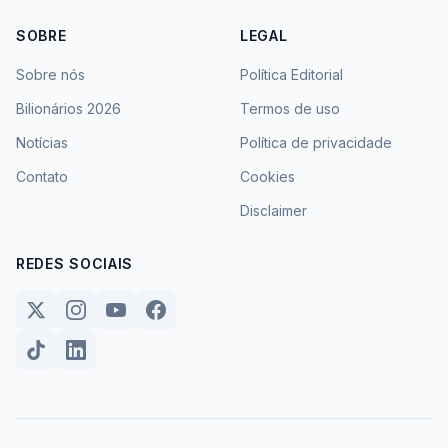
SOBRE
LEGAL
Sobre nós
Política Editorial
Bilionários 2026
Termos de uso
Notícias
Política de privacidade
Contato
Cookies
Disclaimer
REDES SOCIAIS