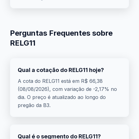
Perguntas Frequentes sobre
RELG11
Qual a cotação do RELG11 hoje?
A cota do RELG11 está em R$ 66,38
(08/08/2026), com variação de -2,17% no
dia. O preço é atualizado ao longo do
pregão da B3.
Qual é o segmento do RELG11?