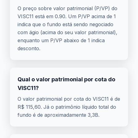
O preço sobre valor patrimonial (P/VP) do
VISC11 está em 0.90. Um P/VP acima de 1
indica que o fundo está sendo negociado
com ágio (acima do seu valor patrimonial),
enquanto um P/VP abaixo de 1 indica
desconto.
Qual o valor patrimonial por cota do
VISC11?
O valor patrimonial por cota do VISC11 é de
R$ 115,60. Já o patrimônio líquido total do
fundo é de aproximadamente 3,3B.