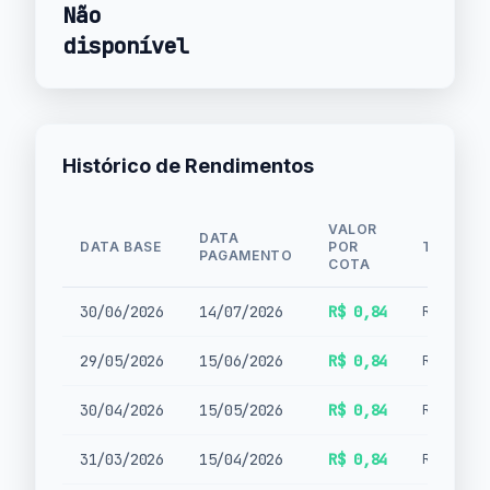
Não
disponível
Histórico de Rendimentos
VALOR
DATA
DATA BASE
POR
TIPO
PAGAMENTO
COTA
30/06/2026
14/07/2026
R$ 0,84
Rendimen
29/05/2026
15/06/2026
R$ 0,84
Rendimen
30/04/2026
15/05/2026
R$ 0,84
Rendimen
31/03/2026
15/04/2026
R$ 0,84
Rendimen