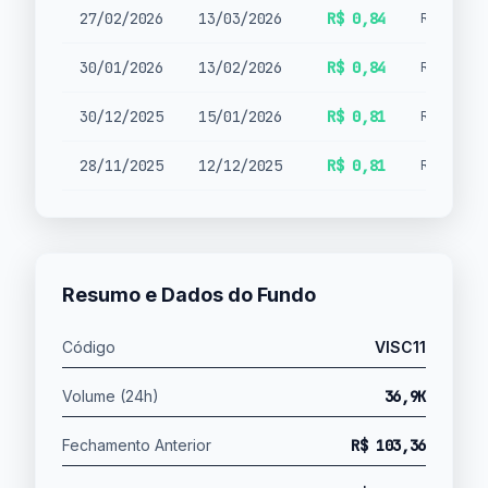
27/02/2026
13/03/2026
R$ 0,84
Rendimen
30/01/2026
13/02/2026
R$ 0,84
Rendimen
30/12/2025
15/01/2026
R$ 0,81
Rendimen
28/11/2025
12/12/2025
R$ 0,81
Rendimen
Resumo e Dados do Fundo
Código
VISC11
Volume (24h)
36,9K
Fechamento Anterior
R$ 103,36