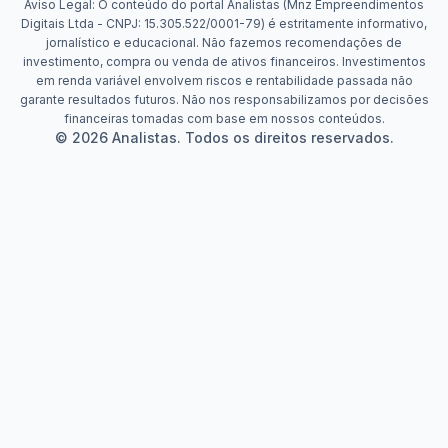
Aviso Legal: O conteúdo do portal Analistas (Mnz Empreendimentos
Digitais Ltda - CNPJ: 15.305.522/0001-79) é estritamente informativo,
jornalístico e educacional. Não fazemos recomendações de
investimento, compra ou venda de ativos financeiros. Investimentos
em renda variável envolvem riscos e rentabilidade passada não
garante resultados futuros. Não nos responsabilizamos por decisões
financeiras tomadas com base em nossos conteúdos.
© 2026 Analistas. Todos os direitos reservados.