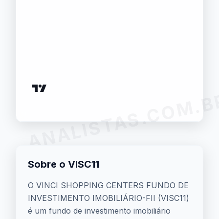
ANALISTAS.COM.B
Sobre o VISC11
O VINCI SHOPPING CENTERS FUNDO DE
INVESTIMENTO IMOBILIÁRIO-FII (VISC11)
é um fundo de investimento imobiliário