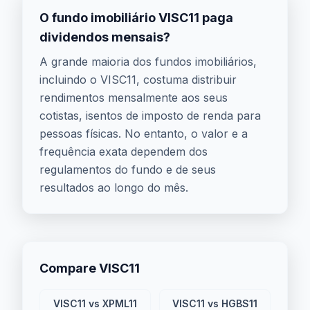
O fundo imobiliário VISC11 paga
dividendos mensais?
A grande maioria dos fundos imobiliários,
incluindo o VISC11, costuma distribuir
rendimentos mensalmente aos seus
cotistas, isentos de imposto de renda para
pessoas físicas. No entanto, o valor e a
frequência exata dependem dos
regulamentos do fundo e de seus
resultados ao longo do mês.
Compare VISC11
VISC11 vs XPML11
VISC11 vs HGBS11