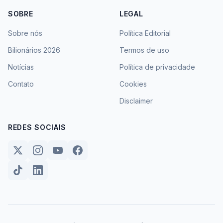
SOBRE
LEGAL
Sobre nós
Política Editorial
Bilionários 2026
Termos de uso
Notícias
Política de privacidade
Contato
Cookies
Disclaimer
REDES SOCIAIS