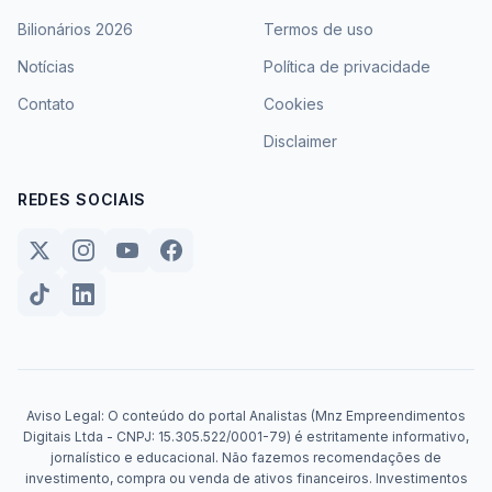
Bilionários 2026
Termos de uso
Notícias
Política de privacidade
Contato
Cookies
Disclaimer
REDES SOCIAIS
Aviso Legal: O conteúdo do portal Analistas (Mnz Empreendimentos
Digitais Ltda - CNPJ: 15.305.522/0001-79) é estritamente informativo,
jornalístico e educacional. Não fazemos recomendações de
investimento, compra ou venda de ativos financeiros. Investimentos