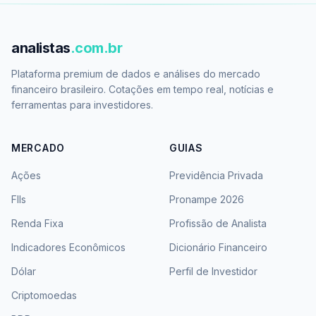
analistas
.com.br
Plataforma premium de dados e análises do mercado
financeiro brasileiro. Cotações em tempo real, notícias e
ferramentas para investidores.
MERCADO
GUIAS
Ações
Previdência Privada
FIIs
Pronampe 2026
Renda Fixa
Profissão de Analista
Indicadores Econômicos
Dicionário Financeiro
Dólar
Perfil de Investidor
Criptomoedas