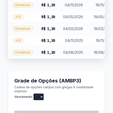
R$ 1,20
04/11/2026
19/11/2026
Dividendo
R$ 1,20
04/05/2026
19/05/2026
JCP
R$ 1,20
04/02/2026
19/02/2026
Dividendo
R$ 1,20
04/11/2025
19/11/2025
JCP
R$ 1,20
04/08/2025
19/08/2025
Dividendo
Grade de Opções (AMBP3)
Cadeia de opções call/put com gregas e volatilidade
implícita
Vencimento: