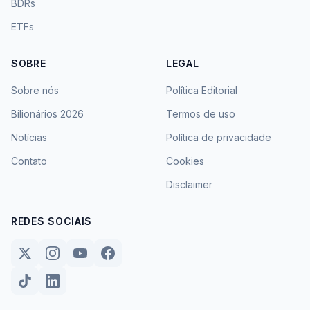
BDRs
ETFs
SOBRE
LEGAL
Sobre nós
Política Editorial
Bilionários 2026
Termos de uso
Notícias
Política de privacidade
Contato
Cookies
Disclaimer
REDES SOCIAIS