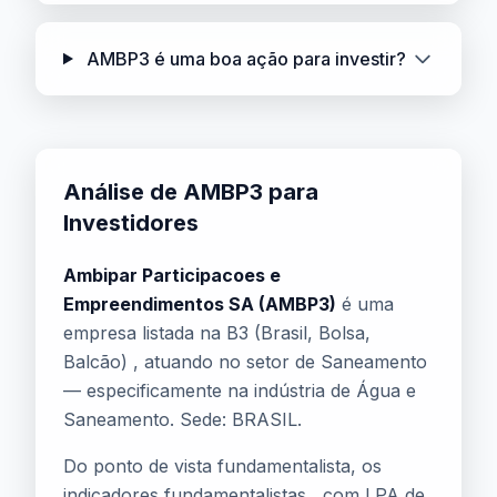
AMBP3 é uma boa ação para investir?
Análise de AMBP3 para
Investidores
Ambipar Participacoes e
Empreendimentos SA (AMBP3)
é uma
empresa listada na B3 (Brasil, Bolsa,
Balcão) , atuando no setor de Saneamento
— especificamente na indústria de Água e
Saneamento. Sede: BRASIL.
Do ponto de vista fundamentalista, os
indicadores fundamentalistas , com LPA de