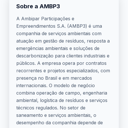
Sobre a AMBP3
A Ambipar Participações e
Empreendimentos S.A. (AMBP3) é uma
companhia de serviços ambientais com
atuação em gestão de resíduos, resposta a
emergências ambientais e soluções de
descarbonização para clientes industriais e
públicos. A empresa opera por contratos
recorrentes e projetos especializados, com
presença no Brasil e em mercados
internacionais. O modelo de negócio
combina operação de campo, engenharia
ambiental, logística de resíduos e serviços
técnicos regulados. No setor de
saneamento e serviços ambientais, o
desempenho da companhia depende de