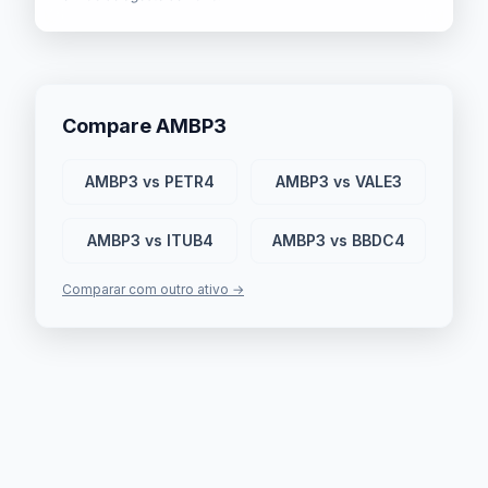
Compare AMBP3
AMBP3 vs PETR4
AMBP3 vs VALE3
AMBP3 vs ITUB4
AMBP3 vs BBDC4
Comparar com outro ativo →