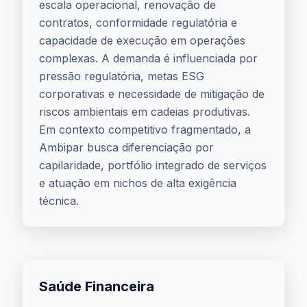
escala operacional, renovação de
contratos, conformidade regulatória e
capacidade de execução em operações
complexas. A demanda é influenciada por
pressão regulatória, metas ESG
corporativas e necessidade de mitigação de
riscos ambientais em cadeias produtivas.
Em contexto competitivo fragmentado, a
Ambipar busca diferenciação por
capilaridade, portfólio integrado de serviços
e atuação em nichos de alta exigência
técnica.
Saúde Financeira