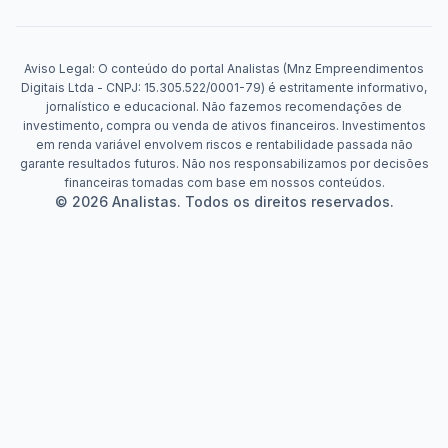
Aviso Legal: O conteúdo do portal Analistas (Mnz Empreendimentos
Digitais Ltda - CNPJ: 15.305.522/0001-79) é estritamente informativo,
jornalístico e educacional. Não fazemos recomendações de
investimento, compra ou venda de ativos financeiros. Investimentos
em renda variável envolvem riscos e rentabilidade passada não
garante resultados futuros. Não nos responsabilizamos por decisões
financeiras tomadas com base em nossos conteúdos.
© 2026 Analistas. Todos os direitos reservados.