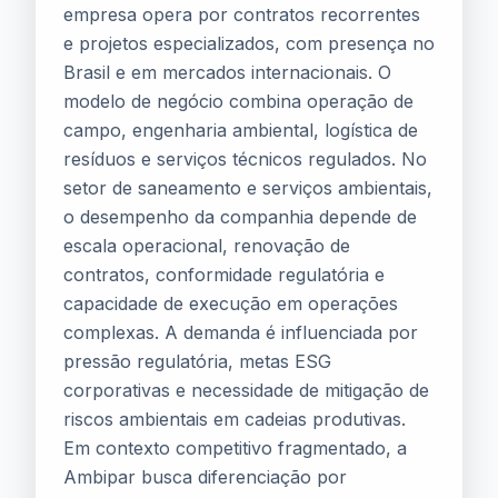
empresa opera por contratos recorrentes
e projetos especializados, com presença no
Brasil e em mercados internacionais. O
modelo de negócio combina operação de
campo, engenharia ambiental, logística de
resíduos e serviços técnicos regulados. No
setor de saneamento e serviços ambientais,
o desempenho da companhia depende de
escala operacional, renovação de
contratos, conformidade regulatória e
capacidade de execução em operações
complexas. A demanda é influenciada por
pressão regulatória, metas ESG
corporativas e necessidade de mitigação de
riscos ambientais em cadeias produtivas.
Em contexto competitivo fragmentado, a
Ambipar busca diferenciação por