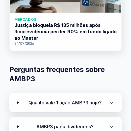
MERCADOS
Justiça bloqueia R$ 135 milhões após
Rioprevidência perder 90% em fundo ligado
ao Master
24/07/2026
Perguntas frequentes sobre
AMBP3
Quanto vale 1 ação AMBP3 hoje?
AMBP3 paga dividendos?