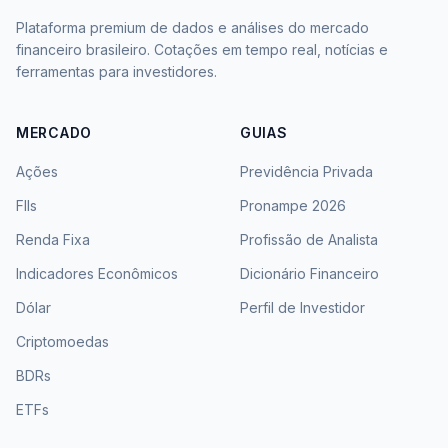
Plataforma premium de dados e análises do mercado
financeiro brasileiro. Cotações em tempo real, notícias e
ferramentas para investidores.
MERCADO
GUIAS
Ações
Previdência Privada
FIIs
Pronampe 2026
Renda Fixa
Profissão de Analista
Indicadores Econômicos
Dicionário Financeiro
Dólar
Perfil de Investidor
Criptomoedas
BDRs
ETFs