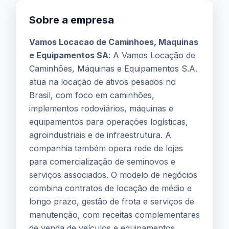
Sobre a empresa
Vamos Locacao de Caminhoes, Maquinas
e Equipamentos SA
: A Vamos Locação de
Caminhões, Máquinas e Equipamentos S.A.
atua na locação de ativos pesados no
Brasil, com foco em caminhões,
implementos rodoviários, máquinas e
equipamentos para operações logísticas,
agroindustriais e de infraestrutura. A
companhia também opera rede de lojas
para comercialização de seminovos e
serviços associados. O modelo de negócios
combina contratos de locação de médio e
longo prazo, gestão de frota e serviços de
manutenção, com receitas complementares
de venda de veículos e equipamentos