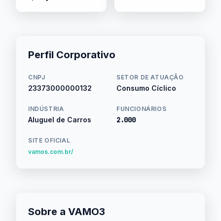
Perfil Corporativo
CNPJ
SETOR DE ATUAÇÃO
23373000000132
Consumo Cíclico
INDÚSTRIA
FUNCIONÁRIOS
Aluguel de Carros
2.000
SITE OFICIAL
vamos.com.br/
Sobre a VAMO3