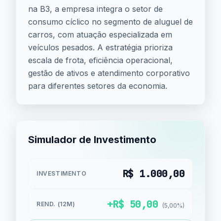
na B3, a empresa integra o setor de
consumo cíclico no segmento de aluguel de
carros, com atuação especializada em
veículos pesados. A estratégia prioriza
escala de frota, eficiência operacional,
gestão de ativos e atendimento corporativo
para diferentes setores da economia.
Simulador de Investimento
R$ 1.000,00
INVESTIMENTO
+R$ 50,00
REND. (12M)
(5,00%)