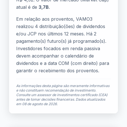
atual é de
3,7B
.
Em relação aos proventos, VAMO3
realizou 4 distribuição(ões) de dividendos
e/ou JCP nos últimos 12 meses. Há 2
pagamento(s) futuro(s) já programado(s).
Investidores focados em renda passiva
devem acompanhar o calendário de
dividendos e a data COM (com direito) para
garantir o recebimento dos proventos.
As informações desta página são meramente informativas
e não constituem recomendação de investimento.
Consulte um assessor de investimentos certificado (CEA)
antes de tomar decisões financeiras. Dados atualizados
em
08 de agosto de 2026
.