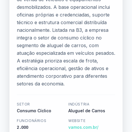
desmobilizados. A base operacional inclui
oficinas próprias e credenciadas, suporte
técnico e estrutura comercial distribuída
nacionalmente. Listada na B3, a empresa
integra o setor de consumo cíclico no
segmento de aluguel de carros, com
atuação especializada em veículos pesados.
A estratégia prioriza escala de frota,
eficiência operacional, gestão de ativos e
atendimento corporativo para diferentes
setores da economia.
SETOR
INDÚSTRIA
Consumo Cíclico
Aluguel de Carros
FUNCIONÁRIOS
WEBSITE
2.000
vamos.com.br/