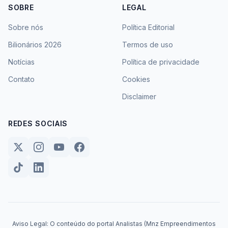
SOBRE
LEGAL
Sobre nós
Política Editorial
Bilionários 2026
Termos de uso
Notícias
Política de privacidade
Contato
Cookies
Disclaimer
REDES SOCIAIS
Aviso Legal: O conteúdo do portal Analistas (Mnz Empreendimentos