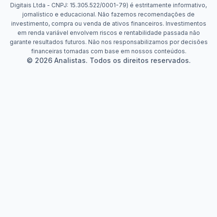
Digitais Ltda - CNPJ: 15.305.522/0001-79) é estritamente informativo,
jornalístico e educacional. Não fazemos recomendações de
investimento, compra ou venda de ativos financeiros. Investimentos
em renda variável envolvem riscos e rentabilidade passada não
garante resultados futuros. Não nos responsabilizamos por decisões
financeiras tomadas com base em nossos conteúdos.
© 2026 Analistas. Todos os direitos reservados.