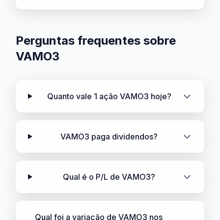
Perguntas frequentes sobre
VAMO3
Quanto vale 1 ação VAMO3 hoje?
VAMO3 paga dividendos?
Qual é o P/L de VAMO3?
Qual foi a variação de VAMO3 nos