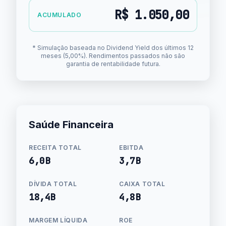
R$ 1.050,00
ACUMULADO
* Simulação baseada no Dividend Yield dos últimos 12
meses (5,00%). Rendimentos passados não são
garantia de rentabilidade futura.
Saúde Financeira
RECEITA TOTAL
EBITDA
6,0B
3,7B
DÍVIDA TOTAL
CAIXA TOTAL
18,4B
4,8B
MARGEM LÍQUIDA
ROE