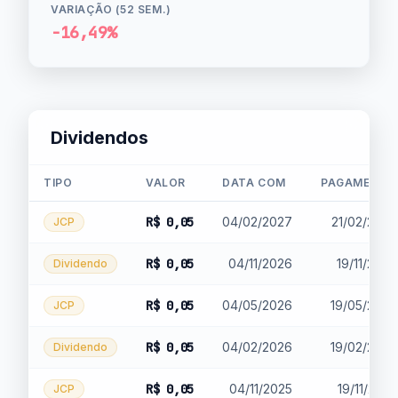
VARIAÇÃO (52 SEM.)
-16,49%
Dividendos
TIPO
VALOR
DATA COM
PAGAMENTO
R$ 0,05
04/02/2027
21/02/2027
JCP
R$ 0,05
04/11/2026
19/11/2026
Dividendo
R$ 0,05
04/05/2026
19/05/2026
JCP
R$ 0,05
04/02/2026
19/02/2026
Dividendo
R$ 0,05
04/11/2025
19/11/2025
JCP