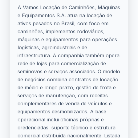
A Vamos Locação de Caminhões, Máquinas
e Equipamentos S.A. atua na locação de
ativos pesados no Brasil, com foco em
caminhões, implementos rodoviários,
máquinas e equipamentos para operações
logísticas, agroindustriais e de
infraestrutura. A companhia também opera
rede de lojas para comercialização de
seminovos e serviços associados. O modelo
de negócios combina contratos de locação
de médio e longo prazo, gestão de frota e
serviços de manutenção, com receitas
complementares de venda de veículos e
equipamentos desmobilizados. A base
operacional inclui oficinas próprias e
credenciadas, suporte técnico e estrutura
comercial distribuída nacionalmente. Listada