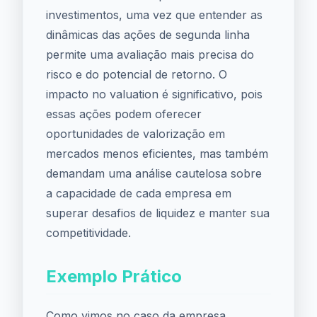
investimentos, uma vez que entender as
dinâmicas das ações de segunda linha
permite uma avaliação mais precisa do
risco e do potencial de retorno. O
impacto no valuation é significativo, pois
essas ações podem oferecer
oportunidades de valorização em
mercados menos eficientes, mas também
demandam uma análise cautelosa sobre
a capacidade de cada empresa em
superar desafios de liquidez e manter sua
competitividade.
Exemplo Prático
Como vimos no caso da empresa