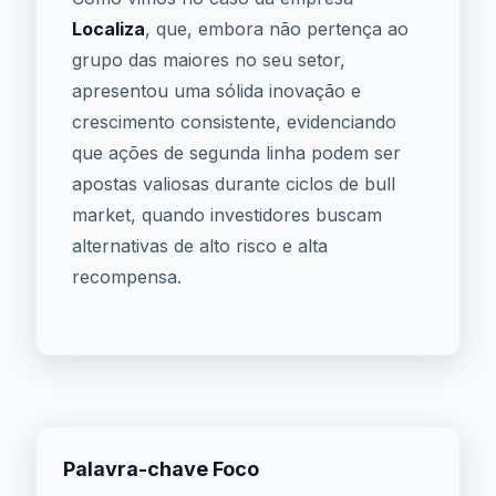
Localiza
, que, embora não pertença ao
grupo das maiores no seu setor,
apresentou uma sólida inovação e
crescimento consistente, evidenciando
que ações de segunda linha podem ser
apostas valiosas durante ciclos de bull
market, quando investidores buscam
alternativas de alto risco e alta
recompensa.
Palavra-chave Foco