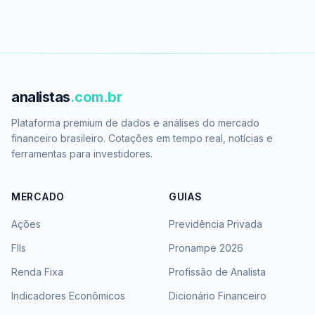
analistas
.com.br
Plataforma premium de dados e análises do mercado
financeiro brasileiro. Cotações em tempo real, notícias e
ferramentas para investidores.
MERCADO
GUIAS
Ações
Previdência Privada
FIIs
Pronampe 2026
Renda Fixa
Profissão de Analista
Indicadores Econômicos
Dicionário Financeiro