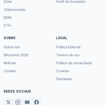
Dólar
Perfil de Investidor
Criptomoedas
BDRs
ETFs
SOBRE
LEGAL
Sobre nós
Política Editorial
Bilionários 2026
Termos de uso
Notícias
Política de privacidade
Contato
Cookies
Disclaimer
REDES SOCIAIS