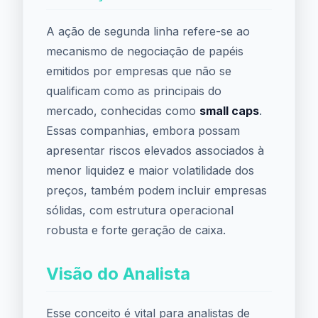
A ação de segunda linha refere-se ao
mecanismo de negociação de papéis
emitidos por empresas que não se
qualificam como as principais do
mercado, conhecidas como
small caps
.
Essas companhias, embora possam
apresentar riscos elevados associados à
menor liquidez e maior volatilidade dos
preços, também podem incluir empresas
sólidas, com estrutura operacional
robusta e forte geração de caixa.
Visão do Analista
Esse conceito é vital para analistas de