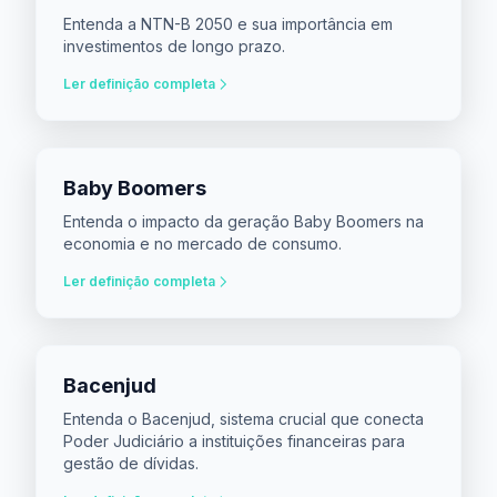
Entenda a NTN-B 2050 e sua importância em
investimentos de longo prazo.
Ler definição completa
Baby Boomers
Entenda o impacto da geração Baby Boomers na
economia e no mercado de consumo.
Ler definição completa
Bacenjud
Entenda o Bacenjud, sistema crucial que conecta
Poder Judiciário a instituições financeiras para
gestão de dívidas.