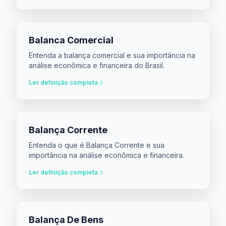
Balanca Comercial
Entenda a balança comercial e sua importância na
análise econômica e financeira do Brasil.
Ler definição completa
Balança Corrente
Entenda o que é Balança Corrente e sua
importância na análise econômica e financeira.
Ler definição completa
Balança De Bens