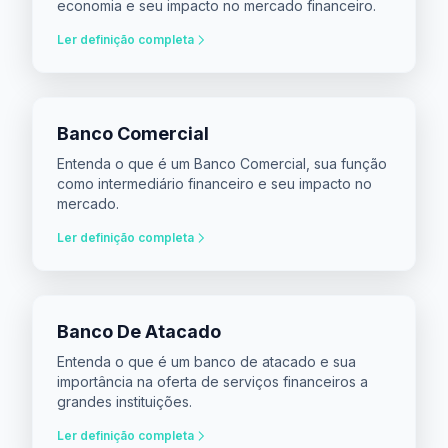
economia e seu impacto no mercado financeiro.
Ler definição completa
Banco Comercial
Entenda o que é um Banco Comercial, sua função
como intermediário financeiro e seu impacto no
mercado.
Ler definição completa
Banco De Atacado
Entenda o que é um banco de atacado e sua
importância na oferta de serviços financeiros a
grandes instituições.
Ler definição completa