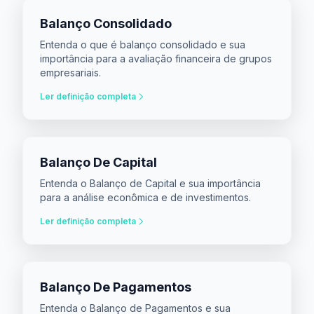
Balanço Consolidado
Entenda o que é balanço consolidado e sua
importância para a avaliação financeira de grupos
empresariais.
Ler definição completa
Balanço De Capital
Entenda o Balanço de Capital e sua importância
para a análise econômica e de investimentos.
Ler definição completa
Balanço De Pagamentos
Entenda o Balanço de Pagamentos e sua