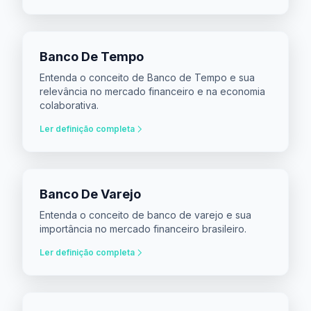
Banco De Tempo
Entenda o conceito de Banco de Tempo e sua
relevância no mercado financeiro e na economia
colaborativa.
Ler definição completa
Banco De Varejo
Entenda o conceito de banco de varejo e sua
importância no mercado financeiro brasileiro.
Ler definição completa