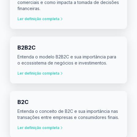
comerciais e como impacta a tomada de decisões
financeiras.
Ler definição completa
B2B2C
Entenda o modelo B2B2C e sua importância para
o ecossistema de negócios e investimentos.
Ler definição completa
B2C
Entenda o conceito de B2C e sua importância nas
transações entre empresas e consumidores finais.
Ler definição completa