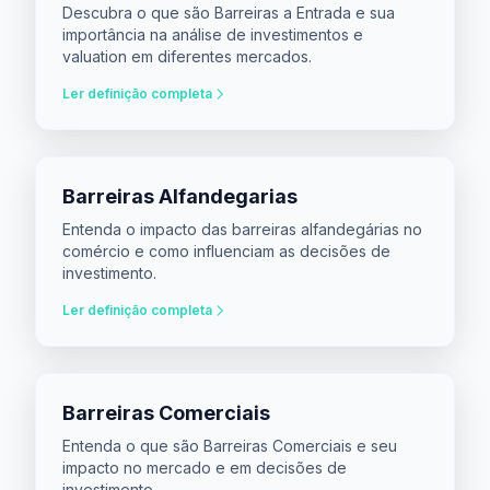
Descubra o que são Barreiras a Entrada e sua
importância na análise de investimentos e
valuation em diferentes mercados.
Ler definição completa
Barreiras Alfandegarias
Entenda o impacto das barreiras alfandegárias no
comércio e como influenciam as decisões de
investimento.
Ler definição completa
Barreiras Comerciais
Entenda o que são Barreiras Comerciais e seu
impacto no mercado e em decisões de
investimento.