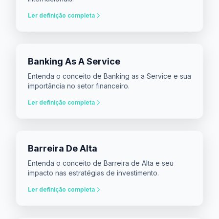
Ler definição completa
Banking As A Service
Entenda o conceito de Banking as a Service e sua
importância no setor financeiro.
Ler definição completa
Barreira De Alta
Entenda o conceito de Barreira de Alta e seu
impacto nas estratégias de investimento.
Ler definição completa