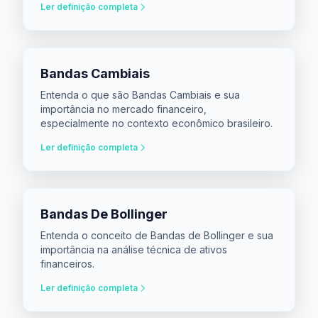
Ler definição completa
Bandas Cambiais
Entenda o que são Bandas Cambiais e sua
importância no mercado financeiro,
especialmente no contexto econômico brasileiro.
Ler definição completa
Bandas De Bollinger
Entenda o conceito de Bandas de Bollinger e sua
importância na análise técnica de ativos
financeiros.
Ler definição completa