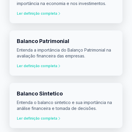
importância na economia e nos investimentos.
Ler definição completa
Balanco Patrimonial
Entenda a importância do Balanço Patrimonial na
avaliação financeira das empresas.
Ler definição completa
Balanco Sintetico
Entenda o balanco sintetico e sua importância na
análise financeira e tomada de decisões.
Ler definição completa