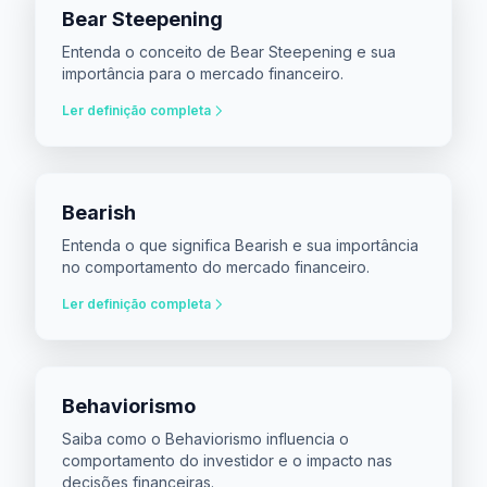
Bear Steepening
Entenda o conceito de Bear Steepening e sua
importância para o mercado financeiro.
Ler definição completa
Bearish
Entenda o que significa Bearish e sua importância
no comportamento do mercado financeiro.
Ler definição completa
Behaviorismo
Saiba como o Behaviorismo influencia o
comportamento do investidor e o impacto nas
decisões financeiras.