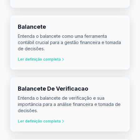
Balancete
Entenda o balancete como uma ferramenta
contábil crucial para a gestão financeira e tomada
de decisões.
Ler definição completa
Balancete De Verificacao
Entenda o balancete de verificação e sua
importância para a análise financeira e tomada de
decisões.
Ler definição completa