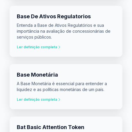
Base De Ativos Regulatorios
Entenda a Base de Ativos Regulatórios e sua
importância na avaliação de concessionárias de
serviços públicos.
Ler definição completa
Base Monetária
A Base Monetária é essencial para entender a
liquidez e as políticas monetárias de um país.
Ler definição completa
Bat Basic Attention Token