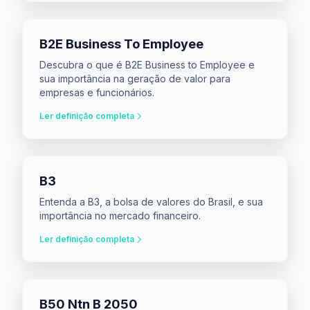
B2E Business To Employee
Descubra o que é B2E Business to Employee e
sua importância na geração de valor para
empresas e funcionários.
Ler definição completa
B3
Entenda a B3, a bolsa de valores do Brasil, e sua
importância no mercado financeiro.
Ler definição completa
B50 Ntn B 2050