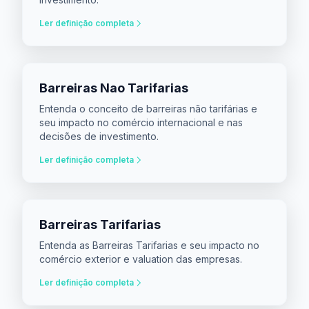
Ler definição completa
Barreiras Nao Tarifarias
Entenda o conceito de barreiras não tarifárias e
seu impacto no comércio internacional e nas
decisões de investimento.
Ler definição completa
Barreiras Tarifarias
Entenda as Barreiras Tarifarias e seu impacto no
comércio exterior e valuation das empresas.
Ler definição completa