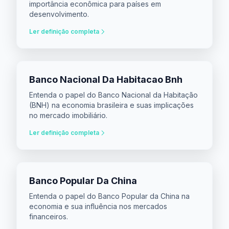
importância econômica para países em
desenvolvimento.
Ler definição completa
Banco Nacional Da Habitacao Bnh
Entenda o papel do Banco Nacional da Habitação
(BNH) na economia brasileira e suas implicações
no mercado imobiliário.
Ler definição completa
Banco Popular Da China
Entenda o papel do Banco Popular da China na
economia e sua influência nos mercados
financeiros.