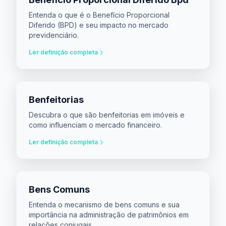
Entenda o que é o Benefício Proporcional
Diferido (BPD) e seu impacto no mercado
previdenciário.
Ler definição completa
Benfeitorias
Descubra o que são benfeitorias em imóveis e
como influenciam o mercado financeiro.
Ler definição completa
Bens Comuns
Entenda o mecanismo de bens comuns e sua
importância na administração de patrimônios em
relações conjugais.