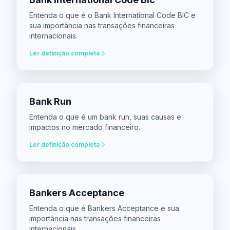
Entenda o que é o Bank International Code BIC e
sua importância nas transações financeiras
internacionais.
Ler definição completa
Bank Run
Entenda o que é um bank run, suas causas e
impactos no mercado financeiro.
Ler definição completa
Bankers Acceptance
Entenda o que é Bankers Acceptance e sua
importância nas transações financeiras
internacionais.