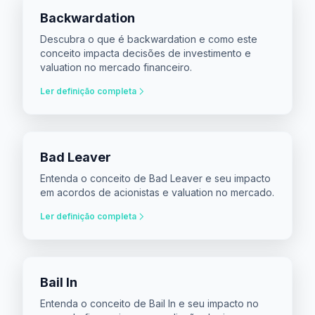
Backwardation
Descubra o que é backwardation e como este
conceito impacta decisões de investimento e
valuation no mercado financeiro.
Ler definição completa
Bad Leaver
Entenda o conceito de Bad Leaver e seu impacto
em acordos de acionistas e valuation no mercado.
Ler definição completa
Bail In
Entenda o conceito de Bail In e seu impacto no