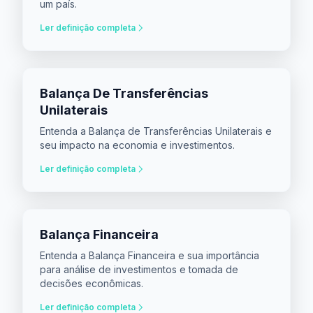
um país.
Ler definição completa
Balança De Transferências
Unilaterais
Entenda a Balança de Transferências Unilaterais e
seu impacto na economia e investimentos.
Ler definição completa
Balança Financeira
Entenda a Balança Financeira e sua importância
para análise de investimentos e tomada de
decisões econômicas.
Ler definição completa