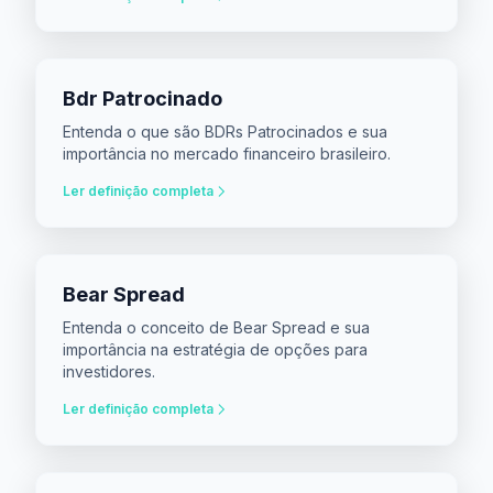
Bdr Patrocinado
Entenda o que são BDRs Patrocinados e sua
importância no mercado financeiro brasileiro.
Ler definição completa
Bear Spread
Entenda o conceito de Bear Spread e sua
importância na estratégia de opções para
investidores.
Ler definição completa