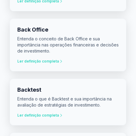
Ler definição completa
Back Office
Entenda o conceito de Back Office e sua
importância nas operações financeiras e decisões
de investimento.
Ler definição completa
Backtest
Entenda o que é Backtest e sua importância na
avaliação de estratégias de investimento.
Ler definição completa