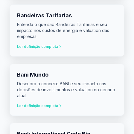
Bandeiras Tarifarias
Entenda o que são Bandeiras Tarifárias e seu
impacto nos custos de energia e valuation das
empresas.
Ler definição completa
Bani Mundo
Descubra o conceito BANI e seu impacto nas
decisões de investimentos e valuation no cenário
atual.
Ler definição completa
Bank International Code Bic