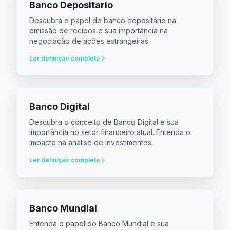
Banco Depositario
Descubra o papel do banco depositário na
emissão de recibos e sua importância na
negociação de ações estrangeiras.
Ler definição completa
Banco Digital
Descubra o conceito de Banco Digital e sua
importância no setor financeiro atual. Entenda o
impacto na análise de investimentos.
Ler definição completa
Banco Mundial
Entenda o papel do Banco Mundial e sua