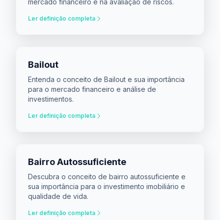
mercado financeiro e na avaliação de riscos.
Ler definição completa
Bailout
Entenda o conceito de Bailout e sua importância
para o mercado financeiro e análise de
investimentos.
Ler definição completa
Bairro Autossuficiente
Descubra o conceito de bairro autossuficiente e
sua importância para o investimento imobiliário e
qualidade de vida.
Ler definição completa