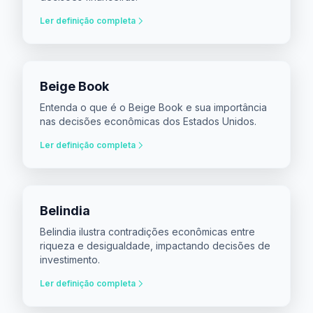
Ler definição completa
Beige Book
Entenda o que é o Beige Book e sua importância
nas decisões econômicas dos Estados Unidos.
Ler definição completa
Belindia
Belindia ilustra contradições econômicas entre
riqueza e desigualdade, impactando decisões de
investimento.
Ler definição completa