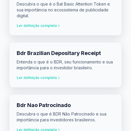
Descubra o que é o Bat Basic Attention Token e
sua importância no ecossistema de publicidade
digital.
Ler definição completa
Bdr Brazilian Depositary Receipt
Entenda o que é o BDR, seu funcionamento e sua
importância para o investidor brasileiro.
Ler definição completa
Bdr Nao Patrocinado
Descubra o que é BDR Não Patrocinado e sua
importância para investidores brasileiros.
Ler definição completa