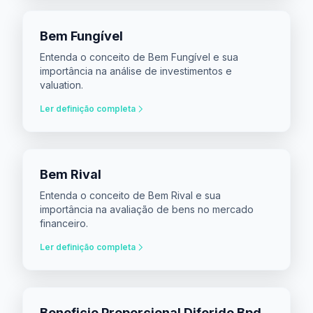
Bem Fungível
Entenda o conceito de Bem Fungível e sua
importância na análise de investimentos e
valuation.
Ler definição completa
Bem Rival
Entenda o conceito de Bem Rival e sua
importância na avaliação de bens no mercado
financeiro.
Ler definição completa
Beneficio Proporcional Diferido Bpd