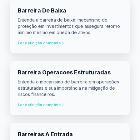
Barreira De Baixa
Entenda a barreira de baixa: mecanismo de
proteção em investimentos que assegura retorno
mínimo mesmo em queda de ativos.
Ler definição completa
Barreira Operacoes Estruturadas
Entenda o mecanismo de barreira em operações
estruturadas e sua importância na mitigação de
riscos financeiros.
Ler definição completa
Barreiras A Entrada