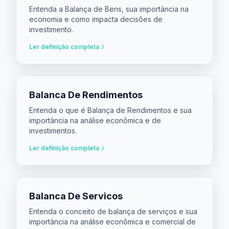
Entenda a Balança de Bens, sua importância na
economia e como impacta decisões de
investimento.
Ler definição completa
Balanca De Rendimentos
Entenda o que é Balança de Rendimentos e sua
importância na análise econômica e de
investimentos.
Ler definição completa
Balanca De Servicos
Entenda o conceito de balança de serviços e sua
importância na análise econômica e comercial de