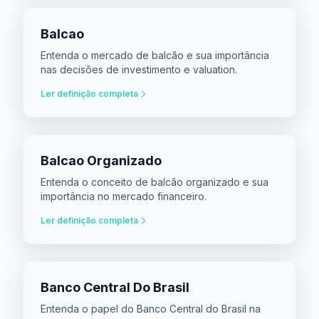
Balcao
Entenda o mercado de balcão e sua importância
nas decisões de investimento e valuation.
Ler definição completa
Balcao Organizado
Entenda o conceito de balcão organizado e sua
importância no mercado financeiro.
Ler definição completa
Banco Central Do Brasil
Entenda o papel do Banco Central do Brasil na