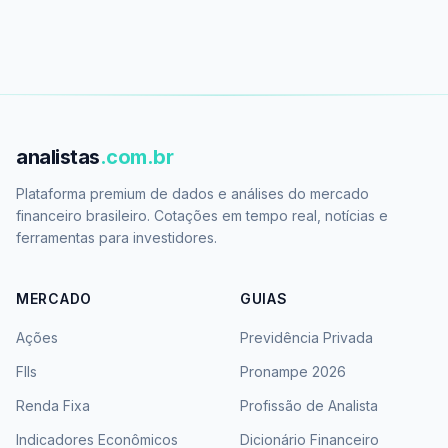
analistas
.com.br
Plataforma premium de dados e análises do mercado
financeiro brasileiro. Cotações em tempo real, notícias e
ferramentas para investidores.
MERCADO
GUIAS
Ações
Previdência Privada
FIIs
Pronampe 2026
Renda Fixa
Profissão de Analista
Indicadores Econômicos
Dicionário Financeiro