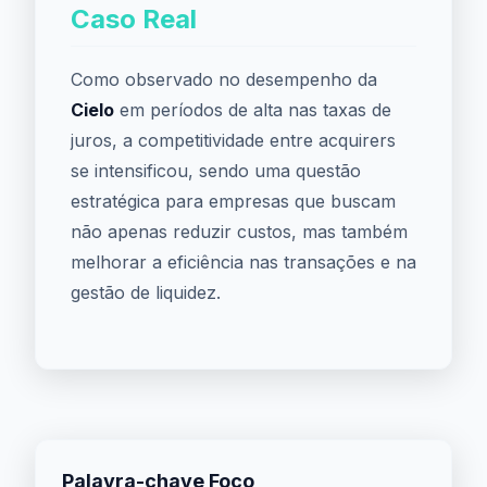
Caso Real
Como observado no desempenho da
Cielo
em períodos de alta nas taxas de
juros, a competitividade entre acquirers
se intensificou, sendo uma questão
estratégica para empresas que buscam
não apenas reduzir custos, mas também
melhorar a eficiência nas transações e na
gestão de liquidez.
Palavra-chave Foco