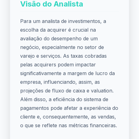
Visão do Analista
Para um analista de investimentos, a
escolha da acquirer é crucial na
avaliação do desempenho de um
negócio, especialmente no setor de
varejo e serviços. As taxas cobradas
pelas acquirers podem impactar
significativamente a margem de lucro da
empresa, influenciando, assim, as
projeções de fluxo de caixa e valuation.
Além disso, a eficiência do sistema de
pagamentos pode afetar a experiência do
cliente e, consequentemente, as vendas,
o que se reflete nas métricas financeiras.