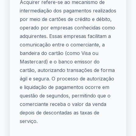
Acquirer refere-se ao mecanismo de
intermediação dos pagamentos realizados
por meio de cartões de crédito e débito,
operado por empresas conhecidas como
adquirentes. Essas empresas facilitam a
comunicação entre o comerciante, a
bandeira do cartão (como Visa ou
Mastercard) e o banco emissor do
cartão, autorizando transações de forma
ágil e segura. O processo de autorização
e liquidação de pagamentos ocorre em
questão de segundos, permitindo que o
comerciante receba o valor da venda
depois de descontadas as taxas de
serviço.