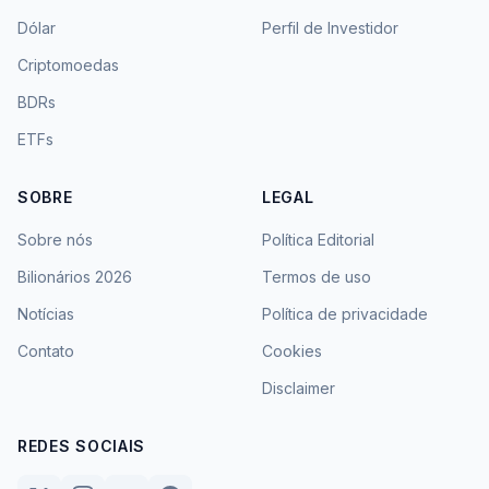
Dólar
Perfil de Investidor
Criptomoedas
BDRs
ETFs
SOBRE
LEGAL
Sobre nós
Política Editorial
Bilionários 2026
Termos de uso
Notícias
Política de privacidade
Contato
Cookies
Disclaimer
REDES SOCIAIS