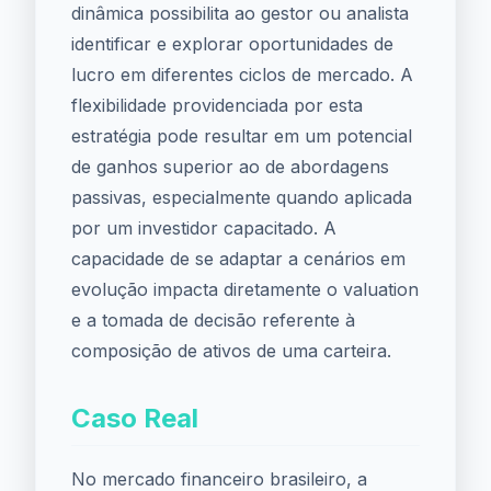
dinâmica possibilita ao gestor ou analista
identificar e explorar oportunidades de
lucro em diferentes ciclos de mercado. A
flexibilidade providenciada por esta
estratégia pode resultar em um potencial
de ganhos superior ao de abordagens
passivas, especialmente quando aplicada
por um investidor capacitado. A
capacidade de se adaptar a cenários em
evolução impacta diretamente o valuation
e a tomada de decisão referente à
composição de ativos de uma carteira.
Caso Real
No mercado financeiro brasileiro, a