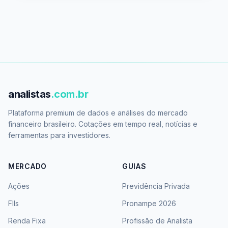
analistas
.com.br
Plataforma premium de dados e análises do mercado
financeiro brasileiro. Cotações em tempo real, notícias e
ferramentas para investidores.
MERCADO
GUIAS
Ações
Previdência Privada
FIIs
Pronampe 2026
Renda Fixa
Profissão de Analista