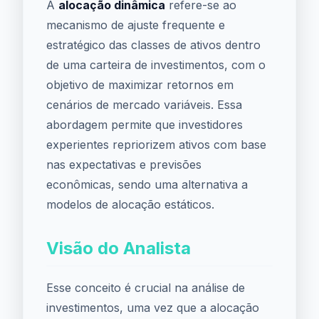
A
alocação dinâmica
refere-se ao
mecanismo de ajuste frequente e
estratégico das classes de ativos dentro
de uma carteira de investimentos, com o
objetivo de maximizar retornos em
cenários de mercado variáveis. Essa
abordagem permite que investidores
experientes repriorizem ativos com base
nas expectativas e previsões
econômicas, sendo uma alternativa a
modelos de alocação estáticos.
Visão do Analista
Esse conceito é crucial na análise de
investimentos, uma vez que a alocação