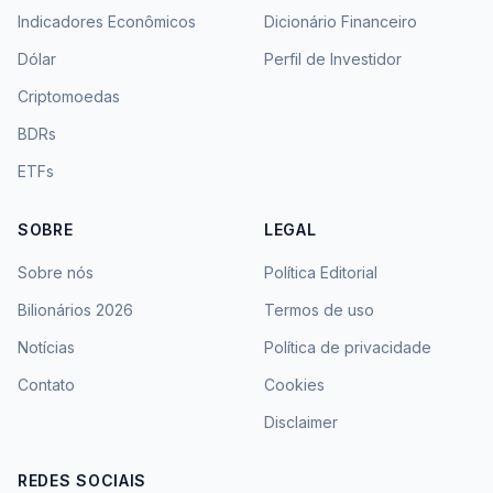
Indicadores Econômicos
Dicionário Financeiro
Dólar
Perfil de Investidor
Criptomoedas
BDRs
ETFs
SOBRE
LEGAL
Sobre nós
Política Editorial
Bilionários 2026
Termos de uso
Notícias
Política de privacidade
Contato
Cookies
Disclaimer
REDES SOCIAIS