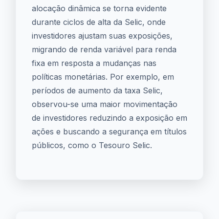
alocação dinâmica se torna evidente
durante ciclos de alta da Selic, onde
investidores ajustam suas exposições,
migrando de renda variável para renda
fixa em resposta a mudanças nas
políticas monetárias. Por exemplo, em
períodos de aumento da taxa Selic,
observou-se uma maior movimentação
de investidores reduzindo a exposição em
ações e buscando a segurança em títulos
públicos, como o Tesouro Selic.