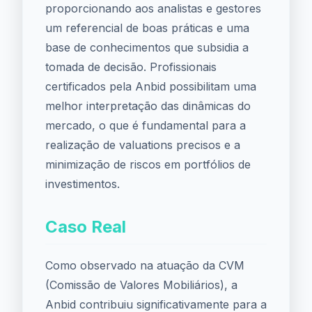
proporcionando aos analistas e gestores
um referencial de boas práticas e uma
base de conhecimentos que subsidia a
tomada de decisão. Profissionais
certificados pela Anbid possibilitam uma
melhor interpretação das dinâmicas do
mercado, o que é fundamental para a
realização de valuations precisos e a
minimização de riscos em portfólios de
investimentos.
Caso Real
Como observado na atuação da CVM
(Comissão de Valores Mobiliários), a
Anbid contribuiu significativamente para a