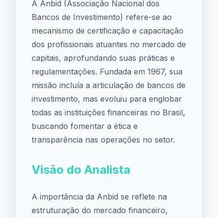
A Anbid (Associação Nacional dos
Bancos de Investimento) refere-se ao
mecanismo de certificação e capacitação
dos profissionais atuantes no mercado de
capitais, aprofundando suas práticas e
regulamentações. Fundada em 1967, sua
missão incluía a articulação de bancos de
investimento, mas evoluiu para englobar
todas as instituições financeiras no Brasil,
buscando fomentar a ética e
transparência nas operações no setor.
Visão do Analista
A importância da Anbid se reflete na
estruturação do mercado financeiro,