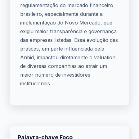
regulamentação do mercado financeiro
brasileiro, especialmente durante a
implementação do Novo Mercado, que
exigiu maior transparência e governança
das empresas listadas. Essa evolução das
práticas, em parte influenciada pela
Anbid, impactou diretamente o valuation
de diversas companhias ao atrair um
maior número de investidores
institucionais.
Palavra-chave Foco