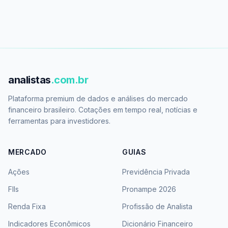
analistas
.com.br
Plataforma premium de dados e análises do mercado
financeiro brasileiro. Cotações em tempo real, notícias e
ferramentas para investidores.
MERCADO
GUIAS
Ações
Previdência Privada
FIIs
Pronampe 2026
Renda Fixa
Profissão de Analista
Indicadores Econômicos
Dicionário Financeiro