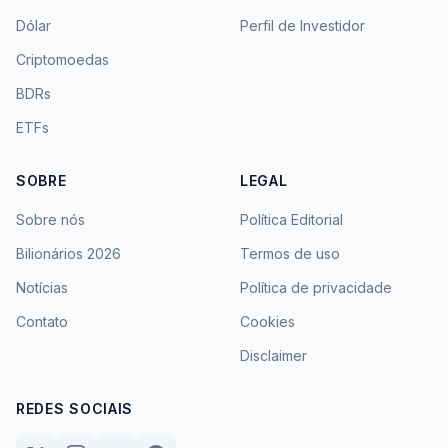
Dólar
Perfil de Investidor
Criptomoedas
BDRs
ETFs
SOBRE
LEGAL
Sobre nós
Política Editorial
Bilionários 2026
Termos de uso
Notícias
Política de privacidade
Contato
Cookies
Disclaimer
REDES SOCIAIS