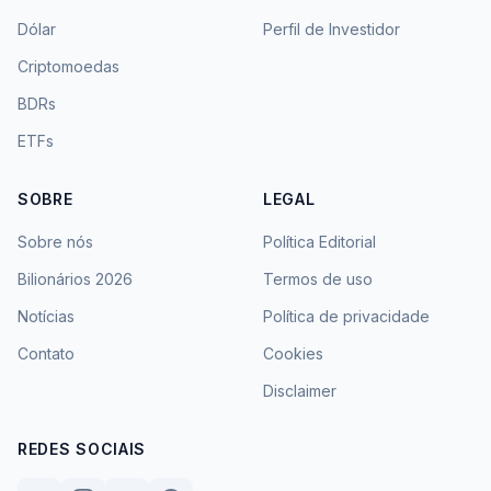
Dólar
Perfil de Investidor
Criptomoedas
BDRs
ETFs
SOBRE
LEGAL
Sobre nós
Política Editorial
Bilionários 2026
Termos de uso
Notícias
Política de privacidade
Contato
Cookies
Disclaimer
REDES SOCIAIS