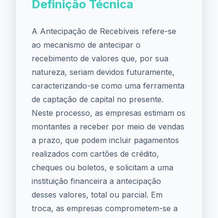
Definição Técnica
A Antecipação de Recebíveis refere-se
ao mecanismo de antecipar o
recebimento de valores que, por sua
natureza, seriam devidos futuramente,
caracterizando-se como uma ferramenta
de captação de capital no presente.
Neste processo, as empresas estimam os
montantes a receber por meio de vendas
a prazo, que podem incluir pagamentos
realizados com cartões de crédito,
cheques ou boletos, e solicitam a uma
instituição financeira a antecipação
desses valores, total ou parcial. Em
troca, as empresas comprometem-se a