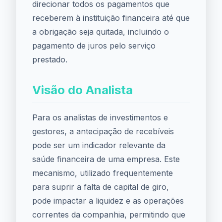
direcionar todos os pagamentos que
receberem à instituição financeira até que
a obrigação seja quitada, incluindo o
pagamento de juros pelo serviço
prestado.
Visão do Analista
Para os analistas de investimentos e
gestores, a antecipação de recebíveis
pode ser um indicador relevante da
saúde financeira de uma empresa. Este
mecanismo, utilizado frequentemente
para suprir a falta de capital de giro,
pode impactar a liquidez e as operações
correntes da companhia, permitindo que