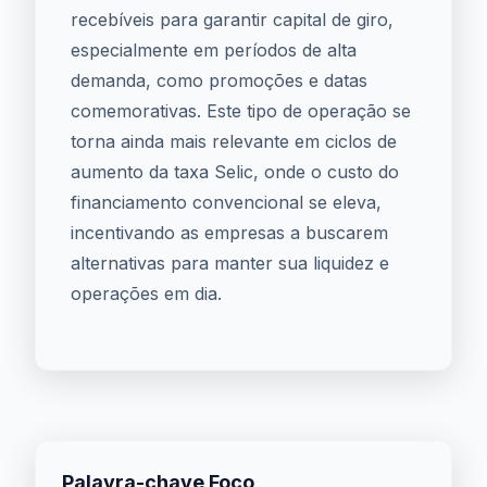
recebíveis para garantir capital de giro,
especialmente em períodos de alta
demanda, como promoções e datas
comemorativas. Este tipo de operação se
torna ainda mais relevante em ciclos de
aumento da taxa Selic, onde o custo do
financiamento convencional se eleva,
incentivando as empresas a buscarem
alternativas para manter sua liquidez e
operações em dia.
Palavra-chave Foco