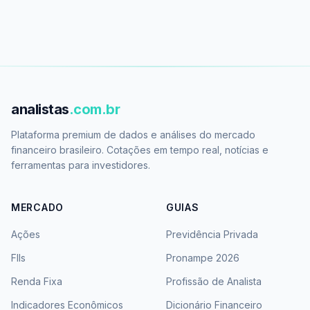
analistas
.com.br
Plataforma premium de dados e análises do mercado
financeiro brasileiro. Cotações em tempo real, notícias e
ferramentas para investidores.
MERCADO
GUIAS
Ações
Previdência Privada
FIIs
Pronampe 2026
Renda Fixa
Profissão de Analista
Indicadores Econômicos
Dicionário Financeiro