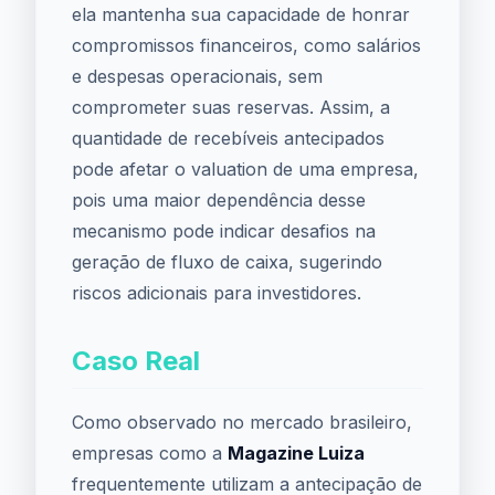
ela mantenha sua capacidade de honrar
compromissos financeiros, como salários
e despesas operacionais, sem
comprometer suas reservas. Assim, a
quantidade de recebíveis antecipados
pode afetar o valuation de uma empresa,
pois uma maior dependência desse
mecanismo pode indicar desafios na
geração de fluxo de caixa, sugerindo
riscos adicionais para investidores.
Caso Real
Como observado no mercado brasileiro,
empresas como a
Magazine Luiza
frequentemente utilizam a antecipação de