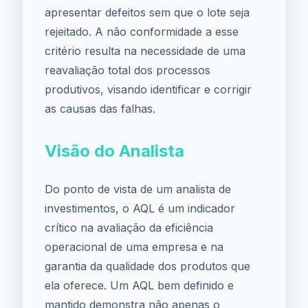
apresentar defeitos sem que o lote seja
rejeitado. A não conformidade a esse
critério resulta na necessidade de uma
reavaliação total dos processos
produtivos, visando identificar e corrigir
as causas das falhas.
Visão do Analista
Do ponto de vista de um analista de
investimentos, o AQL é um indicador
crítico na avaliação da eficiência
operacional de uma empresa e na
garantia da qualidade dos produtos que
ela oferece. Um AQL bem definido e
mantido demonstra não apenas o