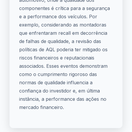
automotivo, onde a qualidade dos
componentes é crítica para a segurança
e a performance dos veículos. Por
exemplo, considerando as montadoras
que enfrentaram recall em decorrência
de falhas de qualidade, a revisão das
políticas de AQL poderia ter mitigado os
riscos financeiros e reputacionais
associados. Esses eventos demonstram
como o cumprimento rigoroso das
normas de qualidade influencia a
confiança do investidor e, em última
instância, a performance das ações no
mercado financeiro.