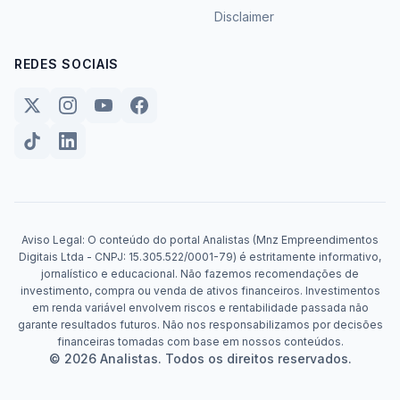
Disclaimer
REDES SOCIAIS
Aviso Legal: O conteúdo do portal Analistas (Mnz Empreendimentos
Digitais Ltda - CNPJ: 15.305.522/0001-79) é estritamente informativo,
jornalístico e educacional. Não fazemos recomendações de
investimento, compra ou venda de ativos financeiros. Investimentos
em renda variável envolvem riscos e rentabilidade passada não
garante resultados futuros. Não nos responsabilizamos por decisões
financeiras tomadas com base em nossos conteúdos.
© 2026 Analistas. Todos os direitos reservados.