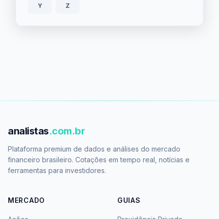
Y
Z
analistas
.com.br
Plataforma premium de dados e análises do mercado
financeiro brasileiro. Cotações em tempo real, notícias e
ferramentas para investidores.
MERCADO
GUIAS