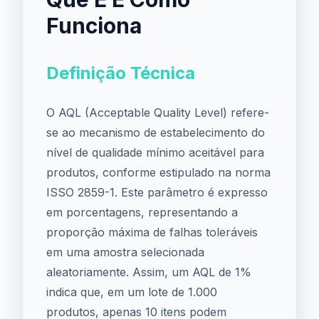
Funciona
Definição Técnica
O AQL (Acceptable Quality Level) refere-
se ao mecanismo de estabelecimento do
nível de qualidade mínimo aceitável para
produtos, conforme estipulado na norma
ISSO 2859-1. Este parâmetro é expresso
em porcentagens, representando a
proporção máxima de falhas toleráveis
em uma amostra selecionada
aleatoriamente. Assim, um AQL de 1%
indica que, em um lote de 1.000
produtos, apenas 10 itens podem