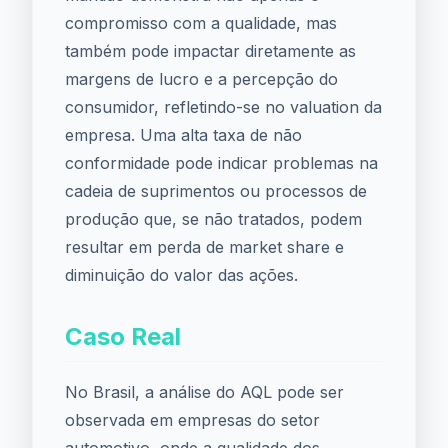
compromisso com a qualidade, mas
também pode impactar diretamente as
margens de lucro e a percepção do
consumidor, refletindo-se no valuation da
empresa. Uma alta taxa de não
conformidade pode indicar problemas na
cadeia de suprimentos ou processos de
produção que, se não tratados, podem
resultar em perda de market share e
diminuição do valor das ações.
Caso Real
No Brasil, a análise do AQL pode ser
observada em empresas do setor