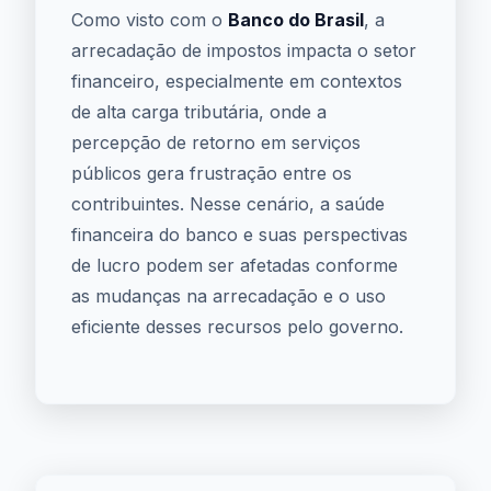
Como visto com o
Banco do Brasil
, a
arrecadação de impostos impacta o setor
financeiro, especialmente em contextos
de alta carga tributária, onde a
percepção de retorno em serviços
públicos gera frustração entre os
contribuintes. Nesse cenário, a saúde
financeira do banco e suas perspectivas
de lucro podem ser afetadas conforme
as mudanças na arrecadação e o uso
eficiente desses recursos pelo governo.