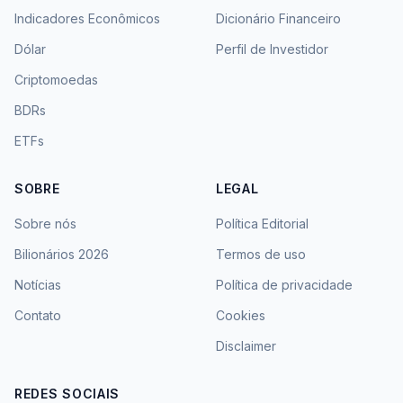
Indicadores Econômicos
Dicionário Financeiro
Dólar
Perfil de Investidor
Criptomoedas
BDRs
ETFs
SOBRE
LEGAL
Sobre nós
Política Editorial
Bilionários 2026
Termos de uso
Notícias
Política de privacidade
Contato
Cookies
Disclaimer
REDES SOCIAIS