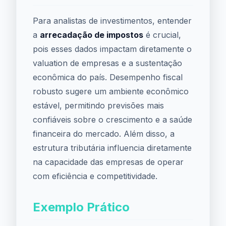
Para analistas de investimentos, entender
a
arrecadação de impostos
é crucial,
pois esses dados impactam diretamente o
valuation de empresas e a sustentação
econômica do país. Desempenho fiscal
robusto sugere um ambiente econômico
estável, permitindo previsões mais
confiáveis sobre o crescimento e a saúde
financeira do mercado. Além disso, a
estrutura tributária influencia diretamente
na capacidade das empresas de operar
com eficiência e competitividade.
Exemplo Prático