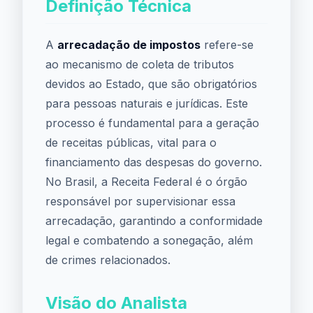
Definição Técnica
A
arrecadação de impostos
refere-se
ao mecanismo de coleta de tributos
devidos ao Estado, que são obrigatórios
para pessoas naturais e jurídicas. Este
processo é fundamental para a geração
de receitas públicas, vital para o
financiamento das despesas do governo.
No Brasil, a Receita Federal é o órgão
responsável por supervisionar essa
arrecadação, garantindo a conformidade
legal e combatendo a sonegação, além
de crimes relacionados.
Visão do Analista