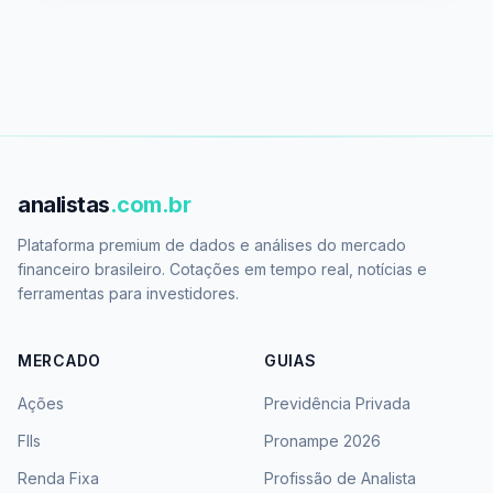
analistas
.com.br
Plataforma premium de dados e análises do mercado
financeiro brasileiro. Cotações em tempo real, notícias e
ferramentas para investidores.
MERCADO
GUIAS
Ações
Previdência Privada
FIIs
Pronampe 2026
Renda Fixa
Profissão de Analista